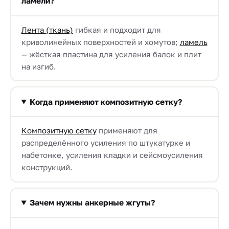
ламели?
Лента (ткань)
гибкая и подходит для
криволинейных поверхностей и хомутов;
ламель
— жёсткая пластина для усиления балок и плит
на изгиб.
Когда применяют композитную сетку?
Композитную сетку
применяют для
распределённого усиления по штукатурке и
набетонке, усиления кладки и сейсмоусиления
конструкций.
Зачем нужны анкерные жгуты?