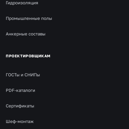
Гидроизоляция
Промышленные полы
Анкерные составы
ПРОЕКТИРОВЩИКАМ
ГОСТы и СНИПы
PDF-каталоги
Сертификаты
Шеф-монтаж