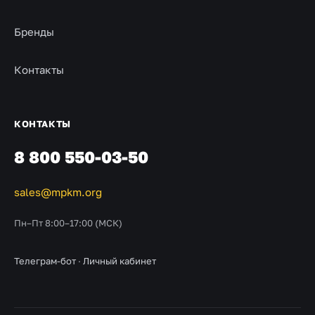
Бренды
Контакты
КОНТАКТЫ
8 800 550-03-50
sales@mpkm.org
Пн–Пт 8:00–17:00 (МСК)
Телеграм-бот
·
Личный кабинет