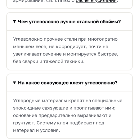
Чем углеволокно лучше стальной обоймы?
Углеволокно прочнее стали при многократно
меньшем весе, не корродирует, почти не
увеличивает сечение и монтируется быстрее,
без сварки и тяжёлой техники.
На какое связующее клеят углеволокно?
Углеродные материалы крепят на специальные
эпоксидные связующие и пропитывают ими;
основание предварительно выравнивают и
грунтуют. Систему клея подбирают под
материал и условия.