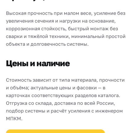
Высокая прочность при малом весе, усиление без
увеличения сечения и нагрузки на основание,
коррозионная стойкость, быстрый монтаж без
сварки и тяжёлой техники, минимальный простой
объекта и долговечность системы.
Цены и наличие
Стоимость зависит от типа материала, прочности
и объёма; актуальные цены и фасовки — в
карточках соответствующих разделов каталога.
Отгрузка со склада, доставка по всей России,
подбор системы и расчёт усиления с инженером
МПКМ.