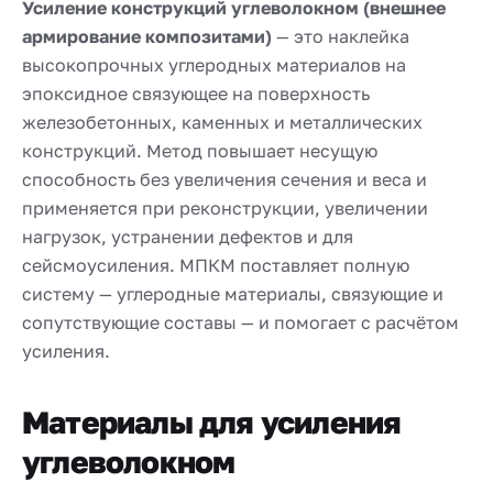
Усиление конструкций углеволокном (внешнее
армирование композитами)
— это наклейка
высокопрочных углеродных материалов на
эпоксидное связующее на поверхность
железобетонных, каменных и металлических
конструкций. Метод повышает несущую
способность без увеличения сечения и веса и
применяется при реконструкции, увеличении
нагрузок, устранении дефектов и для
сейсмоусиления. МПКМ поставляет полную
систему — углеродные материалы, связующие и
сопутствующие составы — и помогает с расчётом
усиления.
Материалы для усиления
углеволокном