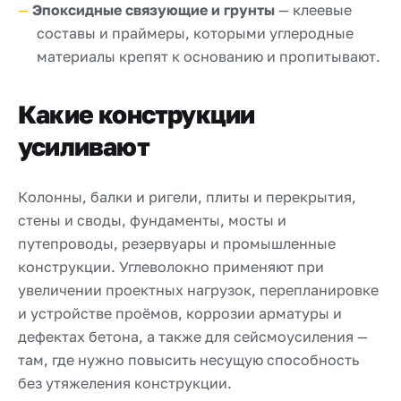
Эпоксидные связующие и грунты
— клеевые
составы и праймеры, которыми углеродные
материалы крепят к основанию и пропитывают.
Какие конструкции
усиливают
Колонны, балки и ригели, плиты и перекрытия,
стены и своды, фундаменты, мосты и
путепроводы, резервуары и промышленные
конструкции. Углеволокно применяют при
увеличении проектных нагрузок, перепланировке
и устройстве проёмов, коррозии арматуры и
дефектах бетона, а также для сейсмоусиления —
там, где нужно повысить несущую способность
без утяжеления конструкции.