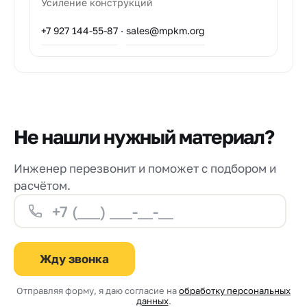
Усиление конструкций
+7 927 144-55-87
·
sales@mpkm.org
Не нашли нужный материал?
Инженер перезвонит и поможет с подбором и
расчётом.
Жду звонка
Отправляя форму, я даю согласие на
обработку персональных
данных
.