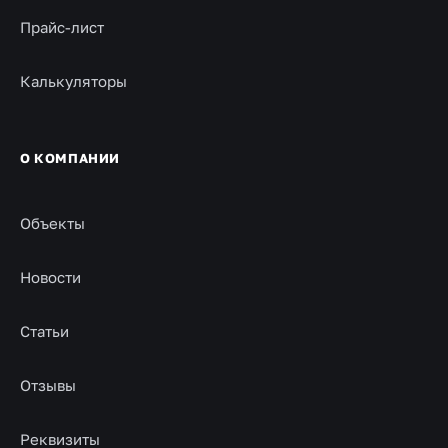
Прайс-лист
Калькуляторы
О КОМПАНИИ
Объекты
Новости
Статьи
Отзывы
Реквизиты