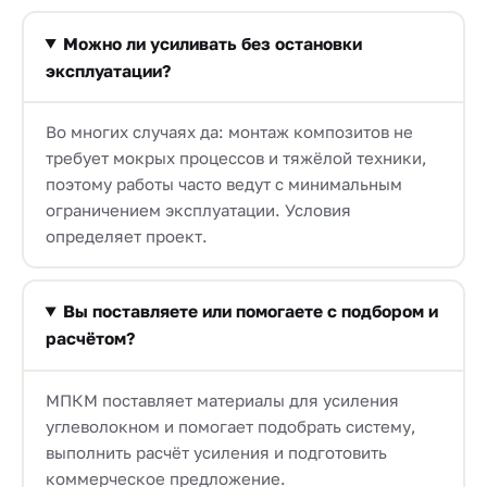
Можно ли усиливать без остановки
эксплуатации?
Во многих случаях да: монтаж композитов не
требует мокрых процессов и тяжёлой техники,
поэтому работы часто ведут с минимальным
ограничением эксплуатации. Условия
определяет проект.
Вы поставляете или помогаете с подбором и
расчётом?
МПКМ поставляет материалы для усиления
углеволокном и помогает подобрать систему,
выполнить расчёт усиления и подготовить
коммерческое предложение.