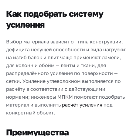
Как подобрать систему
усиления
Выбор материала зависит от типа конструкции,
дефицита несущей способности и вида нагрузки:
на изгиб балок и плит чаще применяют ламели,
для колонн и обойм — ленты и ткани, для
распределённого усиления по поверхности —
сетки. Усиление углеволокном выполняется по
расчёту в соответствии с действующими
нормами; инженеры МПКМ помогают подобрать
материал и выполнить
расчёт усиления
под
конкретный объект.
Преимущества