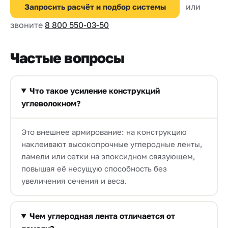
или
Запросить расчёт и подбор системы
звоните
8 800 550-03-50
Частые вопросы
Что такое усиление конструкций
углеволокном?
Это внешнее армирование: на конструкцию
наклеивают высокопрочные углеродные ленты,
ламели или сетки на эпоксидном связующем,
повышая её несущую способность без
увеличения сечения и веса.
Чем углеродная лента отличается от