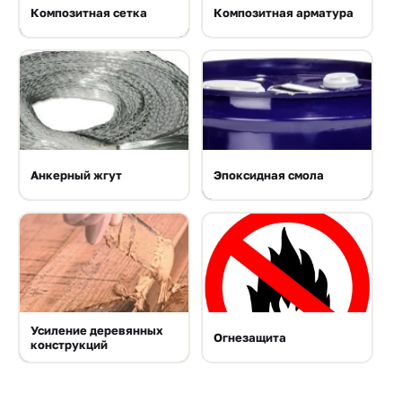
Композитная сетка
Композитная арматура
Анкерный жгут
Эпоксидная смола
Усиление деревянных
Огнезащита
конструкций