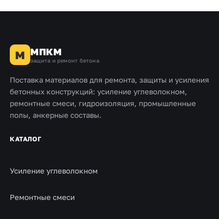
МПКМ
М
защита и ремонт бетона
Поставка материалов для ремонта, защиты и усиления
бетонных конструкций: усиление углеволокном,
ремонтные смеси, гидроизоляция, промышленные
полы, анкерные составы.
КАТАЛОГ
Усиление углеволокном
Ремонтные смеси