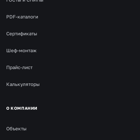
PDF-каталоги
Сертификаты
Шеф-монтаж
Прайс-лист
Калькуляторы
О КОМПАНИИ
Объекты