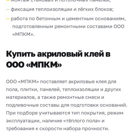
фиксация теплоизоляции и лёгких блоков;
работа по бетонным и цементным основаниям,
подготовленным ремонтными составами ООО
«МПКМ».
Купить акриловый клей в
ООО «МПКМ»
ООО «МПКМ» поставляет акриловые клея для
пола, плитки, панелей, теплоизоляции и других
материалов, а также ремонтные смеси и
подливочные составы для подготовки оснований.
При подборе учитываются тип покрытия, режим
эксплуатации, наличие «тёплого пола» и
требования к скорости набора прочности.