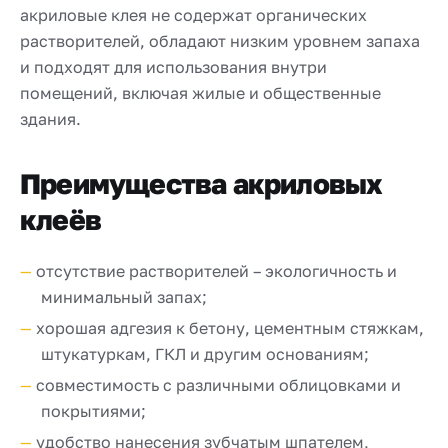
акриловые клея не содержат органических
растворителей, обладают низким уровнем запаха
и подходят для использования внутри
помещений, включая жилые и общественные
здания.
Преимущества акриловых
клеёв
отсутствие растворителей – экологичность и
минимальный запах;
хорошая адгезия к бетону, цементным стяжкам,
штукатуркам, ГКЛ и другим основаниям;
совместимость с различными облицовками и
покрытиями;
удобство нанесения зубчатым шпателем,