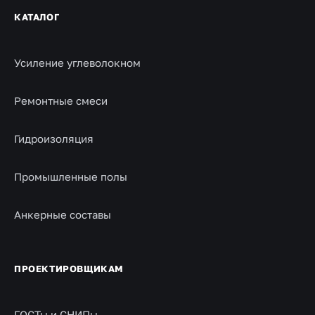
КАТАЛОГ
Усиление углеволокном
Ремонтные смеси
Гидроизоляция
Промышленные полы
Анкерные составы
ПРОЕКТИРОВЩИКАМ
ГОСТы и СНИПы