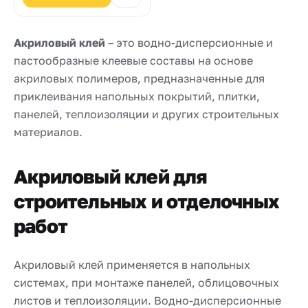
для укладки керамической
плитки
Акриловый клей
– это водно-дисперсионные и
пастообразные клеевые составы на основе
акриловых полимеров, предназначенные для
приклеивания напольных покрытий, плитки,
панелей, теплоизоляции и других строительных
материалов.
Акриловый клей для
строительных и отделочных
работ
Акриловый клей применяется в напольных
системах, при монтаже панелей, облицовочных
листов и теплоизоляции. Водно-дисперсионные