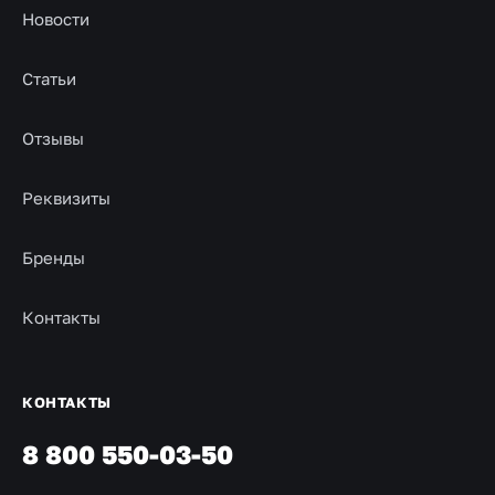
Новости
Статьи
Отзывы
Реквизиты
Бренды
Контакты
КОНТАКТЫ
8 800 550-03-50