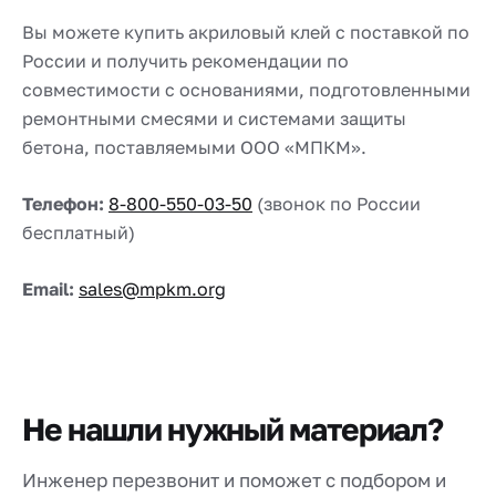
Вы можете купить акриловый клей с поставкой по
России и получить рекомендации по
совместимости с основаниями, подготовленными
ремонтными смесями и системами защиты
бетона, поставляемыми ООО «МПКМ».
Телефон:
8-800-550-03-50
(звонок по России
бесплатный)
Email:
sales@mpkm.org
Не нашли нужный материал?
Инженер перезвонит и поможет с подбором и