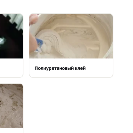
Полиуретановый клей