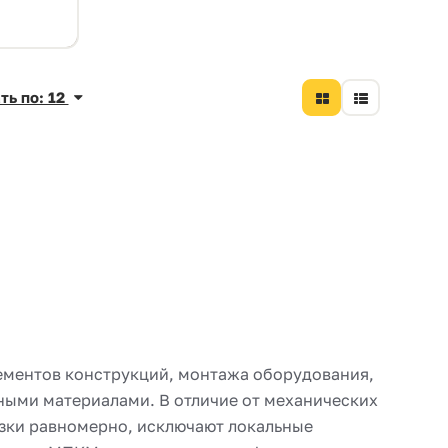
ть по: 12
ементов конструкций, монтажа оборудования,
ными материалами. В отличие от механических
зки равномерно, исключают локальные