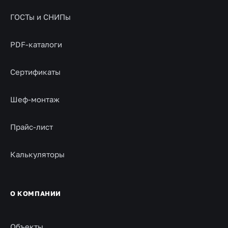
ГОСТы и СНИПы
PDF-каталоги
Сертификаты
Шеф-монтаж
Прайс-лист
Калькуляторы
О КОМПАНИИ
Объекты