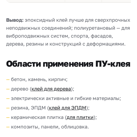
Вывод:
эпоксидный клей лучше для сверхпрочных
неподвижных соединений; полиуретановый — для
виброподвижных систем, спорта, фасадов,
дерева, резины и конструкций с деформациями.
Области применения ПУ-клея
бетон, камень, кирпич;
дерево (
клей для дерева
);
электрически активные и гибкие материалы;
резина, ЭПДМ (
клей для ЭПДМ
);
керамическая плитка (
для плитки
);
композиты, панели, облицовка.