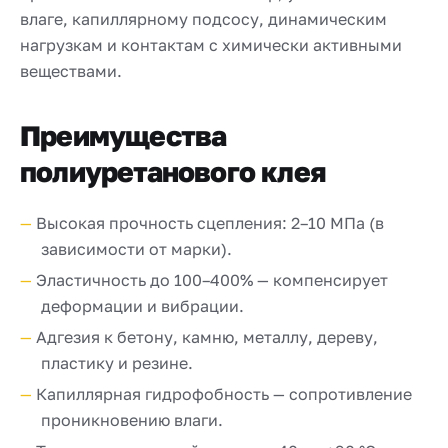
влаге, капиллярному подсосу, динамическим
нагрузкам и контактам с химически активными
веществами.
Преимущества
полиуретанового клея
Высокая прочность сцепления: 2–10 МПа (в
зависимости от марки).
Эластичность до 100–400% — компенсирует
деформации и вибрации.
Адгезия к бетону, камню, металлу, дереву,
пластику и резине.
Капиллярная гидрофобность — сопротивление
проникновению влаги.