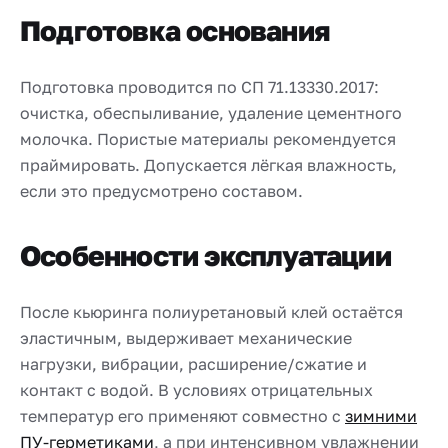
Подготовка основания
Подготовка проводится по СП 71.13330.2017:
очистка, обеспыливание, удаление цементного
молочка. Пористые материалы рекомендуется
праймировать. Допускается лёгкая влажность,
если это предусмотрено составом.
Особенности эксплуатации
После кьюринга полиуретановый клей остаётся
эластичным, выдерживает механические
нагрузки, вибрации, расширение/сжатие и
контакт с водой. В условиях отрицательных
температур его применяют совместно с
зимними
ПУ-герметиками
, а при интенсивном увлажнении