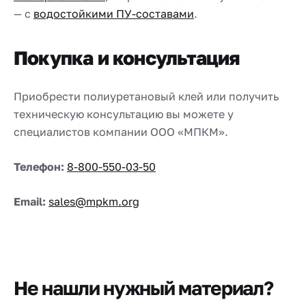
— с
водостойкими ПУ-составами
.
Покупка и консультация
Приобрести полиуретановый клей или получить
техническую консультацию вы можете у
специалистов компании ООО «МПКМ».
Телефон:
8-800-550-03-50
Email:
sales@mpkm.org
Не нашли нужный материал?