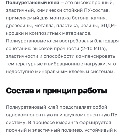
Полиуретановый клей
— это высокопрочный,
эластичный, химически стойкий ПУ-состав,
применяемый для монтажа бетона, камня,
древесины, металла, пластика, резины, ЭПДМ-
крошки и композитных материалов.
Полиуретановые клеи востребованы благодаря
сочетанию высокой прочности (2–10 МПа),
эластичности и способности компенсировать
температурные и вибрационные нагрузки, что
недоступно минеральным клеевым системам.
Состав и принцип работы
Полиуретановый клей представляет собой
однокомпонентную или двухкомпонентную ПУ-
систему. В процессе кьюринга формируется
прочный и эластичный полимер, устойчивый к