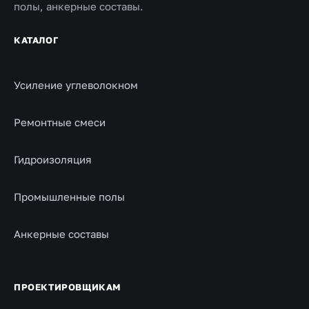
полы, анкерные составы.
КАТАЛОГ
Усиление углеволокном
Ремонтные смеси
Гидроизоляция
Промышленные полы
Анкерные составы
ПРОЕКТИРОВЩИКАМ