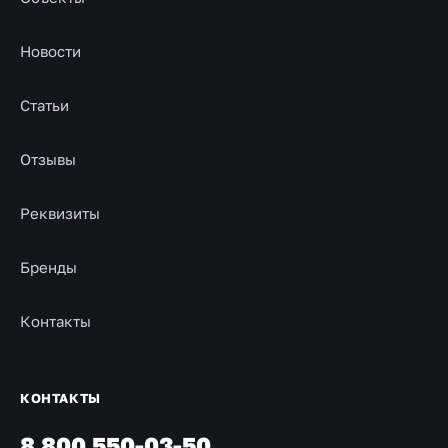
Новости
Статьи
Отзывы
Реквизиты
Бренды
Контакты
КОНТАКТЫ
8 800 550-03-50