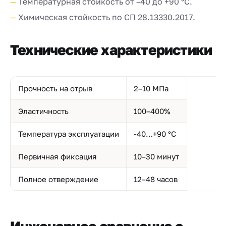
Температурная стойкость от –40 до +90 °C.
Химическая стойкость по СП 28.13330.2017.
Технические характеристики
Прочность на отрыв
2–10 МПа
Эластичность
100–400%
Температура эксплуатации
-40…+90 °C
Первичная фиксация
10–30 минут
Полное отверждение
12–48 часов