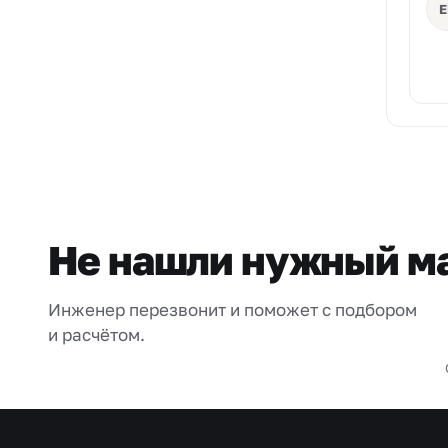
Е
Не нашли нужный м
Инженер перезвонит и поможет с подбором
и расчётом.