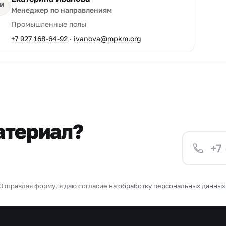
И
Менеджер по направлениям
Промышленные полы
+7 927 168-64-92
·
ivanova@mpkm.org
атериал?
Отправляя форму, я даю согласие на
обработку персональных данных