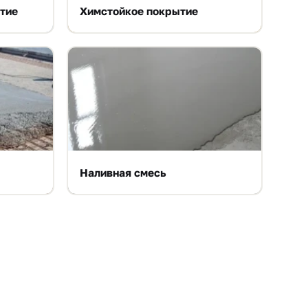
тие
Химстойкое покрытие
Наливная смесь