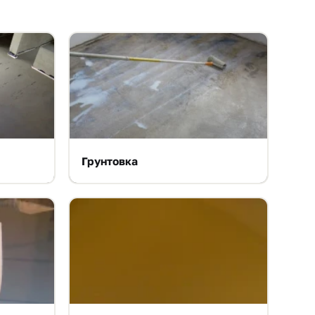
Грунтовка