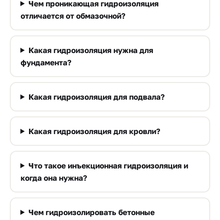
Чем проникающая гидроизоляция
отличается от обмазочной?
Какая гидроизоляция нужна для
фундамента?
Какая гидроизоляция для подвала?
Какая гидроизоляция для кровли?
Что такое инъекционная гидроизоляция и
когда она нужна?
Чем гидроизолировать бетонные