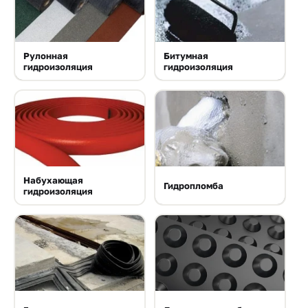
Рулонная
Битумная
гидроизоляция
гидроизоляция
Набухающая
Гидропломба
гидроизоляция