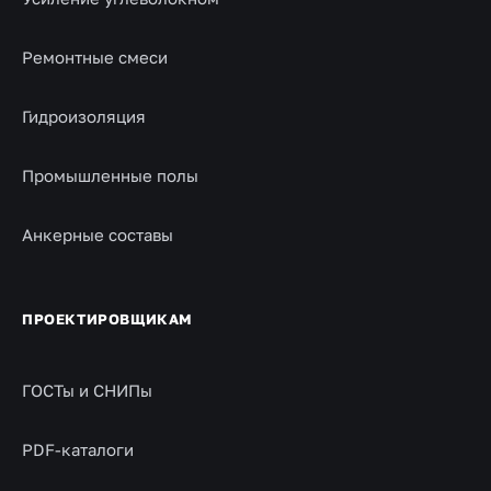
Ремонтные смеси
Гидроизоляция
Промышленные полы
Анкерные составы
ПРОЕКТИРОВЩИКАМ
ГОСТы и СНИПы
PDF-каталоги