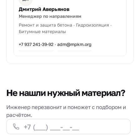
Дмитрий Аверьянов
Менеджер по направлениям
Ремонт и защита бетона · Гидроизоляция ·
Битумные материалы
+7 937 241-39-92
·
adm@mpkm.org
Не нашли нужный материал?
Инженер перезвонит и поможет с подбором и
расчётом.