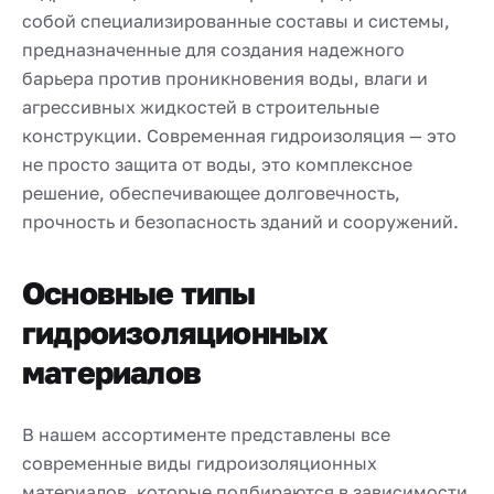
собой специализированные составы и системы,
предназначенные для создания надежного
барьера против проникновения воды, влаги и
агрессивных жидкостей в строительные
конструкции. Современная гидроизоляция — это
не просто защита от воды, это комплексное
решение, обеспечивающее долговечность,
прочность и безопасность зданий и сооружений.
Основные типы
гидроизоляционных
материалов
В нашем ассортименте представлены все
современные виды гидроизоляционных
материалов, которые подбираются в зависимости