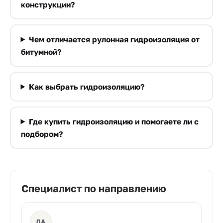
конструкции?
Чем отличается рулонная гидроизоляция от
битумной?
Как выбрать гидроизоляцию?
Где купить гидроизоляцию и помогаете ли с
подбором?
Специалист по направлению
ДА