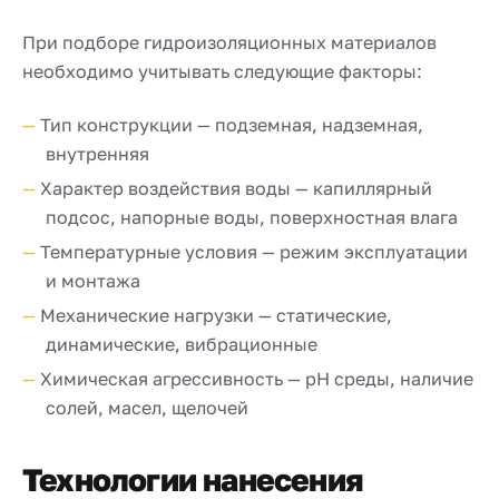
При подборе гидроизоляционных материалов
необходимо учитывать следующие факторы:
Тип конструкции — подземная, надземная,
внутренняя
Характер воздействия воды — капиллярный
подсос, напорные воды, поверхностная влага
Температурные условия — режим эксплуатации
и монтажа
Механические нагрузки — статические,
динамические, вибрационные
Химическая агрессивность — pH среды, наличие
солей, масел, щелочей
Технологии нанесения