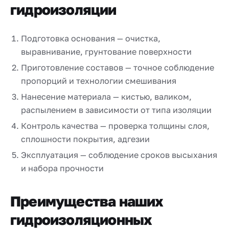
гидроизоляции
Подготовка основания — очистка,
выравнивание, грунтование поверхности
Приготовление составов — точное соблюдение
пропорций и технологии смешивания
Нанесение материала — кистью, валиком,
распылением в зависимости от типа изоляции
Контроль качества — проверка толщины слоя,
сплошности покрытия, адгезии
Эксплуатация — соблюдение сроков высыхания
и набора прочности
Преимущества наших
гидроизоляционных