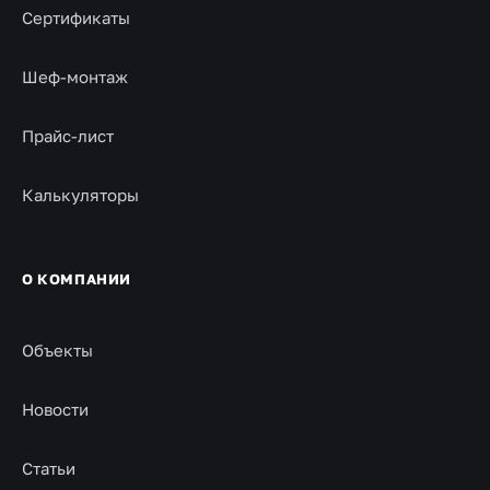
Сертификаты
Шеф-монтаж
Прайс-лист
Калькуляторы
О КОМПАНИИ
Объекты
Новости
Статьи