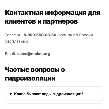
Контактная информация для
клиентов и партнеров
Телефон:
8-800-550-03-50
(звонок по России
бесплатный)
Email:
sales@mpkm.org
Частые вопросы о
гидроизоляции
Какие бывают виды гидроизоляции?