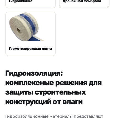
Гидрошпонка
Дренажная мембрана
Герметизирующая лента
Гидроизоляция:
комплексные решения для
защиты строительных
конструкций от влаги
Гидроизоляционные материалы представляют