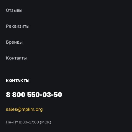
Отзывы
Реквизиты
Бренды
Контакты
КОНТАКТЫ
8 800 550-03-50
sales@mpkm.org
Пн–Пт 8:00–17:00 (МСК)