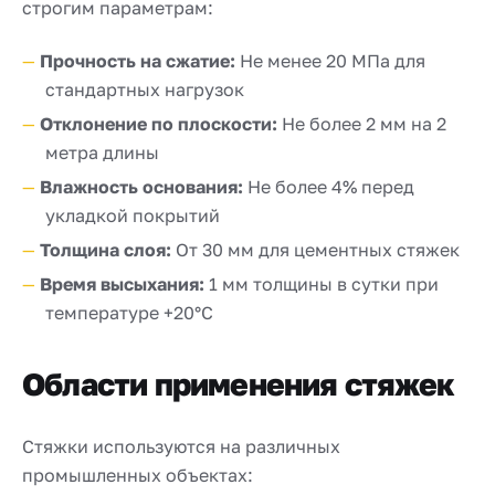
строгим параметрам:
Прочность на сжатие:
Не менее 20 МПа для
стандартных нагрузок
Отклонение по плоскости:
Не более 2 мм на 2
метра длины
Влажность основания:
Не более 4% перед
укладкой покрытий
Толщина слоя:
От 30 мм для цементных стяжек
Время высыхания:
1 мм толщины в сутки при
температуре +20°C
Области применения стяжек
Стяжки используются на различных
промышленных объектах: