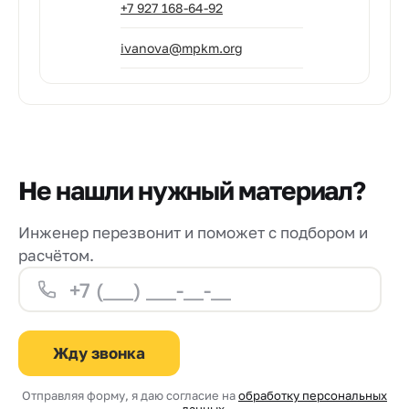
+7 927 168-64-92
ivanova@mpkm.org
Не нашли нужный материал?
Инженер перезвонит и поможет с подбором и
расчётом.
Жду звонка
Отправляя форму, я даю согласие на
обработку персональных