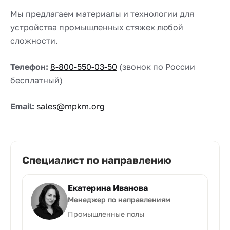
Мы предлагаем материалы и технологии для
устройства промышленных стяжек любой
сложности.
Телефон:
8-800-550-03-50
(звонок по России
бесплатный)
Email:
sales@mpkm.org
Специалист по направлению
Екатерина Иванова
Менеджер по направлениям
Промышленные полы