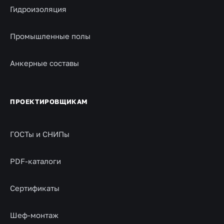
Гидроизоляция
Промышленные полы
Анкерные составы
ПРОЕКТИРОВЩИКАМ
ГОСТы и СНИПы
PDF-каталоги
Сертификаты
Шеф-монтаж