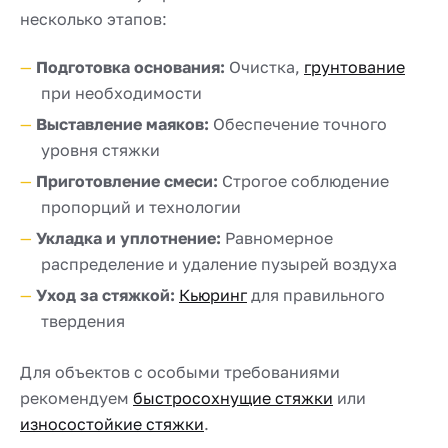
несколько этапов:
Подготовка основания:
Очистка,
грунтование
при необходимости
Выставление маяков:
Обеспечение точного
уровня стяжки
Приготовление смеси:
Строгое соблюдение
пропорций и технологии
Укладка и уплотнение:
Равномерное
распределение и удаление пузырей воздуха
Уход за стяжкой:
Кьюринг
для правильного
твердения
Для объектов с особыми требованиями
рекомендуем
быстросохнущие стяжки
или
износостойкие стяжки
.