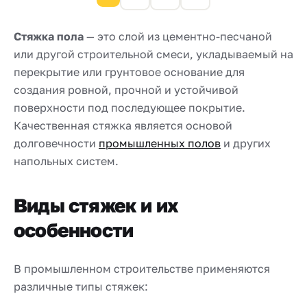
Стяжка пола
— это слой из цементно-песчаной
или другой строительной смеси, укладываемый на
перекрытие или грунтовое основание для
создания ровной, прочной и устойчивой
поверхности под последующее покрытие.
Качественная стяжка является основой
долговечности
промышленных полов
и других
напольных систем.
Виды стяжек и их
особенности
В промышленном строительстве применяются
различные типы стяжек: