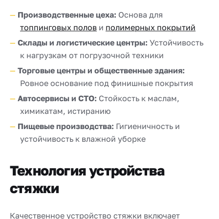
Производственные цеха:
Основа для
топпинговых полов
и
полимерных покрытий
Склады и логистические центры:
Устойчивость
к нагрузкам от погрузочной техники
Торговые центры и общественные здания:
Ровное основание под финишные покрытия
Автосервисы и СТО:
Стойкость к маслам,
химикатам, истиранию
Пищевые производства:
Гигиеничность и
устойчивость к влажной уборке
Технология устройства
стяжки
Качественное устройство стяжки включает