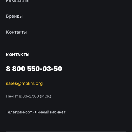
Реквизиты
Бренды
Контакты
КОНТАКТЫ
8 800 550-03-50
sales@mpkm.org
Пн–Пт 8:00–17:00 (МСК)
Телеграм-бот
·
Личный кабинет