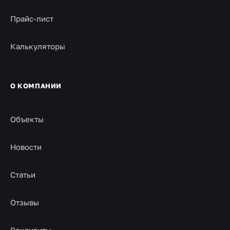
Прайс-лист
Калькуляторы
О КОМПАНИИ
Объекты
Новости
Статьи
Отзывы