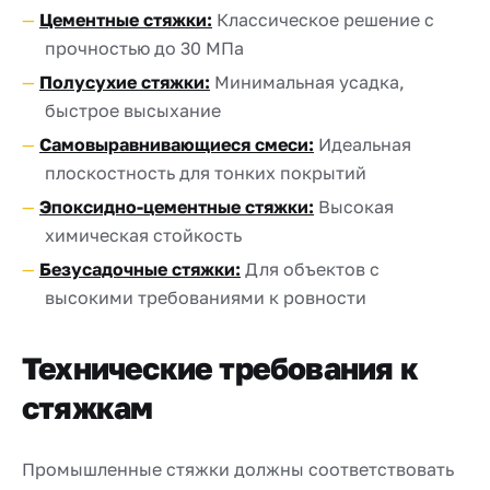
Цементные стяжки:
Классическое решение с
прочностью до 30 МПа
Полусухие стяжки:
Минимальная усадка,
быстрое высыхание
Самовыравнивающиеся смеси:
Идеальная
плоскостность для тонких покрытий
Эпоксидно-цементные стяжки:
Высокая
химическая стойкость
Безусадочные стяжки:
Для объектов с
высокими требованиями к ровности
Технические требования к
стяжкам
Промышленные стяжки должны соответствовать