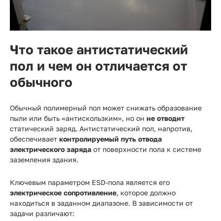
Что такое антистатический
пол и чем он отличается от
обычного
Обычный полимерный пол может снижать образование
пыли или быть «антискользким», но он
не отводит
статический заряд. Антистатический пол, напротив,
обеспечивает
контролируемый путь отвода
электрического заряда
от поверхности пола к системе
заземления здания.
Ключевым параметром ESD-пола является его
электрическое сопротивление
, которое должно
находиться в заданном диапазоне. В зависимости от
задачи различают: