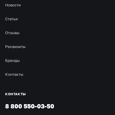
Новости
Статьи
Отзывы
Реквизиты
Бренды
Контакты
КОНТАКТЫ
8 800 550-03-50