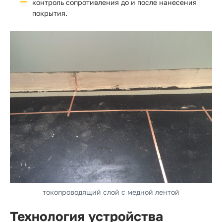
контроль сопротивления до и после нанесения
покрытия.
токопроводящий слой с медной лентой
Технология устройства