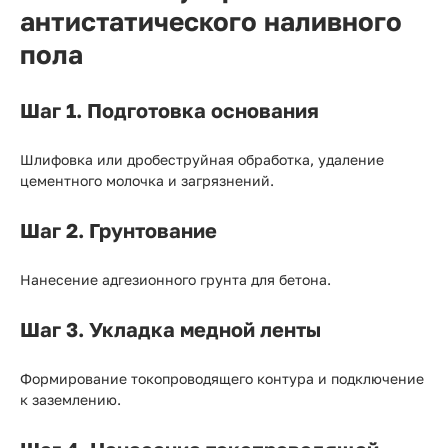
антистатического наливного
пола
Шаг 1. Подготовка основания
Шлифовка или дробеструйная обработка, удаление
цементного молочка и загрязнений.
Шаг 2. Грунтование
Нанесение адгезионного грунта для бетона.
Шаг 3. Укладка медной ленты
Формирование токопроводящего контура и подключение
к заземлению.