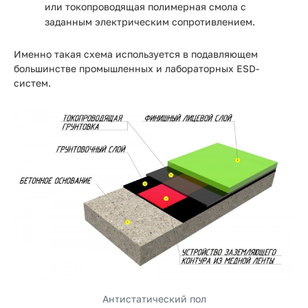
или токопроводящая полимерная смола с
заданным электрическим сопротивлением.
Именно такая схема используется в подавляющем
большинстве промышленных и лабораторных ESD-
систем.
Антистатический пол