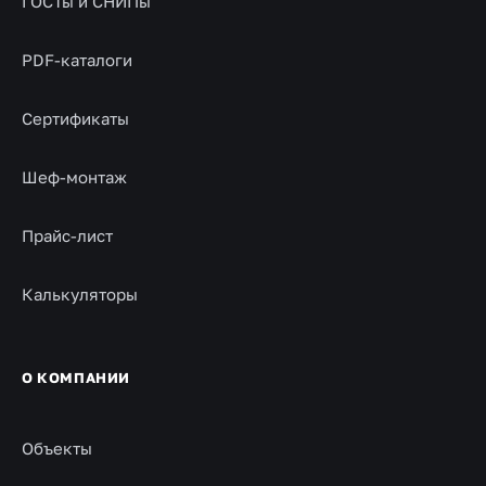
ГОСТы и СНИПы
PDF-каталоги
Сертификаты
Шеф-монтаж
Прайс-лист
Калькуляторы
О КОМПАНИИ
Объекты