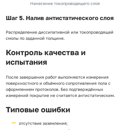
Нанесение токопроводящего слоя
Шаг 5. Налив антистатического слоя
Распределение диссипативной или токопроводящей
смолы по заданной толщине.
Контроль качества и
испытания
После завершения работ выполняются измерения
поверхностного и объёмного сопротивления пола с
оформлением протоколов. Без подтверждённых
измерений покрытие не считается антистатическим.
Типовые ошибки
отсутствие заземления;