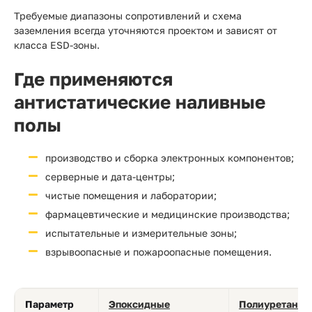
Требуемые диапазоны сопротивлений и схема
заземления всегда уточняются проектом и зависят от
класса ESD-зоны.
Где применяются
антистатические наливные
полы
производство и сборка электронных компонентов;
серверные и дата-центры;
чистые помещения и лаборатории;
фармацевтические и медицинские производства;
испытательные и измерительные зоны;
взрывоопасные и пожароопасные помещения.
Параметр
Эпоксидные
Полиуретанов