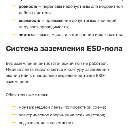
ровность
— перепады недопустимы для корректной
работы системы;
влажность
— превышение допустимых значений
нарушает проводимость;
чистота
— пыль, масла и загрязнения исключаются.
Система заземления ESD-пола
Без заземления антистатический пол не работает.
Медная лента подключается к контуру заземления
здания или к специально выделенной точке ESD-
заземления.
Обязательные этапы:
монтаж медной ленты по проектной схеме;
электрическое соединение всех участков;
подключение к заземлению;