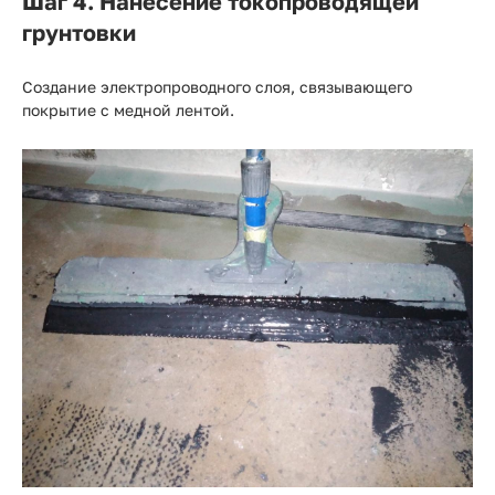
Шаг 4. Нанесение токопроводящей
грунтовки
Создание электропроводного слоя, связывающего
покрытие с медной лентой.