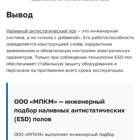
Вывод
Наливной антистатический пол
— это инженерная
система, а не «смола с добавкой». Его работоспособность
определяется конструкцией слоёв, корректным
заземлением и обязательным контролем электрических
параметров. Только при соблюдении технологии ESD-пол
обеспечивает стабильную защиту оборудования и
персонала на протяжении всего срока эксплуатации.
ООО «МПКМ» — инженерный
подбор наливных антистатических
(ESD) полов
ООО «МПКМ» выполняет инженерный подбор