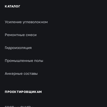
КАТАЛОГ
Усиление углеволокном
Ремонтные смеси
Гидроизоляция
Промышленные полы
Анкерные составы
ПРОЕКТИРОВЩИКАМ