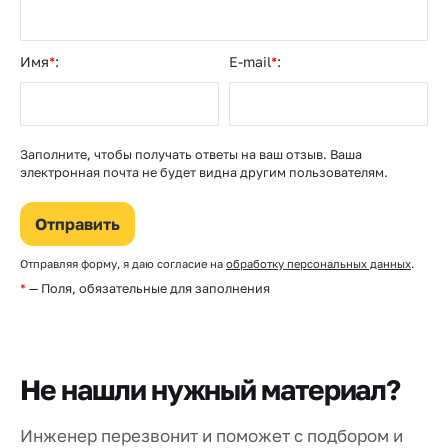
Имя
*
:
E-mail
*
:
Заполните, чтобы получать ответы на ваш отзыв. Ваша
электронная почта не будет видна другим пользователям.
Отправляя форму, я даю согласие на
обработку персональных данных
.
*
— Поля, обязательные для заполнения
Не нашли нужный материал?
Инженер перезвонит и поможет с подбором и