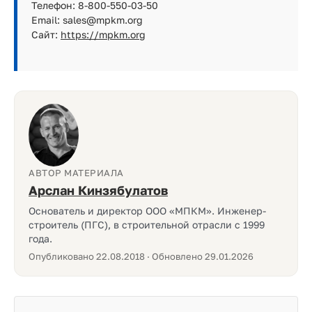
Телефон: 8-800-550-03-50
Email: sales@mpkm.org
Сайт:
https://mpkm.org
АВТОР МАТЕРИАЛА
Арслан Кинзябулатов
Основатель и директор ООО «МПКМ». Инженер-
строитель (ПГС), в строительной отрасли с 1999
года.
Опубликовано 22.08.2018 · Обновлено 29.01.2026