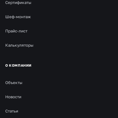
Сертификаты
Шеф-монтаж
Прайс-лист
Калькуляторы
О КОМПАНИИ
Объекты
Новости
Статьи