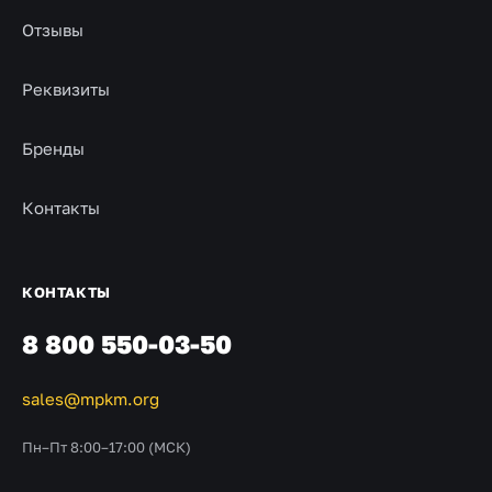
Отзывы
Реквизиты
Бренды
Контакты
КОНТАКТЫ
8 800 550-03-50
sales@mpkm.org
Пн–Пт 8:00–17:00 (МСК)