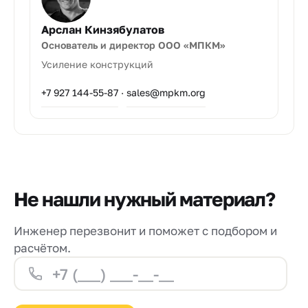
Арслан Кинзябулатов
Основатель и директор ООО «МПКМ»
Усиление конструкций
+7 927 144-55-87
·
sales@mpkm.org
Не нашли нужный материал?
Инженер перезвонит и поможет с подбором и
расчётом.