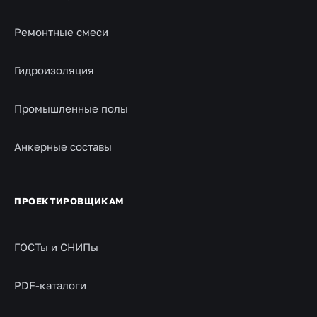
Ремонтные смеси
Гидроизоляция
Промышленные полы
Анкерные составы
ПРОЕКТИРОВЩИКАМ
ГОСТы и СНИПы
PDF-каталоги