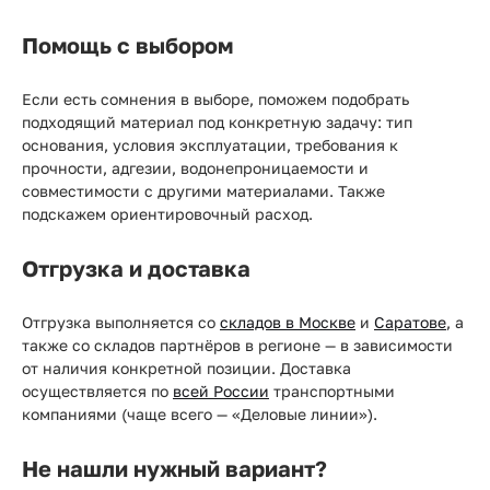
Помощь с выбором
Если есть сомнения в выборе, поможем подобрать
подходящий материал под конкретную задачу: тип
основания, условия эксплуатации, требования к
прочности, адгезии, водонепроницаемости и
совместимости с другими материалами. Также
подскажем ориентировочный расход.
Отгрузка и доставка
Отгрузка выполняется со
складов в Москве
и
Саратове
, а
также со складов партнёров в регионе — в зависимости
от наличия конкретной позиции. Доставка
осуществляется по
всей России
транспортными
компаниями (чаще всего — «Деловые линии»).
Не нашли нужный вариант?