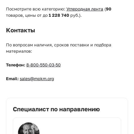
Посмотрите всю категорию:
Углеродная лента
(
90
товаров, цены от
до
1 228 740
руб.).
Контакты
По вопросам наличия, сроков поставки и подбора
материалов:
Телефон:
8-800-550-03-50
Email:
sales@mpkm.org
Специалист по направлению