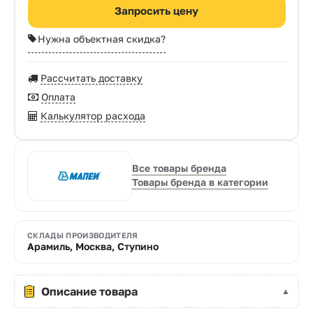
Запросить цену
Нужна объектная скидка?
Рассчитать доставку
Оплата
Калькулятор расхода
Все товары бренда
Товары бренда в категории
СКЛАДЫ ПРОИЗВОДИТЕЛЯ
Арамиль, Москва, Ступино
Описание товара