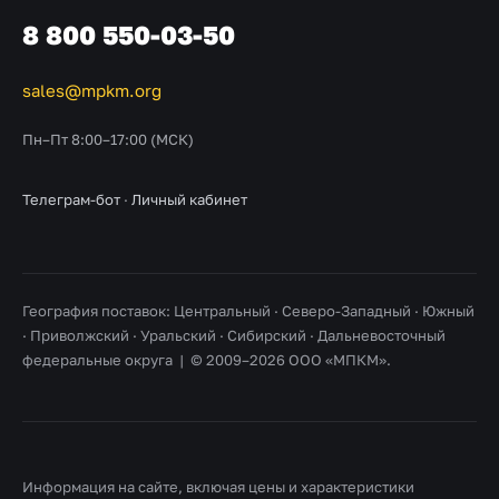
8 800 550-03-50
sales@mpkm.org
Пн–Пт 8:00–17:00 (МСК)
Телеграм-бот
·
Личный кабинет
География поставок: Центральный · Северо-Западный · Южный
· Приволжский · Уральский · Сибирский · Дальневосточный
федеральные округа | © 2009–2026 ООО «МПКМ».
Информация на сайте, включая цены и характеристики