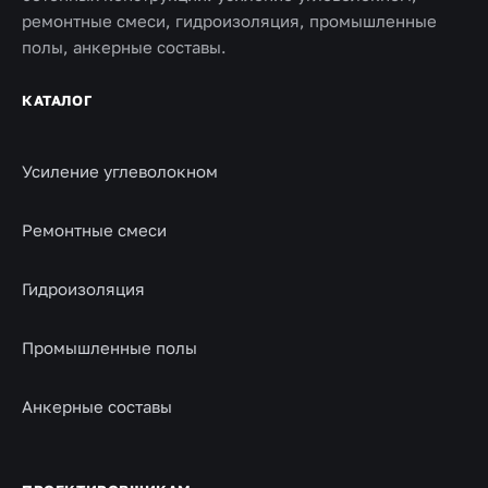
ремонтные смеси, гидроизоляция, промышленные
полы, анкерные составы.
КАТАЛОГ
Усиление углеволокном
Ремонтные смеси
Гидроизоляция
Промышленные полы
Анкерные составы