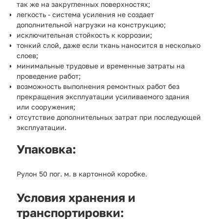
так же на закругленных поверхностях;
легкость - система усиления не создает
дополнительной нагрузки на конструкцию;
исключительная стойкость к коррозии;
тонкий слой, даже если ткань наносится в несколько
слоев;
минимальные трудовые и временные затраты на
проведение работ;
возможность выполнения ремонтных работ без
прекращения эксплуатации усиливаемого здания
или сооружения;
отсутствие дополнительных затрат при последующей
эксплуатации.
Упаковка:
Рулон 50 пог. м. в картонной коробке.
Условия хранения и
транспортировки: