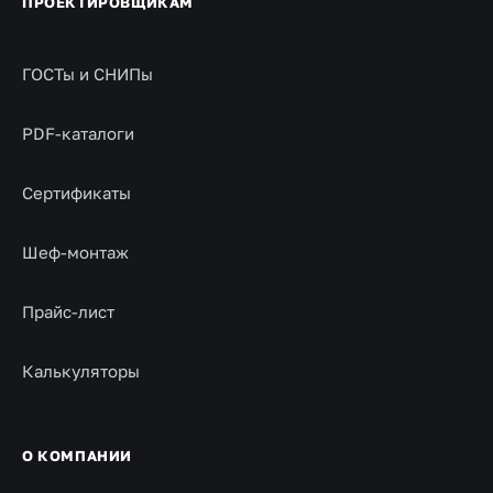
ПРОЕКТИРОВЩИКАМ
ГОСТы и СНИПы
PDF-каталоги
Сертификаты
Шеф-монтаж
Прайс-лист
Калькуляторы
О КОМПАНИИ