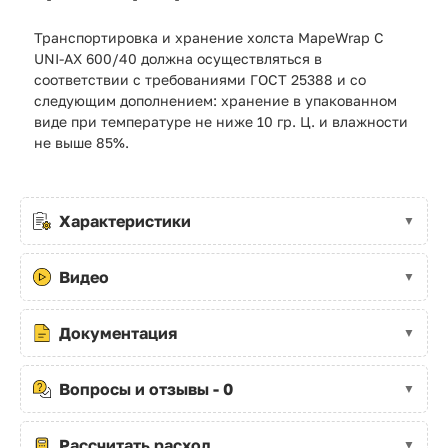
Транспортировка и хранение холста MapeWrap C
UNI-AX 600/40 должна осуществляться в
соответствии с требованиями ГОСТ 25388 и со
следующим дополнением: хранение в упакованном
виде при температуре не ниже 10 гр. Ц. и влажности
не выше 85%.
Характеристики
Видео
Документация
Вопросы и отзывы - 0
Рассчитать расход