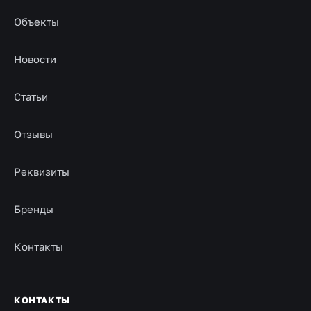
Объекты
Новости
Статьи
Отзывы
Реквизиты
Бренды
Контакты
КОНТАКТЫ