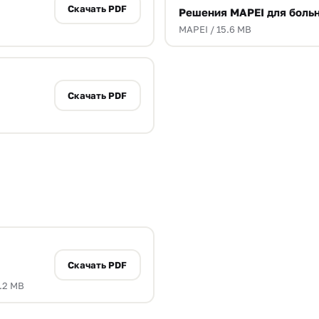
Скачать PDF
Решения MAPEI для боль
MAPEI / 15.6 MB
Скачать PDF
Скачать PDF
.2 MB