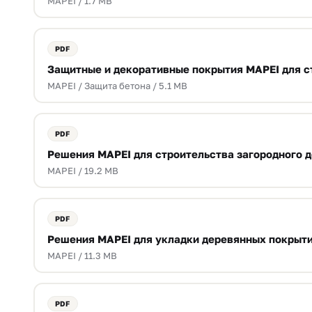
MAPEI / 1.7 MB
Защитные и декоративные покрытия MAPEI для с
MAPEI / Защита бетона / 5.1 MB
Решения MAPEI для строительства загородного 
MAPEI / 19.2 MB
Решения MAPEI для укладки деревянных покрыт
MAPEI / 11.3 MB