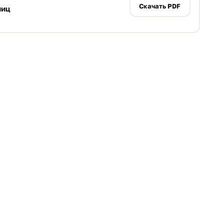
Скачать PDF
ниц