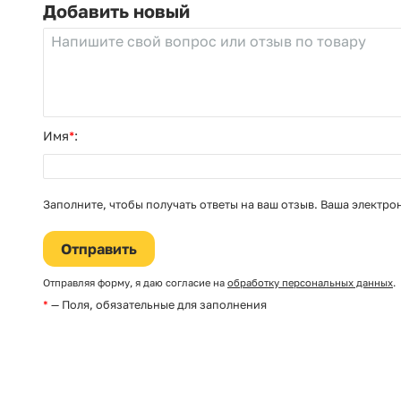
Не заполнять
Добавить новый
Имя
*
:
Заполните, чтобы получать ответы на ваш отзыв. Ваша электро
Отправляя форму, я даю согласие на
обработку персональных данных
.
*
— Поля, обязательные для заполнения