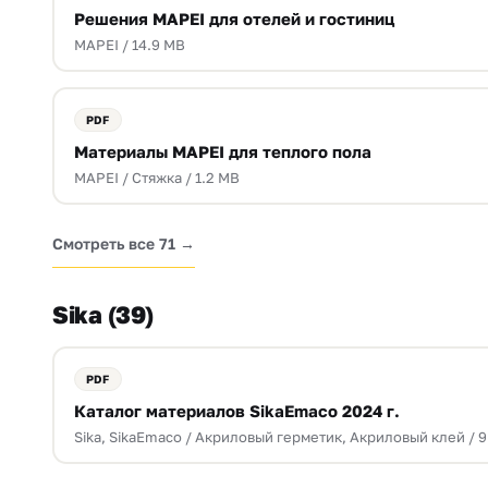
Решения MAPEI для отелей и гостиниц
MAPEI / 14.9 MB
Материалы MAPEI для теплого пола
MAPEI / Стяжка / 1.2 MB
Смотреть все 71 →
Sika (39)
Каталог материалов SikaEmaco 2024 г.
Sika, SikaEmaco / Акриловый герметик, Акриловый клей / 9