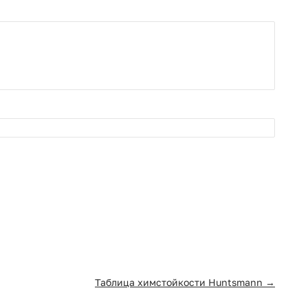
Таблица химстойкости Huntsmann →