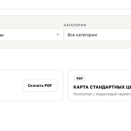
КАТЕГОРИЯ
Скачать PDF
КАРТА СТАНДАРТНЫХ Ц
Huntsman / Акриловый гермети