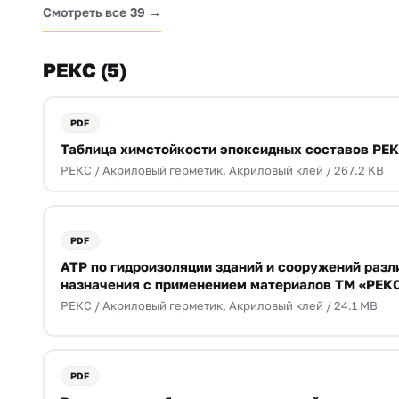
Смотреть все 39 →
РЕКС (5)
Таблица химстойкости эпоксидных составов РЕ
РЕКС / Акриловый герметик, Акриловый клей / 267.2 KB
АТР по гидроизоляции зданий и сооружений разл
назначения с применением материалов ТМ «РЕК
РЕКС / Акриловый герметик, Акриловый клей / 24.1 MB