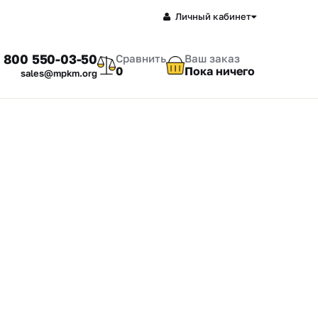
Личный кабинет
 800 550-03-50
Сравнить
Ваш заказ
0
Пока ничего
sales@mpkm.org