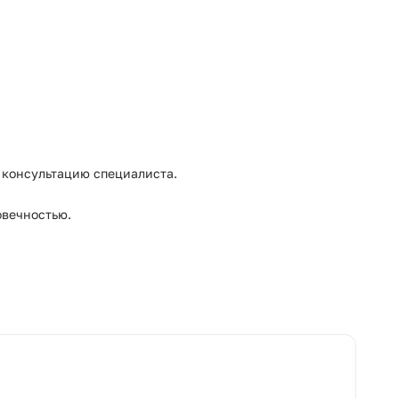
консультацию специалиста.
овечностью.