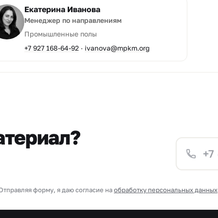
Екатерина Иванова
Менеджер по направлениям
Промышленные полы
+7 927 168-64-92
·
ivanova@mpkm.org
атериал?
Отправляя форму, я даю согласие на
обработку персональных данных