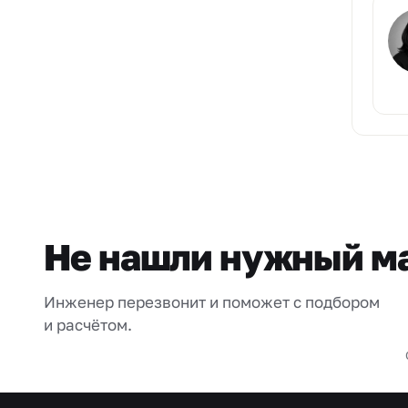
Не нашли нужный м
Инженер перезвонит и поможет с подбором
и расчётом.