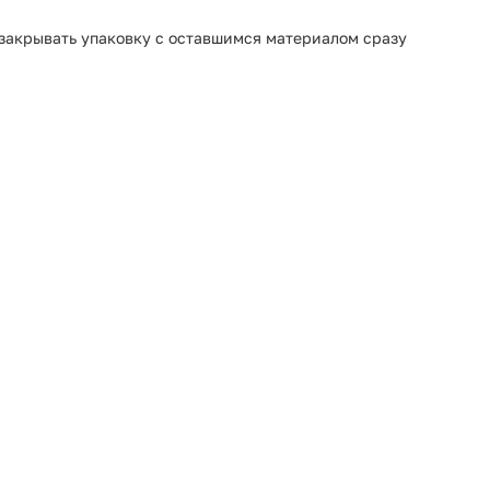
о закрывать упаковку с оставшимся материалом сразу