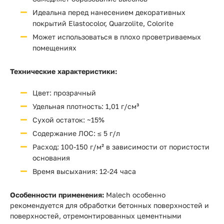
Идеальна перед нанесением декоративных
покрытий Elastocolor, Quarzolite, Colorite
Может использоваться в плохо проветриваемых
помещениях
Технические характеристики:
Цвет: прозрачный
Удельная плотность: 1,01 г/см³
Сухой остаток: ~15%
Содержание ЛОС: ≤ 5 г/л
Расход: 100-150 г/м² в зависимости от пористости
основания
Время высыхания: 12-24 часа
Особенности применения:
Malech особенно
рекомендуется для обработки бетонных поверхностей и
поверхностей, отремонтированных цементными