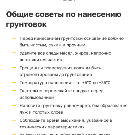
Общие советы по нанесению
грунтовок
Перед нанесением грунтовки основание должно
быть чистым, сухим и прочным
Удалите все следы масел, жиров, непрочно
держащихся частиц
Трещины и повреждения должны быть
отремонтированы до грунтования
Температура нанесения — от +5°C до +35°C
Тщательно перемешайте продукт перед
использованием
Наносите грунтовку равномерно, без образования
луж и толстых слоев
Соблюдайте время высыхания, указанное в
технических характеристиках
Инструменты очищайте водой сразу после