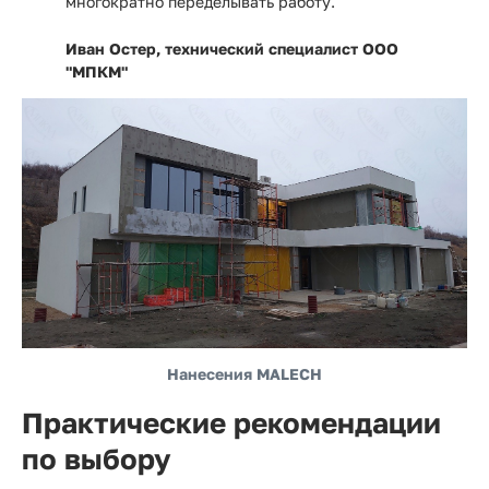
многократно переделывать работу."
Иван Остер, технический специалист ООО
"МПКМ"
Нанесения MALECH
Практические рекомендации
по выбору