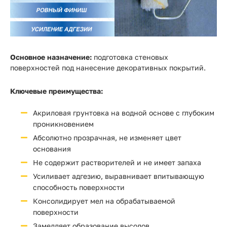
Основное назначение:
подготовка стеновых
поверхностей под нанесение декоративных покрытий.
Ключевые преимущества:
Акриловая грунтовка на водной основе с глубоким
проникновением
Абсолютно прозрачная, не изменяет цвет
основания
Не содержит растворителей и не имеет запаха
Усиливает адгезию, выравнивает впитывающую
способность поверхности
Консолидирует мел на обрабатываемой
поверхности
Замедляет образование высолов