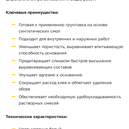
Ключевые преимущества:
Готовая к применению грунтовка на основе
синтетических смол
Подходит для внутренних и наружных работ
Уменьшает пористость, выравнивает впитывающую
способность основания
Предотвращает слишком быстрое высыхание
выравнивающих составов
Улучшает адгезию к основанию
Сокращает расход клея и облегчает удаление
обоев
Обеспечивает необходимую удобоукладываемость
растворных смесей
Технические характеристики:
Цвет: молочно-белый