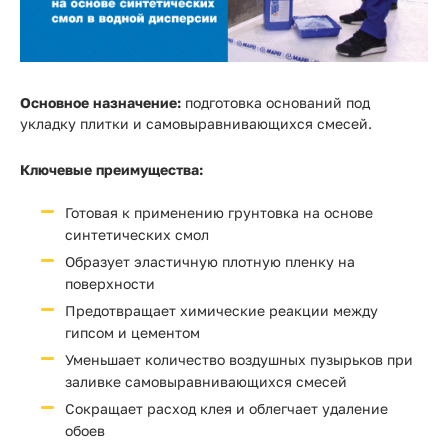
Основное назначение:
подготовка оснований под
укладку плитки и самовыравнивающихся смесей.
Ключевые преимущества:
Готовая к применению грунтовка на основе
синтетических смол
Образует эластичную плотную пленку на
поверхности
Предотвращает химические реакции между
гипсом и цементом
Уменьшает количество воздушных пузырьков при
заливке самовыравнивающихся смесей
Сокращает расход клея и облегчает удаление
обоев