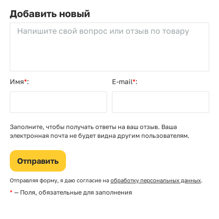
Не заполнять
Добавить новый
Имя
*
:
E-mail
*
:
Заполните, чтобы получать ответы на ваш отзыв. Ваша
электронная почта не будет видна другим пользователям.
Отправляя форму, я даю согласие на
обработку персональных данных
.
*
— Поля, обязательные для заполнения