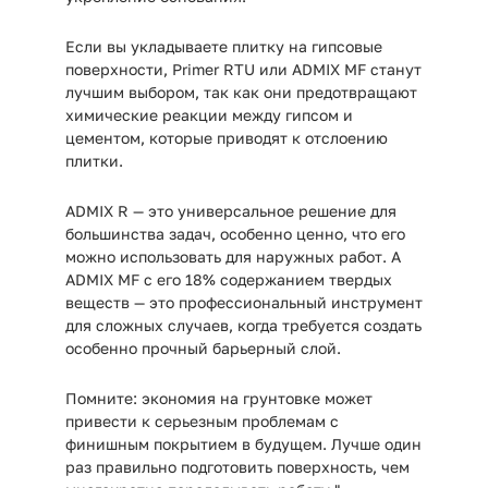
Если вы укладываете плитку на гипсовые
поверхности,
Primer RTU
или
ADMIX MF
станут
лучшим выбором, так как они предотвращают
химические реакции между гипсом и
цементом, которые приводят к отслоению
плитки.
ADMIX R
— это универсальное решение для
большинства задач, особенно ценно, что его
можно использовать для наружных работ. А
ADMIX MF
с его 18% содержанием твердых
веществ — это профессиональный инструмент
для сложных случаев, когда требуется создать
особенно прочный барьерный слой.
Помните: экономия на грунтовке может
привести к серьезным проблемам с
финишным покрытием в будущем. Лучше один
раз правильно подготовить поверхность, чем