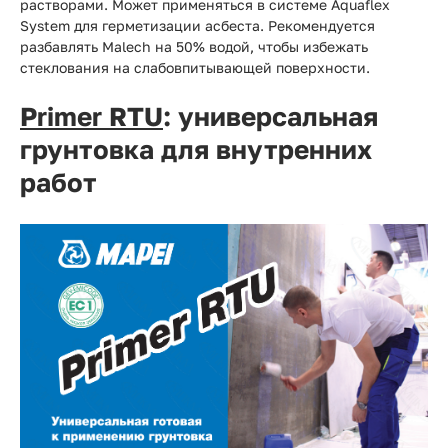
растворами. Может применяться в системе Aquaflex
System для герметизации асбеста. Рекомендуется
разбавлять Malech на 50% водой, чтобы избежать
стеклования на слабовпитывающей поверхности.
Primer RTU
: универсальная
грунтовка для внутренних
работ