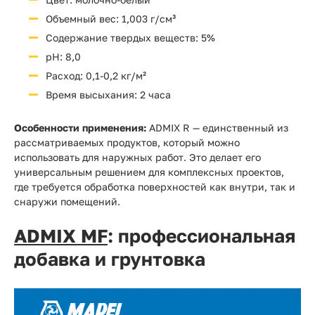
Объемный вес: 1,003 г/см³
Содержание твердых веществ: 5%
pH: 8,0
Расход: 0,1-0,2 кг/м²
Время высыхания: 2 часа
Особенности применения:
ADMIX R — единственный из
рассматриваемых продуктов, который можно
использовать для наружных работ. Это делает его
универсальным решением для комплексных проектов,
где требуется обработка поверхностей как внутри, так и
снаружи помещений.
ADMIX MF
: профессиональная
добавка и грунтовка