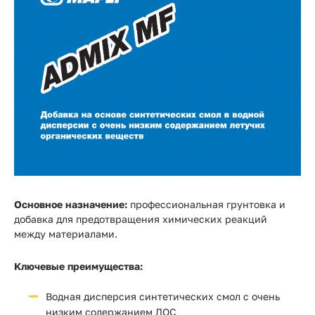
Основное назначение:
профессиональная грунтовка и
добавка для предотвращения химических реакций
между материалами.
Ключевые преимущества:
Водная дисперсия синтетических смол с очень
низким содержанием ЛОС