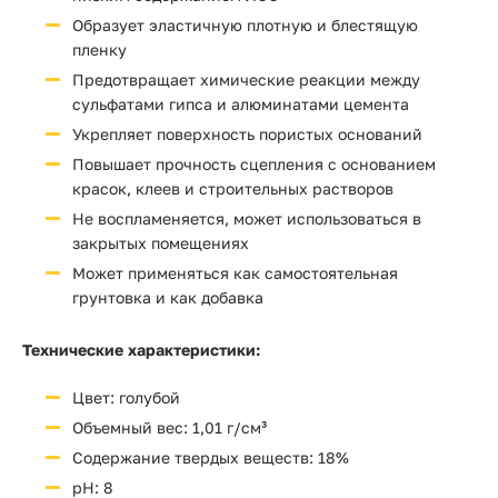
Образует эластичную плотную и блестящую
пленку
Предотвращает химические реакции между
сульфатами гипса и алюминатами цемента
Укрепляет поверхность пористых оснований
Повышает прочность сцепления с основанием
красок, клеев и строительных растворов
Не воспламеняется, может использоваться в
закрытых помещениях
Может применяться как самостоятельная
грунтовка и как добавка
Технические характеристики:
Цвет: голубой
Объемный вес: 1,01 г/см³
Содержание твердых веществ: 18%
pH: 8