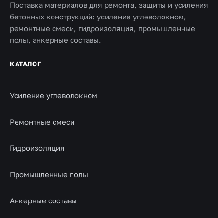
Поставка материалов для ремонта, защиты и усиления
бетонных конструкций: усиление углеволокном,
ремонтные смеси, гидроизоляция, промышленные
полы, анкерные составы.
КАТАЛОГ
Усиление углеволокном
Ремонтные смеси
Гидроизоляция
Промышленные полы
Анкерные составы