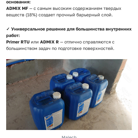
основания:
ADMIX MF
— с самым высоким содержанием твердых
веществ (18%) создает прочный барьерный слой.
✓ Универсальное решение для большинства внутренних
работ:
Primer RTU
или
ADMIX R
— отлично справляются с
большинством задач по подготовке поверхностей.
Malech