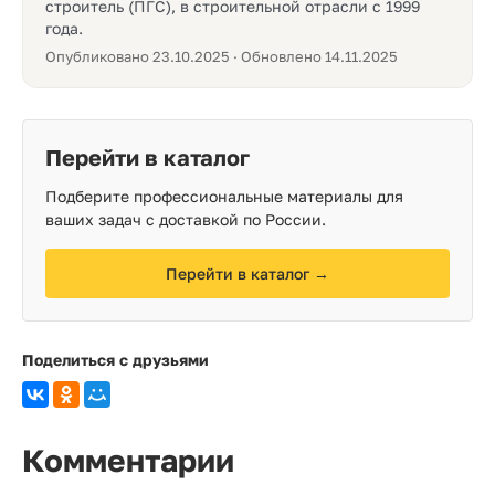
строитель (ПГС), в строительной отрасли с 1999
года.
Опубликовано 23.10.2025 · Обновлено 14.11.2025
Перейти в каталог
Подберите профессиональные материалы для
ваших задач с доставкой по России.
Перейти в каталог →
Поделиться с друзьями
Комментарии