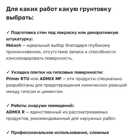
Для каких работ какую грунтовку
выбрать:
✓ Подготовка стен под покраску или декоративную
штукатурку:
Malech
— идеальный выбор благодаря глубокому
проникновению, отсутствию запаха и способности
консолидировать поверхность.
✓ Укладка плитки на гипсовые поверхности:
Primer RTU
или
ADMIX MF
— эти продукты специально
разработаны для предотвращения химических реакций
между гипсом и цементом.
✓ Работы снаружи помещений:
ADMIX R
— единственный из рассматриваемых
продуктов, рекомендованный для наружных работ.
✓ Профессиональное использование, сложные