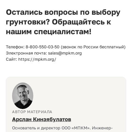
Остались вопросы по выбору
грунтовки? Обращайтесь к
нашим специалистам!
Телефон: 8-800-550-03-50 (звонок по России бесплатный)
Электронная почта: sales@mpkm.org
Сайт: https://mpkm.org/
АВТОР МАТЕРИАЛА
Арслан Кинзябулатов
Основатель и директор ООО «МПКМ». Инженер-