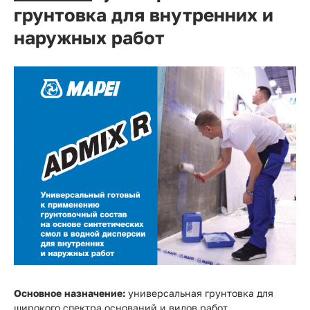
грунтовка для внутренних и
наружных работ
Основное назначение:
универсальная грунтовка для
широкого спектра оснований и видов работ.