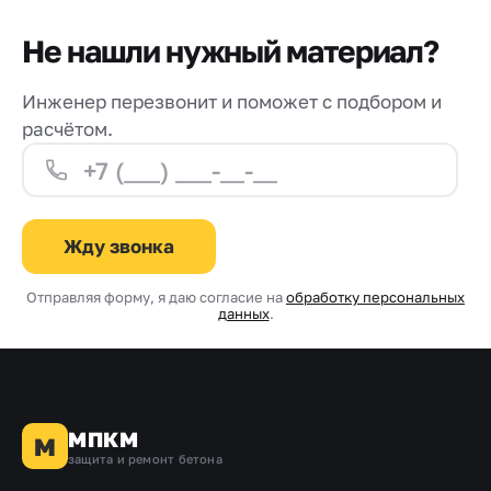
Не нашли нужный материал?
Инженер перезвонит и поможет с подбором и
расчётом.
Жду звонка
Отправляя форму, я даю согласие на
обработку персональных
данных
.
МПКМ
М
защита и ремонт бетона