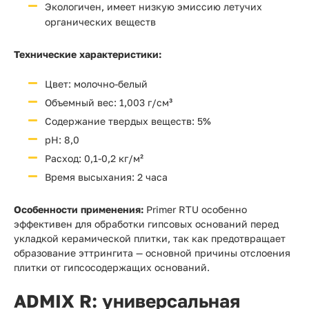
Экологичен, имеет низкую эмиссию летучих
органических веществ
Технические характеристики:
Цвет: молочно-белый
Объемный вес: 1,003 г/см³
Содержание твердых веществ: 5%
pH: 8,0
Расход: 0,1-0,2 кг/м²
Время высыхания: 2 часа
Особенности применения:
Primer RTU особенно
эффективен для обработки гипсовых оснований перед
укладкой керамической плитки, так как предотвращает
образование эттрингита — основной причины отслоения
плитки от гипсосодержащих оснований.
ADMIX R
: универсальная