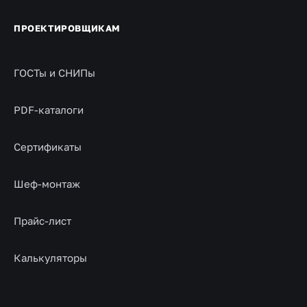
ПРОЕКТИРОВЩИКАМ
ГОСТы и СНИПы
PDF-каталоги
Сертификаты
Шеф-монтаж
Прайс-лист
Калькуляторы