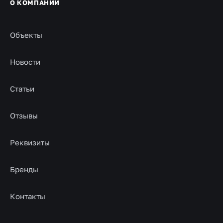
О КОМПАНИИ
Объекты
Новости
Статьи
Отзывы
Реквизиты
Бренды
Контакты