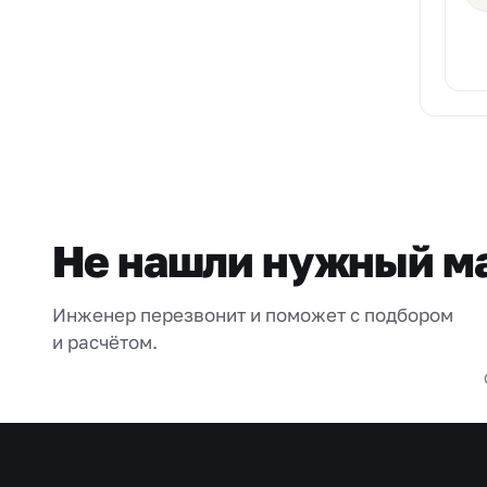
Не нашли нужный м
Инженер перезвонит и поможет с подбором
и расчётом.