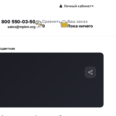
Личный кабинет
 800 550-03-50
Сравнить
Ваш заказ
0
Пока ничего
sales@mpkm.org
сцветная