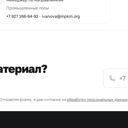
Промышленные полы
+7 927 168-64-92
·
ivanova@mpkm.org
атериал?
Отправляя форму, я даю согласие на
обработку персональных данных