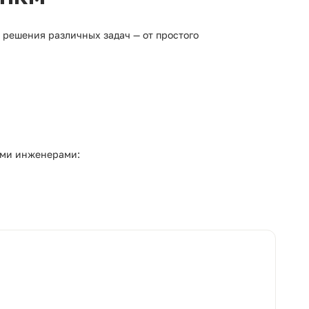
 решения различных задач — от простого
ими инженерами: