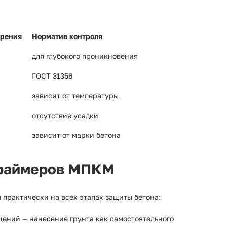
ерения
Норматив контроля
для глубокого проникновения
ГОСТ 31356
зависит от температуры
отсутствие усадки
зависит от марки бетона
праймеров МПКМ
 практически на всех этапах защиты бетона:
ений — нанесение грунта как самостоятельного