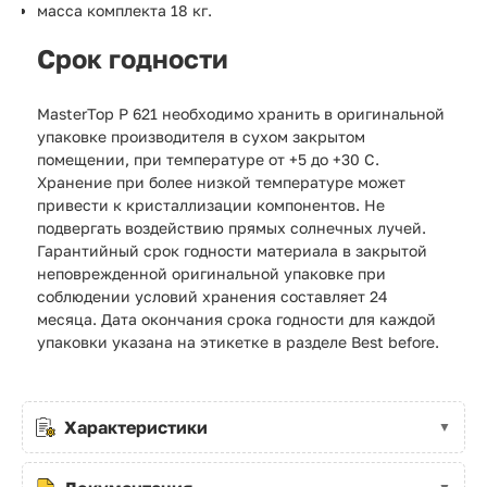
масса комплекта 18 кг.
Срок годности
MasterTop P 621 необходимо хранить в оригинальной
упаковке производителя в сухом закрытом
помещении, при температуре от +5 до +30 С.
Хранение при более низкой температуре может
привести к кристаллизации компонентов. Не
подвергать воздействию прямых солнечных лучей.
Гарантийный срок годности материала в закрытой
неповрежденной оригинальной упаковке при
соблюдении условий хранения составляет 24
месяца. Дата окончания срока годности для каждой
упаковки указана на этикетке в разделе Best before.
Характеристики