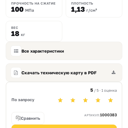
ПРОЧНОСТЬ НА СЖАТИЕ
ПЛОТНОСТЬ
100
1,13
МПа
г/см³
ВЕС
18
кг
Все характеристики
Скачать техническую карту в PDF
5
/ 5 · 1 оценка
По запросу
1000383
АРТИКУЛ:
Сравнить