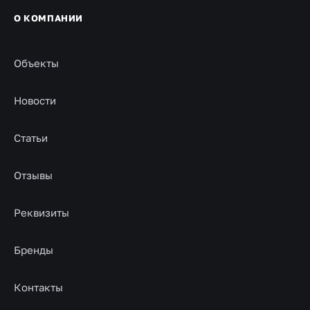
О КОМПАНИИ
Объекты
Новости
Статьи
Отзывы
Реквизиты
Бренды
Контакты