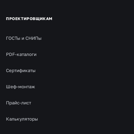
ПРОЕКТИРОВЩИКАМ
ГОСТы и СНИПы
PDF-каталоги
Сертификаты
Шеф-монтаж
Прайс-лист
Калькуляторы