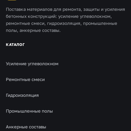
Поставка материалов для ремонта, защиты и усиления
бетонных конструкций: усиление углеволокном,
ремонтные смеси, гидроизоляция, промышленные
полы, анкерные составы.
КАТАЛОГ
Усиление углеволокном
Ремонтные смеси
Гидроизоляция
Промышленные полы
Анкерные составы