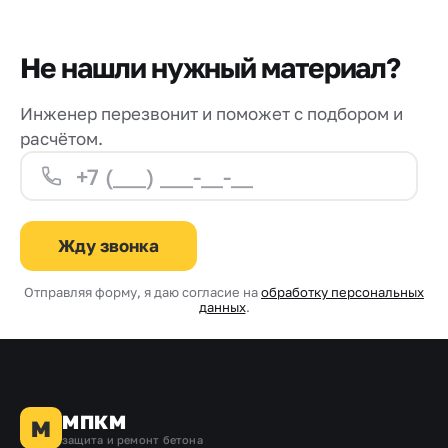
Не нашли нужный материал?
Инженер перезвонит и поможет с подбором и
расчётом.
Жду звонка
Отправляя форму, я даю согласие на
обработку персональных
данных
.
МПКМ
М
защита и ремонт бетона