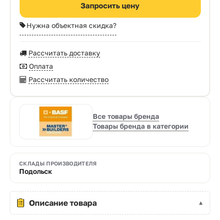
Запросить цену
Нужна объектная скидка?
Рассчитать доставку
Оплата
Рассчитать количество
Все товары бренда
Товары бренда в категории
СКЛАДЫ ПРОИЗВОДИТЕЛЯ
Подольск
Описание товара