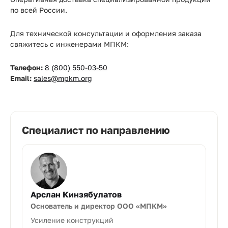
по всей России.
Для технической консультации и оформления заказа
свяжитесь с инженерами МПКМ:
Телефон:
8 (800) 550-03-50
Email:
sales@mpkm.org
Специалист по направлению
Арслан Кинзябулатов
Основатель и директор ООО «МПКМ»
Усиление конструкций