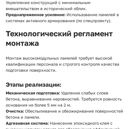
Укрепление конструкций с минимальным
вмешательством в исторический облик.
Преднапряженное усиление:
Использование ламелей в
системах активного армирования (по спецпроекту).
Технологический регламент
монтажа
Монтаж высокомодульных ламелей требует высокой
квалификации персонала и строгого контроля качества
подготовки поверхности.
Этапы реализации:
Механическая подготовка:
Удаление слабых слоев
бетона, выравнивание неровностей. Требуется ровность
основания не более 5 мм на 2 м.
Очистка:
Обеспыливание и обезжиривание поверхностей
бетона и ламели.
Адгезивная система:
Нанесение эпоксидного клея с