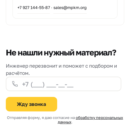
+7 927 144-55-87
·
sales@mpkm.org
Не нашли нужный материал?
Инженер перезвонит и поможет с подбором и
расчётом.
Жду звонка
Отправляя форму, я даю согласие на
обработку персональных
данных
.