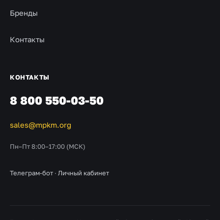
Бренды
Контакты
КОНТАКТЫ
8 800 550-03-50
sales@mpkm.org
Пн–Пт 8:00–17:00 (МСК)
Телеграм-бот
·
Личный кабинет