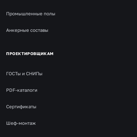
Промышленные полы
Анкерные составы
ПРОЕКТИРОВЩИКАМ
ГОСТы и СНИПы
PDF-каталоги
Сертификаты
Шеф-монтаж