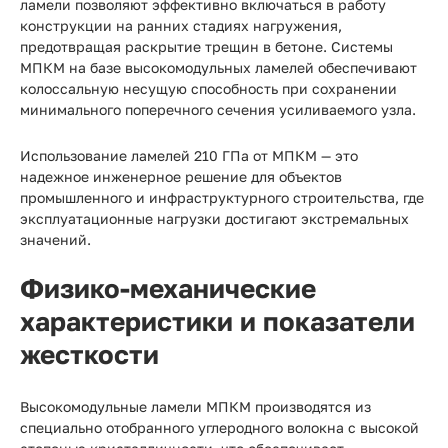
ламели позволяют эффективно включаться в работу
конструкции на ранних стадиях нагружения,
предотвращая раскрытие трещин в бетоне. Системы
МПКМ на базе высокомодульных ламелей обеспечивают
колоссальную несущую способность при сохранении
минимального поперечного сечения усиливаемого узла.
Использование ламелей 210 ГПа от МПКМ — это
надежное инженерное решение для объектов
промышленного и инфраструктурного строительства, где
эксплуатационные нагрузки достигают экстремальных
значений.
Физико-механические
характеристики и показатели
жесткости
Высокомодульные ламели МПКМ производятся из
специально отобранного углеродного волокна с высокой