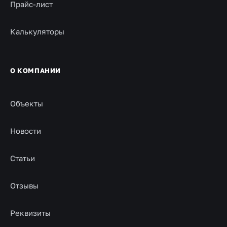
Прайс-лист
Калькуляторы
О КОМПАНИИ
Объекты
Новости
Статьи
Отзывы
Реквизиты