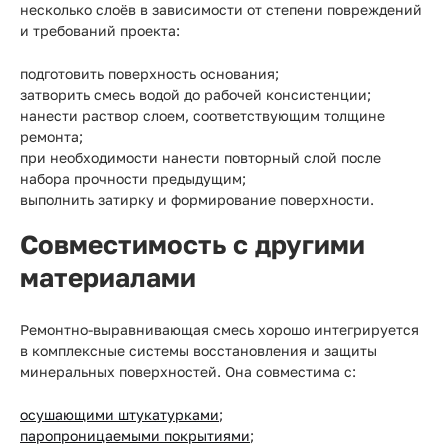
несколько слоёв в зависимости от степени повреждений
и требований проекта:
подготовить поверхность основания;
затворить смесь водой до рабочей консистенции;
нанести раствор слоем, соответствующим толщине
ремонта;
при необходимости нанести повторный слой после
набора прочности предыдущим;
выполнить затирку и формирование поверхности.
Совместимость с другими
материалами
Ремонтно-выравнивающая смесь хорошо интегрируется
в комплексные системы восстановления и защиты
минеральных поверхностей. Она совместима с:
осушающими штукатурками
;
паропроницаемыми покрытиями
;