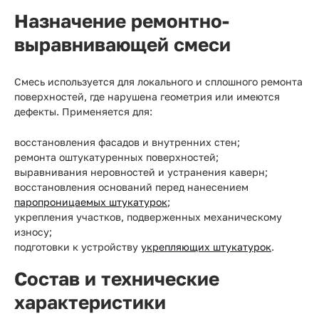
Назначение ремонтно-
выравнивающей смеси
Смесь используется для локального и сплошного ремонта
поверхностей, где нарушена геометрия или имеются
дефекты. Применяется для:
восстановления фасадов и внутренних стен;
ремонта оштукатуренных поверхностей;
выравнивания неровностей и устранения каверн;
восстановления оснований перед нанесением
паропроницаемых штукатурок
;
укрепления участков, подверженных механическому
износу;
подготовки к устройству
укрепляющих штукатурок
.
Состав и технические
характеристики