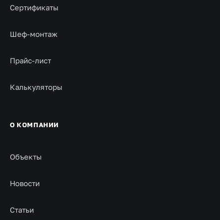
Сертификаты
Шеф-монтаж
Прайс-лист
Калькуляторы
О КОМПАНИИ
Объекты
Новости
Статьи