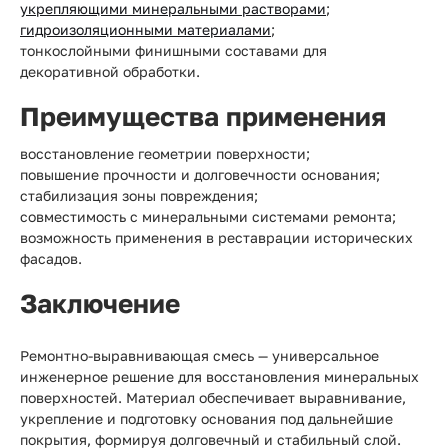
укрепляющими минеральными растворами
;
гидроизоляционными материалами
;
тонкослойными финишными составами для
декоративной обработки.
Преимущества применения
восстановление геометрии поверхности;
повышение прочности и долговечности основания;
стабилизация зоны повреждения;
совместимость с минеральными системами ремонта;
возможность применения в реставрации исторических
фасадов.
Заключение
Ремонтно-выравнивающая смесь — универсальное
инженерное решение для восстановления минеральных
поверхностей. Материал обеспечивает выравнивание,
укрепление и подготовку основания под дальнейшие
покрытия, формируя долговечный и стабильный слой.