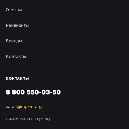
Отзывы
Реквизиты
Бренды
Контакты
КОНТАКТЫ
8 800 550-03-50
sales@mpkm.org
Пн–Пт 8:00–17:00 (МСК)