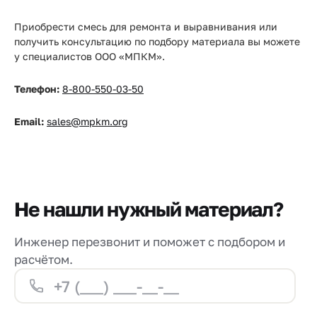
Приобрести смесь для ремонта и выравнивания или
получить консультацию по подбору материала вы можете
у специалистов ООО «МПКМ».
Телефон:
8-800-550-03-50
Email:
sales@mpkm.org
Не нашли нужный материал?
Инженер перезвонит и поможет с подбором и
расчётом.