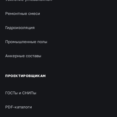
Ремонтные смеси
Гидроизоляция
Промышленные полы
Анкерные составы
ПРОЕКТИРОВЩИКАМ
ГОСТы и СНИПы
PDF-каталоги