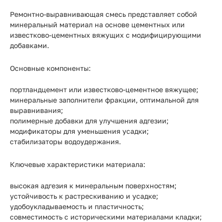
Ремонтно-выравнивающая смесь представляет собой
минеральный материал на основе цементных или
известково-цементных вяжущих с модифицирующими
добавками.
Основные компоненты:
портландцемент или известково-цементное вяжущее;
минеральные заполнители фракции, оптимальной для
выравнивания;
полимерные добавки для улучшения адгезии;
модификаторы для уменьшения усадки;
стабилизаторы водоудержания.
Ключевые характеристики материала:
высокая адгезия к минеральным поверхностям;
устойчивость к растрескиванию и усадке;
удобоукладываемость и пластичность;
совместимость с историческими материалами кладки;