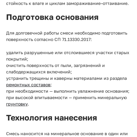
стойкость к влаге и циклам замораживание–оттаивание.
Подготовка основания
Для долговечной работы смеси необходимо подготовить
поверхность согласно СП 71.13330.2017:
удалить разрушенные или отслоившиеся участки старых
покрытий;
очистить поверхность от пыли, загрязнений и
слабодержащихся включений;
устранить трещины и каверны материалами из раздела
ремонтных составов
;
при необходимости — выполнить увлажнение основания;
при высокой впитываемости — применить минеральную
грунтовку
.
Технология нанесения
Смесь наносится на минеральное основание в один или