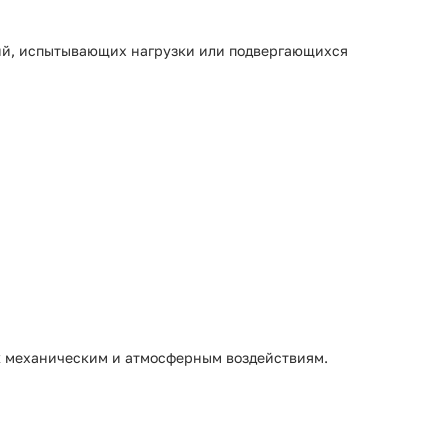
ий, испытывающих нагрузки или подвергающихся
 к механическим и атмосферным воздействиям.