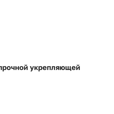
прочной укрепляющей