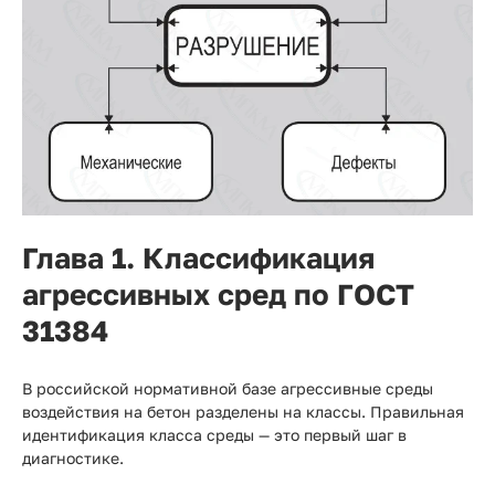
Глава 1. Классификация
агрессивных сред по ГОСТ
31384
В российской нормативной базе агрессивные среды
воздействия на бетон разделены на классы. Правильная
идентификация класса среды — это первый шаг в
диагностике.