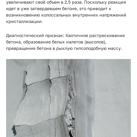
увеличивают свой объем в 2,5 раза. Поскольку реакция
идет в уже затвердевшем бетоне, это приводит к
возникновению колоссальных внутренних напряжений
кристаллизации.
Диагностический признак:
Хаотичное растрескивание
бетона, образование белых налетов (высолов),
превращение бетона в рыхлую гипсоподобную массу.