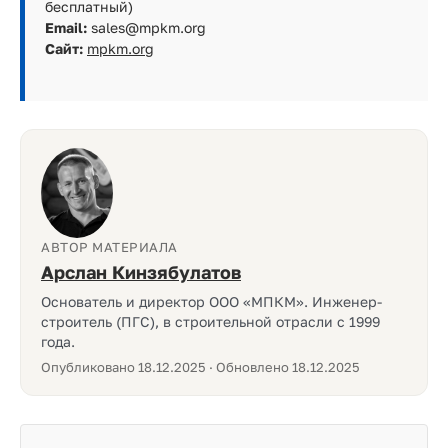
бесплатный)
Email:
sales@mpkm.org
Сайт:
mpkm.org
АВТОР МАТЕРИАЛА
Арслан Кинзябулатов
Основатель и директор ООО «МПКМ». Инженер-
строитель (ПГС), в строительной отрасли с 1999
года.
Опубликовано 18.12.2025 · Обновлено 18.12.2025