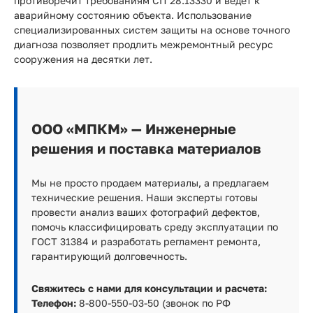
противоречит требованиям СП 28.13330 и ведет к
аварийному состоянию объекта. Использование
специализированных систем защиты на основе точного
диагноза позволяет продлить межремонтный ресурс
сооружения на десятки лет.
ООО «МПКМ» — Инженерные
решения и поставка материалов
Мы не просто продаем материалы, а предлагаем
технические решения. Наши эксперты готовы
провести анализ ваших фотографий дефектов,
помочь классифицировать среду эксплуатации по
ГОСТ 31384 и разработать регламент ремонта,
гарантирующий долговечность.
Свяжитесь с нами для консультации и расчета:
Телефон:
8-800-550-03-50 (звонок по РФ