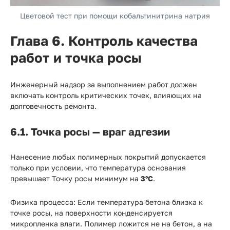
Цветовой тест при помощи кобальтинитрина натрия
Глава 6. Контроль качества
работ и точка росы
Инженерный надзор за выполнением работ должен
включать контроль критических точек, влияющих на
долговечность ремонта.
6.1. Точка росы — враг адгезии
Нанесение любых полимерных покрытий допускается
только при условии, что температура основания
превышает Точку росы минимум на
3°C
.
Физика процесса:
Если температура бетона близка к
точке росы, на поверхности конденсируется
микропленка влаги. Полимер ложится не на бетон, а на