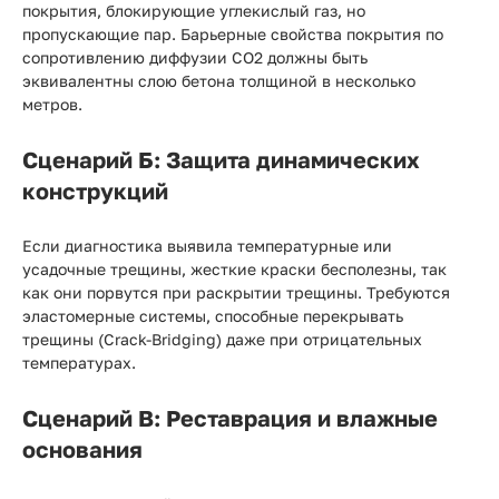
покрытия, блокирующие углекислый газ, но
пропускающие пар. Барьерные свойства покрытия по
сопротивлению диффузии CO2 должны быть
эквивалентны слою бетона толщиной в несколько
метров.
Сценарий Б: Защита динамических
конструкций
Если диагностика выявила температурные или
усадочные трещины, жесткие краски бесполезны, так
как они порвутся при раскрытии трещины. Требуются
эластомерные системы, способные перекрывать
трещины (Crack-Bridging) даже при отрицательных
температурах.
Сценарий В: Реставрация и влажные
основания