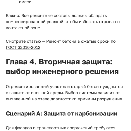
смеси.
Важно:
Все ремонтные составы должны обладать
компенсированной усадкой, чтобы избежать отрыва по
контактной зоне.
Смотрите статью —
Ремонт бетона в сжатые сроки по
ГОСТ 32016-2012
Глава 4. Вторичная защита:
выбор инженерного решения
Отремонтированный участок и старый бетон нуждаются
в защите от внешней среды. Выбор системы зависит от
выявленной на этапе диагностики причины разрушения.
Сценарий А: Защита от карбонизации
Для фасадов и транспортных сооружений требуются