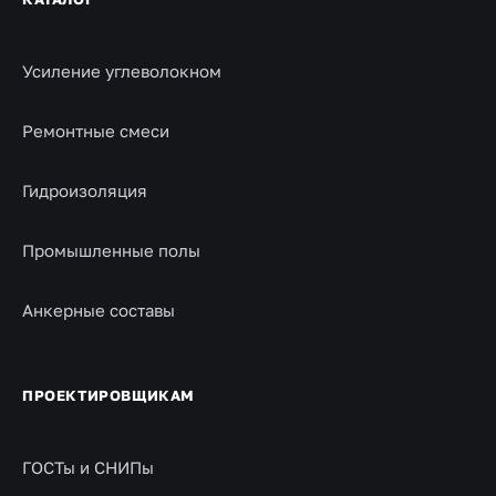
Усиление углеволокном
Ремонтные смеси
Гидроизоляция
Промышленные полы
Анкерные составы
ПРОЕКТИРОВЩИКАМ
ГОСТы и СНИПы