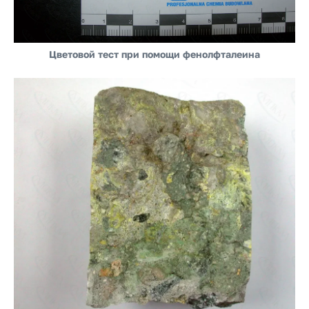
Цветовой тест при помощи фенолфталеина