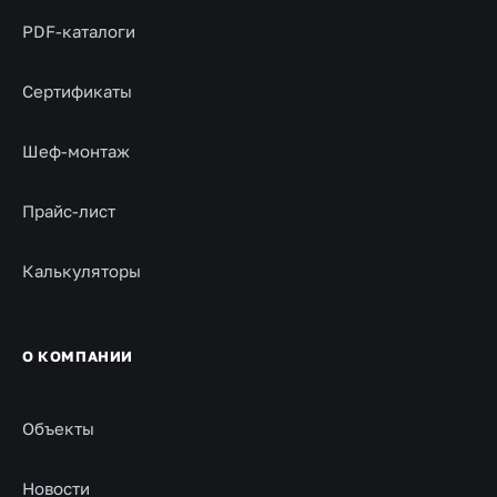
PDF-каталоги
Сертификаты
Шеф-монтаж
Прайс-лист
Калькуляторы
О КОМПАНИИ
Объекты
Новости