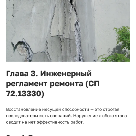
Глава 3. Инженерный
регламент ремонта (СП
72.13330)
Восстановление несущей способности — это строгая
последовательность операций. Нарушение любого этапа
сводит на нет эффективность работ.