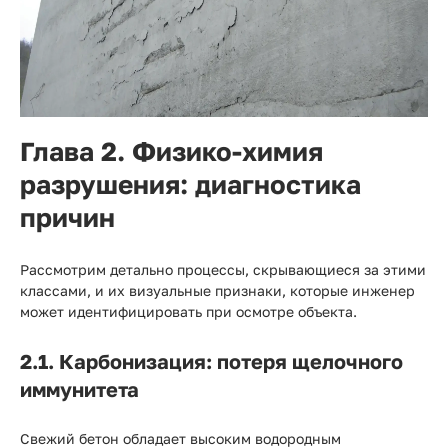
Глава 2. Физико-химия
разрушения: диагностика
причин
Рассмотрим детально процессы, скрывающиеся за этими
классами, и их визуальные признаки, которые инженер
может идентифицировать при осмотре объекта.
2.1. Карбонизация: потеря щелочного
иммунитета
Свежий бетон обладает высоким водородным