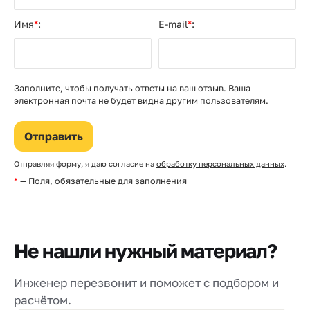
Имя
*
:
E-mail
*
:
Заполните, чтобы получать ответы на ваш отзыв. Ваша
электронная почта не будет видна другим пользователям.
Отправляя форму, я даю согласие на
обработку персональных данных
.
*
— Поля, обязательные для заполнения
Не нашли нужный материал?
Инженер перезвонит и поможет с подбором и
расчётом.