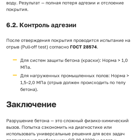
воду. Результат — полная потеря адгезии и отслоение
покрытия.
6.2. Контроль адгезии
После отверждения покрытия проводится испытание на
отрыв (Pull-off test) согласно
ГОСТ 28574
.
Для систем защиты бетона (краски): Норма > 1,0
МПа.
Для нагруженных промышленных полов: Норма >
1,5–2,0 МПа (отрыв должен происходить по телу
бетона).
Заключение
Разрушение бетона — это сложный физико-химический
вызов. Попытка сэкономить на диагностике или
использовать универсальные решения для всех задач