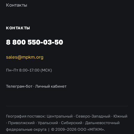
Контакты
КОНТАКТЫ
8 800 550-03-50
sales@mpkm.org
Пн–Пт 8:00–17:00 (МСК)
Телеграм-бот
·
Личный кабинет
География поставок: Центральный · Северо-Западный · Южный
· Приволжский · Уральский · Сибирский · Дальневосточный
федеральные округа | © 2009–2026 ООО «МПКМ».