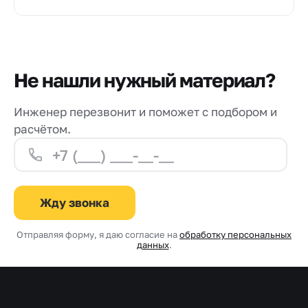
Не нашли нужный материал?
Инженер перезвонит и поможет с подбором и
расчётом.
Жду звонка
Отправляя форму, я даю согласие на
обработку персональных
данных
.