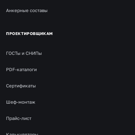
Анкерные составы
ПРОЕКТИРОВЩИКАМ
ГОСТы и СНИПы
PDF-каталоги
Сертификаты
Шеф-монтаж
Прайс-лист
Калькуляторы