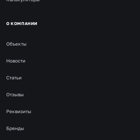
О КОМПАНИИ
Объекты
Новости
Статьи
Отзывы
Реквизиты
Бренды