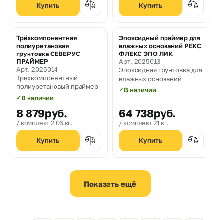
Трёхкомпонентная
Эпоксидный праймер для
полиуретановая
влажных оснований РЕКС
грунтовка СЕВЕРУС
ФЛЕКС ЭПО ЛИК
ПРАЙМЕР
Арт. 2025013
Арт. 2025014
Эпоксидная грунтовка для
Трехкомпонентный
влажных оснований
полиуретановый праймер
✓
В наличии
✓
В наличии
8 879
руб.
64 738
руб.
комплект 2,06 кг.
комплект 21 кг.