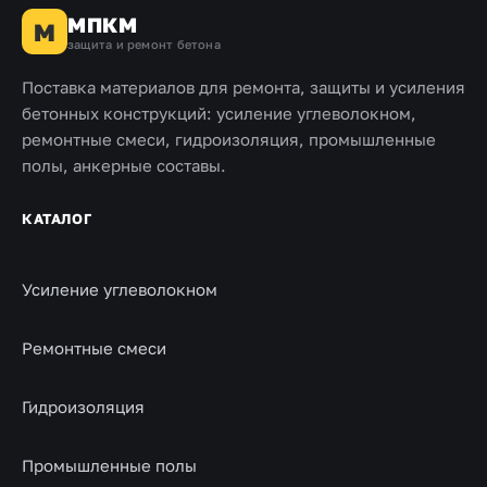
МПКМ
М
защита и ремонт бетона
Поставка материалов для ремонта, защиты и усиления
бетонных конструкций: усиление углеволокном,
ремонтные смеси, гидроизоляция, промышленные
полы, анкерные составы.
КАТАЛОГ
Усиление углеволокном
Ремонтные смеси
Гидроизоляция
Промышленные полы