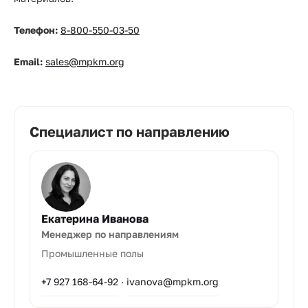
Телефон:
8-800-550-03-50
Email:
sales@mpkm.org
Специалист по направлению
Екатерина Иванова
Менеджер по направлениям
Промышленные полы
+7 927 168-64-92
·
ivanova@mpkm.org