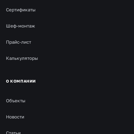
Сертификаты
Шеф-монтаж
Прайс-лист
Калькуляторы
О КОМПАНИИ
Объекты
Новости
Статьи