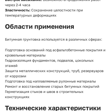
через 2-4 часа
Эластичность:
Сохранение целостности при
температурных деформациях
Области применения
Битумная грунтовка используется в различных сферах:
Подготовка оснований под асфальтобетонные покрытия и
кровельные материалы
Гидроизоляция фундаментов, подвалов, цокольных
этажей
Защита металлических конструкций, труб, резервуаров
от коррозии
Подготовка под наплавляемые рулонные материалы
Ремонт и восстановление старых битумных покрытий
Герметизация стыков и швов в строительных
конструкциях
Технические характеристики