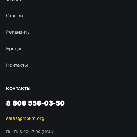
Отзывы
Реквизиты
Бренды
Контакты
КОНТАКТЫ
8 800 550-03-50
sales@mpkm.org
Пн–Пт 8:00–17:00 (МСК)