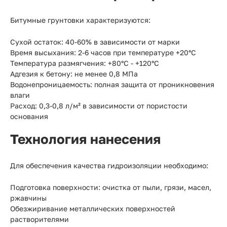
Битумные грунтовки характеризуются:
Сухой остаток: 40-60% в зависимости от марки
Время высыхания: 2-6 часов при температуре +20°C
Температура размягчения: +80°C - +120°C
Адгезия к бетону: не менее 0,8 МПа
Водонепроницаемость: полная защита от проникновения
влаги
Расход: 0,3-0,8 л/м² в зависимости от пористости
основания
Технология нанесения
Для обеспечения качества гидроизоляции необходимо:
Подготовка поверхности: очистка от пыли, грязи, масел,
ржавчины
Обезжиривание металлических поверхностей
растворителями