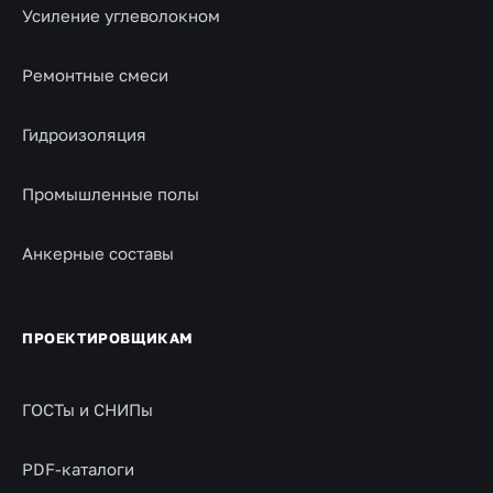
Усиление углеволокном
Ремонтные смеси
Гидроизоляция
Промышленные полы
Анкерные составы
ПРОЕКТИРОВЩИКАМ
ГОСТы и СНИПы
PDF-каталоги