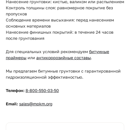
Нанесение грунтовки: кистью, валиком или распылением
Контроль толщины слоя: равномерное покрытие без
пропусков
Соблюдение времени высыхания: перед нанесением
основных материалов
Нанесение финишных покрытий: в течение 24 часов
после грунтования
Для специальных условий рекомендуем
битумные
праймеры
или
антикоррозийные составы
.
Мы предлагаем битумные грунтовки с гарантированной
гидроизоляционной эффективностью.
Телефон:
8-800-550-03-50
Email:
sales@mpkm.org