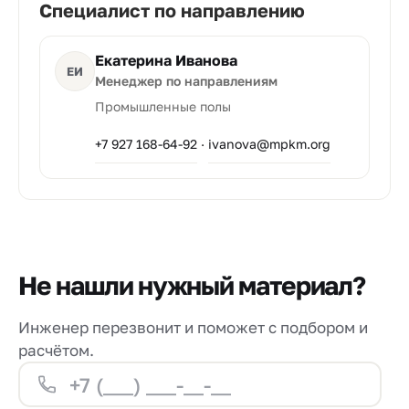
Специалист по направлению
Екатерина Иванова
ЕИ
Менеджер по направлениям
Промышленные полы
+7 927 168-64-92
·
ivanova@mpkm.org
Не нашли нужный материал?
Инженер перезвонит и поможет с подбором и
расчётом.