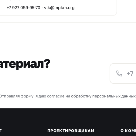
+7 927 059-95-70
·
vlk@mpkm.org
атериал?
Отправляя форму, я даю согласие на
обработку персональных данных
Г
ПРОЕКТИРОВЩИКАМ
О КОМ