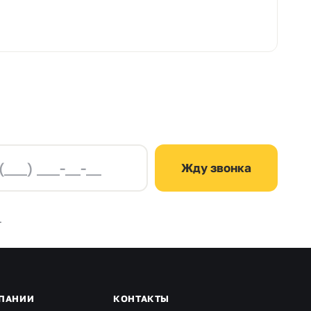
Жду звонка
.
ПАНИИ
КОНТАКТЫ