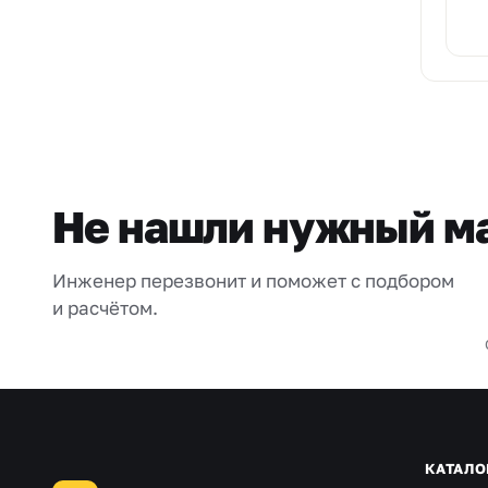
Не нашли нужный м
Инженер перезвонит и поможет с подбором
и расчётом.
КАТАЛО