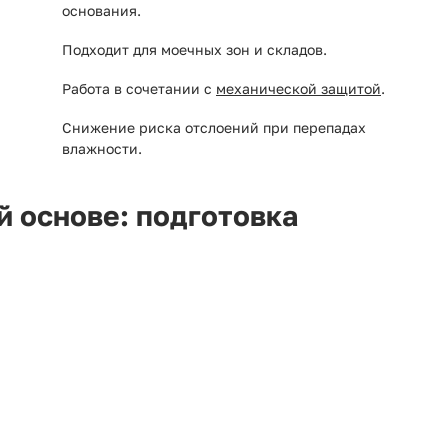
основания.
Подходит для моечных зон и складов.
Работа в сочетании с
механической защитой
.
Снижение риска отслоений при перепадах
влажности.
й основе: подготовка