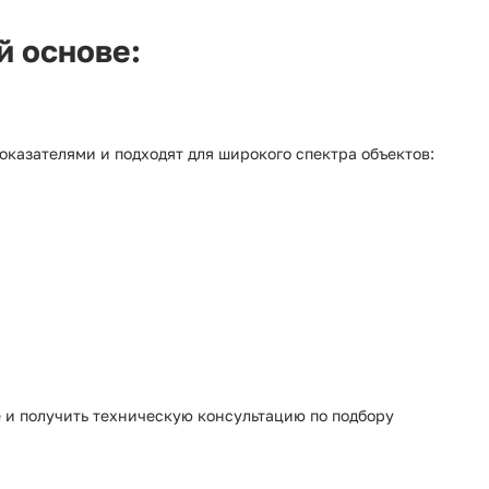
й основе:
азателями и подходят для широкого спектра объектов:
 и получить техническую консультацию по подбору