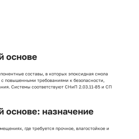
й основе
понентные составы, в которых эпоксидная смола
х с повышенными требованиями к безопасности,
ния. Системы соответствуют СНиП 2.03.11-85 и СП
й основе: назначение
ещениях, где требуется прочное, влагостойкое и