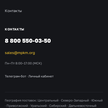
Контакты
КОНТАКТЫ
8 800 550-03-50
sales@mpkm.org
Пн–Пт 8:00–17:00 (МСК)
Телеграм-бот
·
Личный кабинет
География поставок: Центральный · Северо-Западный · Южный
· Приволжский · Уральский · Сибирский · Дальневосточный