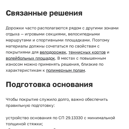
Связанные решения
Дорожки часто располагаются рядом с другими зонами
отдыха — игровыми секциями, велосипедными
маршрутами и спортивными площадками. Поэтому
материалы должны сочетаться по свойствам с
покрытиями для
велодорожек
,
теннисных кортов
и
волейбольных площадок
. В местах с повышенным
износом можно применять решения, близкие по
характеристикам к
полимерным полам
.
Подготовка основания
Чтобы покрытие служило долго, важно обеспечить
правильную подготовку:
устройство основания по СП 29.13330 с минимальной
толщиной стяжки;