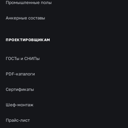
Промышленные полы
Анкерные составы
ПРОЕКТИРОВЩИКАМ
ГОСТы и СНИПы
PDF-каталоги
Сертификаты
Шеф-монтаж
Прайс-лист