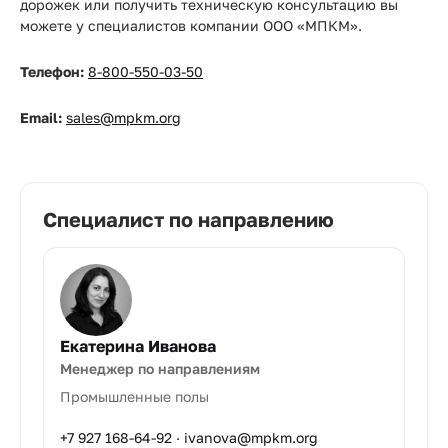
дорожек или получить техническую консультацию вы
можете у специалистов компании ООО «МПКМ».
Телефон:
8-800-550-03-50
Email:
sales@mpkm.org
Специалист по направлению
Екатерина Иванова
Менеджер по направлениям
Промышленные полы
+7 927 168-64-92
·
ivanova@mpkm.org