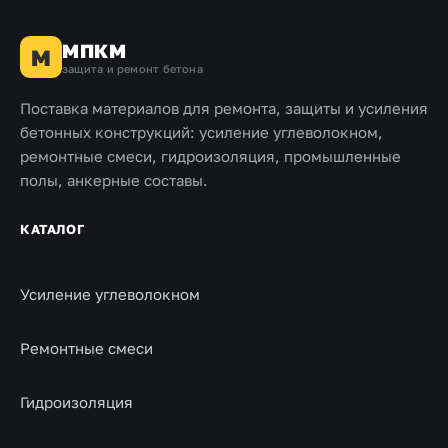
МПКМ
М
защита и ремонт бетона
Поставка материалов для ремонта, защиты и усиления
бетонных конструкций: усиление углеволокном,
ремонтные смеси, гидроизоляция, промышленные
полы, анкерные составы.
КАТАЛОГ
Усиление углеволокном
Ремонтные смеси
Гидроизоляция