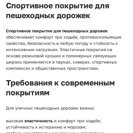
Спортивное покрытие для
пешеходных дорожек
Спортивное покрытие для пешеходных дорожек
обеспечивает комфорт при ходьбе, противоскользящие
свойства, безопасность в любую погоду и стойкость к
интенсивным нагрузкам. Эластичные покрытия на
основе резиновой крошки и полимерных связующих
широко применяются в парках, скверах, спортивных
комплексах и общественных пространствах.
Требования к современным
покрытиям
Для уличных пешеходных дорожек важны:
высокая
эластичность
и комфорт при ходьбе;
устойчивость к истиранию и морозам;