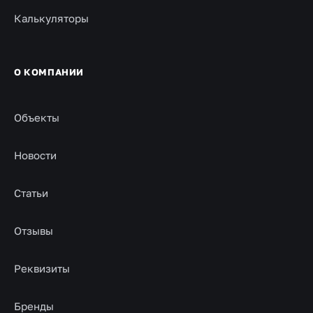
Калькуляторы
О КОМПАНИИ
Объекты
Новости
Статьи
Отзывы
Реквизиты
Бренды