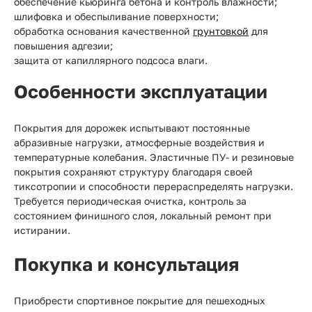
обеспечение кьюринга бетона и контроль влажности;
шлифовка и обеспыливание поверхности;
обработка основания качественной
грунтовкой
для
повышения адгезии;
защита от капиллярного подсоса влаги.
Особенности эксплуатации
Покрытия для дорожек испытывают постоянные
абразивные нагрузки, атмосферные воздействия и
температурные колебания. Эластичные ПУ- и резиновые
покрытия сохраняют структуру благодаря своей
тиксотропии и способности перераспределять нагрузки.
Требуется периодическая очистка, контроль за
состоянием финишного слоя, локальный ремонт при
истирании.
Покупка и консультация
Приобрести спортивное покрытие для пешеходных