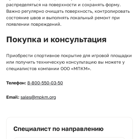
распределяться на поверхности и сохранять форму.
Важно регулярно очищать поверхность, контролировать
состояние швов и выполнять локальный ремонт при
появлении повреждений.
Покупка и консультация
Приобрести спортивное покрытие для игровой площадки
или получить техническую консультацию вы можете у
специалистов компании ООО «МПКМ».
Телефон:
8-800-550-03-50
Email:
sales@mpkm.org
Специалист по направлению