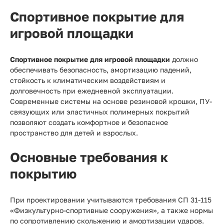
Спортивное покрытие для
игровой площадки
Спортивное покрытие для игровой площадки
должно
обеспечивать безопасность, амортизацию падений,
стойкость к климатическим воздействиям и
долговечность при ежедневной эксплуатации.
Современные системы на основе резиновой крошки, ПУ-
связующих или эластичных полимерных покрытий
позволяют создать комфортное и безопасное
пространство для детей и взрослых.
Основные требования к
покрытию
При проектировании учитываются требования СП 31-115
«Физкультурно-спортивные сооружения», а также нормы
по сопротивлению скольжению и амортизации ударов.