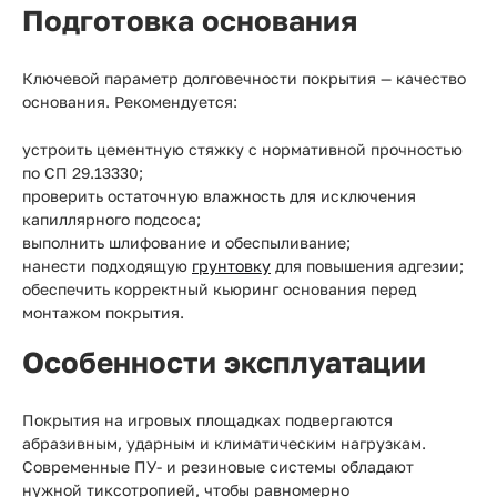
Подготовка основания
Ключевой параметр долговечности покрытия — качество
основания. Рекомендуется:
устроить цементную стяжку с нормативной прочностью
по СП 29.13330;
проверить остаточную влажность для исключения
капиллярного подсоса;
выполнить шлифование и обеспыливание;
нанести подходящую
грунтовку
для повышения адгезии;
обеспечить корректный кьюринг основания перед
монтажом покрытия.
Особенности эксплуатации
Покрытия на игровых площадках подвергаются
абразивным, ударным и климатическим нагрузкам.
Современные ПУ- и резиновые системы обладают
нужной тиксотропией, чтобы равномерно