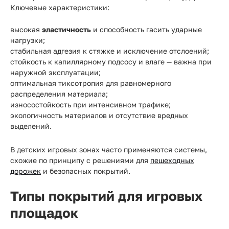
Ключевые характеристики:
высокая
эластичность
и способность гасить ударные
нагрузки;
стабильная адгезия к стяжке и исключение отслоений;
стойкость к капиллярному подсосу и влаге — важна при
наружной эксплуатации;
оптимальная тиксотропия для равномерного
распределения материала;
износостойкость при интенсивном трафике;
экологичность материалов и отсутствие вредных
выделений.
В детских игровых зонах часто применяются системы,
схожие по принципу с решениями для
пешеходных
дорожек
и безопасных покрытий.
Типы покрытий для игровых
площадок