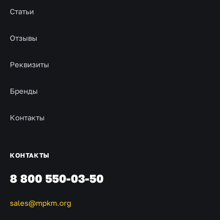
Статьи
Отзывы
Реквизиты
Бренды
Контакты
КОНТАКТЫ
8 800 550-03-50
sales@mpkm.org