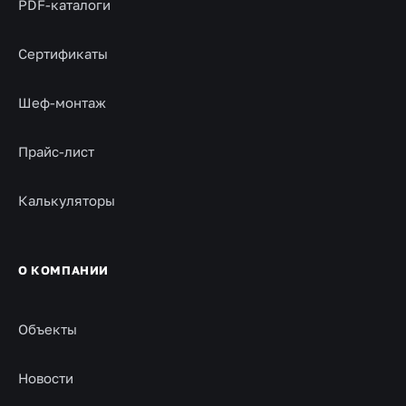
PDF-каталоги
Сертификаты
Шеф-монтаж
Прайс-лист
Калькуляторы
О КОМПАНИИ
Объекты
Новости