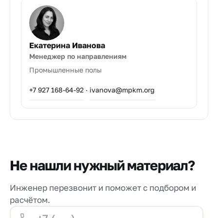
Екатерина Иванова
Менеджер по направлениям
Промышленные полы
+7 927 168-64-92
·
ivanova@mpkm.org
Не нашли нужный материал?
Инженер перезвонит и поможет с подбором и
расчётом.