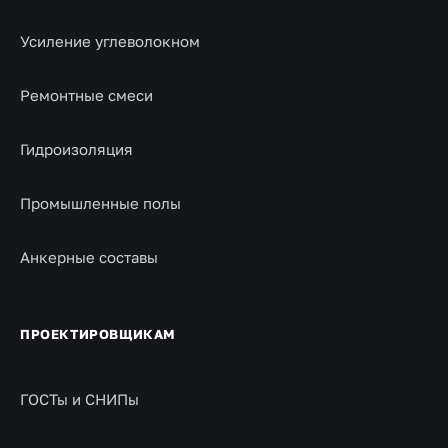
Усиление углеволокном
Ремонтные смеси
Гидроизоляция
Промышленные полы
Анкерные составы
ПРОЕКТИРОВЩИКАМ
ГОСТы и СНИПы