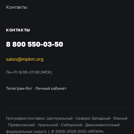
Контакты
КОНТАКТЫ
8 800 550-03-50
sales@mpkm.org
Пн–Пт 8:00–17:00 (МСК)
Телеграм-бот
·
Личный кабинет
География поставок: Центральный · Северо-Западный · Южный
· Приволжский · Уральский · Сибирский · Дальневосточный
федеральные округа | © 2009–2026 ООО «МПКМ».