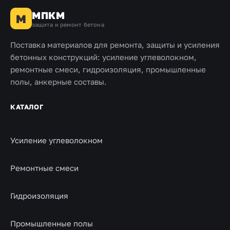
МПКМ
М
защита и ремонт бетона
Поставка материалов для ремонта, защиты и усиления
бетонных конструкций: усиление углеволокном,
ремонтные смеси, гидроизоляция, промышленные
полы, анкерные составы.
КАТАЛОГ
Усиление углеволокном
Ремонтные смеси
Гидроизоляция
Промышленные полы