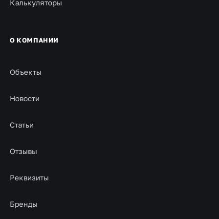
Калькуляторы
О КОМПАНИИ
Объекты
Новости
Статьи
Отзывы
Реквизиты
Бренды