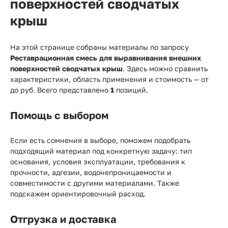
поверхностей сводчатых
крыш
На этой странице собраны материалы по запросу
Реставрационная смесь для выравнивания внешних
поверхностей сводчатых крыш
. Здесь можно сравнить
характеристики, область применения и стоимость — от
до
руб. Всего представлено
1
позиций.
Помощь с выбором
Если есть сомнения в выборе, поможем подобрать
подходящий материал под конкретную задачу: тип
основания, условия эксплуатации, требования к
прочности, адгезии, водонепроницаемости и
совместимости с другими материалами. Также
подскажем ориентировочный расход.
Отгрузка и доставка