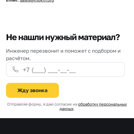
Не нашли нужный материал?
Инженер перезвонит и поможет с подбором и
расчётом.
Жду звонка
Отправляя форму, я даю согласие на
обработку персональных
данных
.