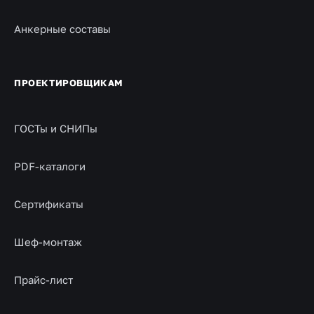
Анкерные составы
ПРОЕКТИРОВЩИКАМ
ГОСТы и СНИПы
PDF-каталоги
Сертификаты
Шеф-монтаж
Прайс-лист