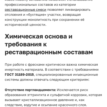
профессиональных составов из категории
реставрационные смеси
позволяет ликвидировать
отслоения и «бухтящие» участки, возвращая
конструкции монолитность при сохранении её
исторической ценности.
Химическая основа и
требования к
реставрационным составам
При работе с фресками критически важна химическая
инертность материала. В соответствии с требованиями
ГОСТ 31189-2015
, специализированные инъекционные
системы должны отвечать следующим критериям:
Отсутствие портландцемента:
Исключается риск
образования эттрингита и сульфатной коррозии, которая
вызывает кристаллизационное давление и, как
следствие, вздутие и осыпание красочного слоя.