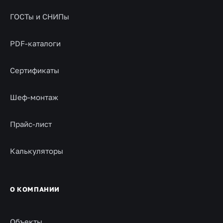
ГОСТы и СНИПы
PDF-каталоги
Сертификаты
Шеф-монтаж
Прайс-лист
Калькуляторы
О КОМПАНИИ
Объекты