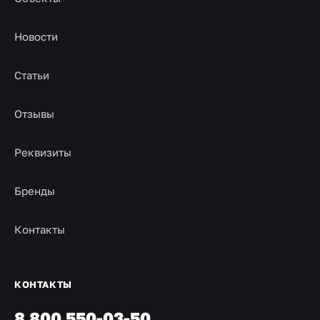
Новости
Статьи
Отзывы
Реквизиты
Бренды
Контакты
КОНТАКТЫ
8 800 550-03-50