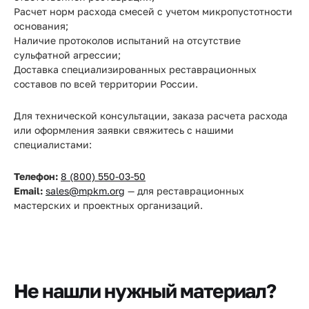
Расчет норм расхода смесей с учетом микропустотности
основания;
Наличие протоколов испытаний на отсутствие
сульфатной агрессии;
Доставка специализированных реставрационных
составов по всей территории России.
Для технической консультации, заказа расчета расхода
или оформления заявки свяжитесь с нашими
специалистами:
Телефон:
8 (800) 550-03-50
Email:
sales@mpkm.org
— для реставрационных
мастерских и проектных организаций.
Не нашли нужный материал?