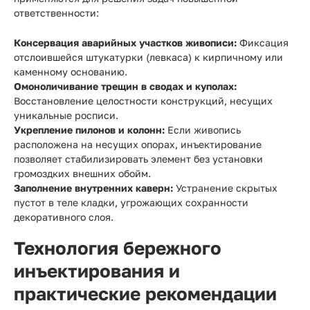
ответственности:
Консервация аварийных участков живописи:
Фиксация
отслоившейся штукатурки (левкаса) к кирпичному или
каменному основанию.
Омоноличивание трещин в сводах и куполах:
Восстановление целостности конструкций, несущих
уникальные росписи.
Укрепление пилонов и колонн:
Если живопись
расположена на несущих опорах, инъектирование
позволяет стабилизировать элемент без установки
громоздких внешних обойм.
Заполнение внутренних каверн:
Устранение скрытых
пустот в теле кладки, угрожающих сохранности
декоративного слоя.
Технология бережного
инъектирования и
практические рекомендации