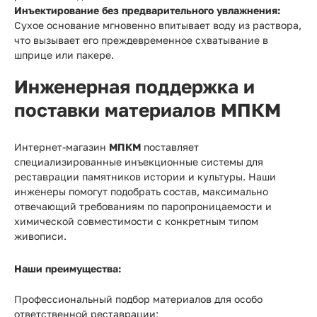
Инъектирование без предварительного увлажнения:
Сухое основание мгновенно впитывает воду из раствора,
что вызывает его преждевременное схватывание в
шприце или пакере.
Инженерная поддержка и
поставки материалов МПКМ
Интернет-магазин
МПКМ
поставляет
специализированные инъекционные системы для
реставрации памятников истории и культуры. Наши
инженеры помогут подобрать состав, максимально
отвечающий требованиям по паропроницаемости и
химической совместимости с конкретным типом
живописи.
Наши преимущества:
Профессиональный подбор материалов для особо
ответственной реставрации;