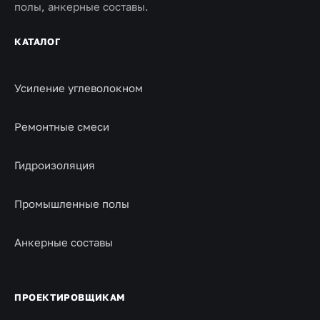
полы, анкерные составы.
КАТАЛОГ
Усиление углеволокном
Ремонтные смеси
Гидроизоляция
Промышленные полы
Анкерные составы
ПРОЕКТИРОВЩИКАМ