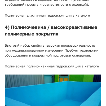
требований проекта и совместимости с отделкой).
Полимерная эластичная гидроизоляция в каталоге
4) Полимочевина / высокореактивные
полимерные покрытия
Быстрый набор свойств, высокая производительность
при механизированном нанесении. Требует технологии,
оборудования и корректной подготовки основания.
Полимерная полимочивинная гидроизоляция в каталоге