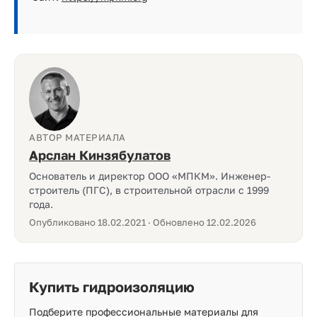
АВТОР МАТЕРИАЛА
Арслан Кинзябулатов
Основатель и директор ООО «МПКМ». Инженер-
строитель (ПГС), в строительной отрасли с 1999
года.
Опубликовано 18.02.2021 · Обновлено 12.02.2026
Купить гидроизоляцию
Подберите профессиональные материалы для