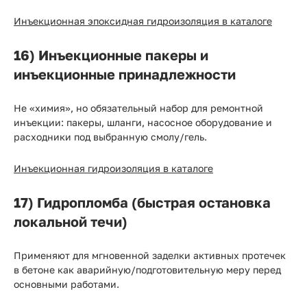
Инъекционная эпоксидная гидроизоляция в каталоге
16) Инъекционные пакеры и
инъекционные принадлежности
Не «химия», но обязательный набор для ремонтной
инъекции: пакеры, шланги, насосное оборудование и
расходники под выбранную смолу/гель.
Инъекционная гидроизоляция в каталоге
17) Гидропломба (быстрая остановка
локальной течи)
Применяют для мгновенной заделки активных протечек
в бетоне как аварийную/подготовительную меру перед
основными работами.