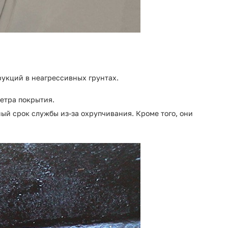
укций в неагрессивных грунтах.
етра покрытия.
й срок службы из-за охрупчивания. Кроме того, они