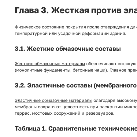
Глава 3. Жесткая против э
Физическое состояние покрытия после отверждения дик
температурной или усадочной деформации здания.
3.1. Жесткие обмазочные составы
Жесткие обмазочные материалы
обеспечивают высокую 
(монолитные фундаменты, бетонные чаши). Главное пре
3.2. Эластичные составы (мембранного
Эластичные обмазочные материалы
благодаря высокому
мембраны сохраняют целостность при раскрытии микрот
террас, мостовых сооружений и резервуаров.
Таблица 1. Сравнительные технически