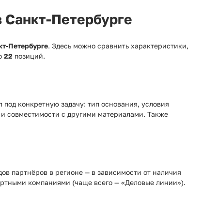
в Санкт-Петербурге
кт-Петербурге
. Здесь можно сравнить характеристики,
но
22
позиций.
 под конкретную задачу: тип основания, условия
 и совместимости с другими материалами. Также
адов партнёров в регионе — в зависимости от наличия
ртными компаниями (чаще всего — «Деловые линии»).