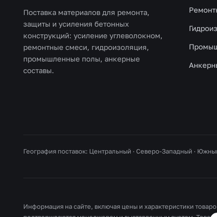
Ремонт
Поставка материалов для ремонта,
защиты и усиления бетонных
Гидрои
конструкций: усиление углеволокном,
Промыш
ремонтные смеси, гидроизоляция,
промышленные полы, анкерные
Анкерн
составы.
География поставок: Центральный · Северо-Западный · Южны
Информация на сайте, включая цены и характеристики товаров