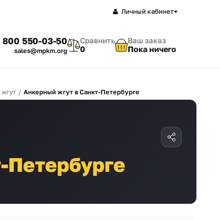
Личный кабинет
 800 550-03-50
Сравнить
Ваш заказ
0
Пока ничего
sales@mpkm.org
 жгут
/
Анкерный жгут в Санкт-Петербурге
-Петербурге