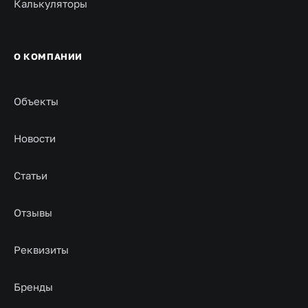
Калькуляторы
О КОМПАНИИ
Объекты
Новости
Статьи
Отзывы
Реквизиты
Бренды