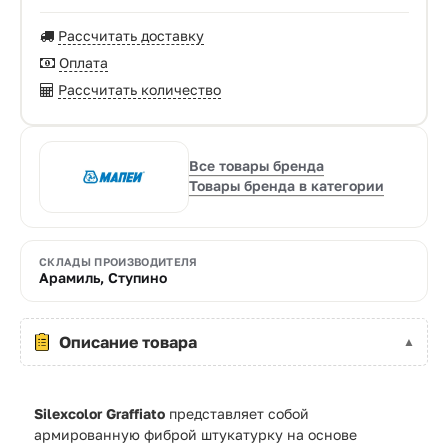
Рассчитать доставку
Оплата
Рассчитать количество
Все товары бренда
Товары бренда в категории
СКЛАДЫ ПРОИЗВОДИТЕЛЯ
Арамиль, Ступино
Описание товара
Silexcolor Graffiato
представляет собой
армированную фиброй штукатурку на основе