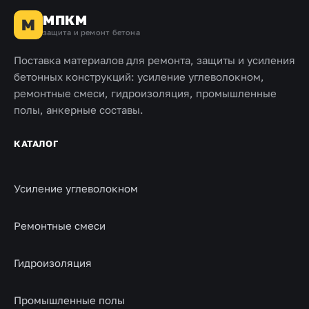
МПКМ
М
защита и ремонт бетона
Поставка материалов для ремонта, защиты и усиления
бетонных конструкций: усиление углеволокном,
ремонтные смеси, гидроизоляция, промышленные
полы, анкерные составы.
КАТАЛОГ
Усиление углеволокном
Ремонтные смеси
Гидроизоляция
Промышленные полы