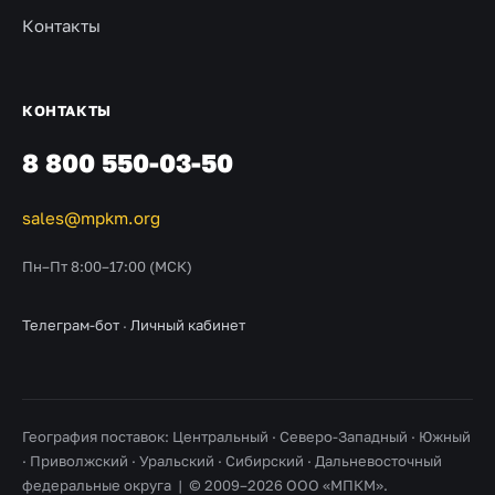
Контакты
КОНТАКТЫ
8 800 550-03-50
sales@mpkm.org
Пн–Пт 8:00–17:00 (МСК)
Телеграм-бот
·
Личный кабинет
География поставок: Центральный · Северо-Западный · Южный
· Приволжский · Уральский · Сибирский · Дальневосточный
федеральные округа | © 2009–2026 ООО «МПКМ».