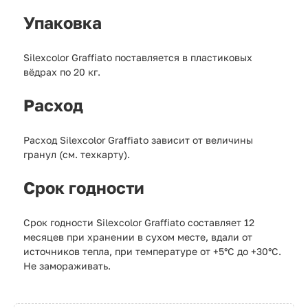
Упаковка
Silexcolor Graffiato поставляется в пластиковых
вёдрах по 20 кг.
Расход
Расход Silexcolor Graffiato зависит от величины
гранул (см. техкарту).
Срок годности
Срок годности Silexcolor Graffiato составляет 12
месяцев при хранении в сухом месте, вдали от
источников тепла, при температуре от +5°С до +30°С.
Не замораживать.