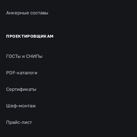
Анкерные составы
ПРОЕКТИРОВЩИКАМ
ГОСТы и СНИПы
PDF-каталоги
Сертификаты
Шеф-монтаж
Прайс-лист