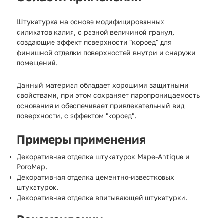
Штукатурка на основе модифицированных
силикатов калия, с разной величиной гранул,
создающие эффект поверхности "короед" для
финишной отделки поверхностей внутри и снаружи
помещений.
Данный материал обладает хорошими защитными
свойствами, при этом сохраняет паропроницаемость
основания и обеспечивает привлекательный вид
поверхности, с эффектом "короед".
Примеры применения
Декоративная отделка штукатурок Mape-Antique и
PoroMap.
Декоративная отделка цементно-известковых
штукатурок.
Декоративная отделка впитывающей штукатурки.