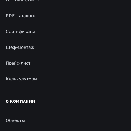
PDF-каталоги
Сертификаты
Шеф-монтаж
Прайс-лист
Калькуляторы
О КОМПАНИИ
Объекты