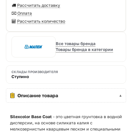
Рассчитать доставку
Оплата
Рассчитать количество
Все товары бренда
Товары бренда в категории
СКЛАДЫ ПРОИЗВОДИТЕЛЯ
Ступино
Описание товара
Silexcolor Base Coat
- это цветная грунтовка в водной
дисперсии, на основе силиката калия с
мелкозернистым кварцевым песком и специальными