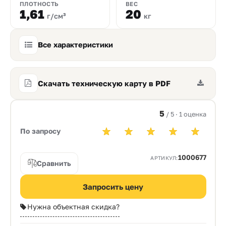
ПЛОТНОСТЬ
ВЕС
1,61
20
г/см³
кг
Все характеристики
Скачать техническую карту в PDF
5
/ 5 · 1 оценка
По запросу
1000677
АРТИКУЛ:
Сравнить
Запросить цену
Нужна объектная скидка?