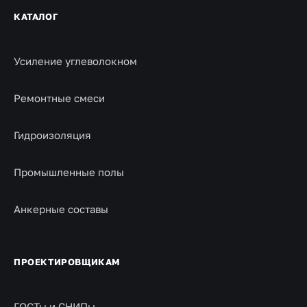
КАТАЛОГ
Усиление углеволокном
Ремонтные смеси
Гидроизоляция
Промышленные полы
Анкерные составы
ПРОЕКТИРОВЩИКАМ
ГОСТы и СНИПы