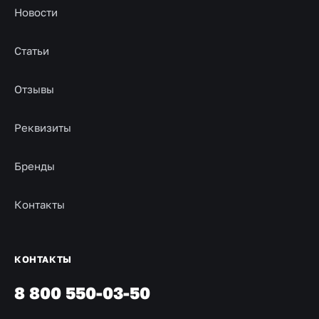
Новости
Статьи
Отзывы
Реквизиты
Бренды
Контакты
КОНТАКТЫ
8 800 550-03-50