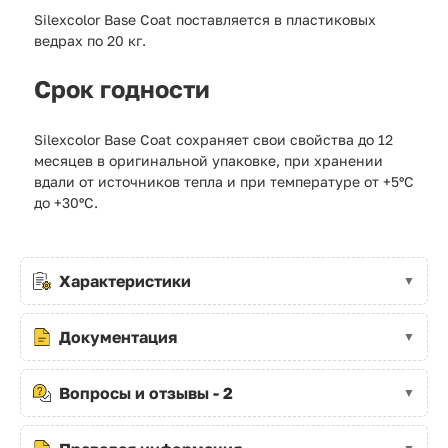
Silexcolor Base Coat поставляется в пластиковых
ведрах по 20 кг.
Срок годности
Silexcolor Base Coat сохраняет свои свойства до 12
месяцев в оригинальной упаковке, при хранении
вдали от источников тепла и при температуре от +5ºС
до +30ºС.
Характеристики
Документация
Вопросы и отзывы - 2