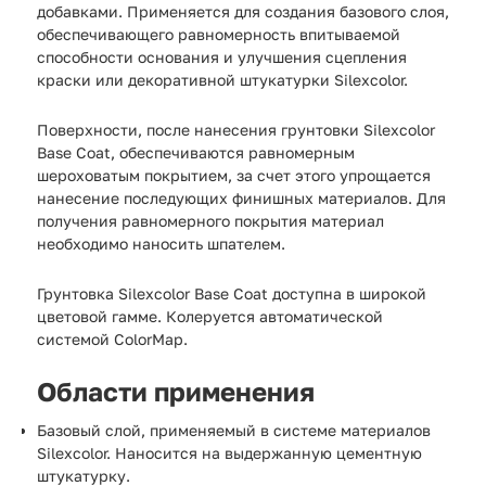
добавками. Применяется для создания базового слоя,
обеспечивающего равномерность впитываемой
способности основания и улучшения сцепления
краски или декоративной штукатурки Silexcolor.
Поверхности, после нанесения грунтовки Silexcolor
Base Coat, обеспечиваются равномерным
шероховатым покрытием, за счет этого упрощается
нанесение последующих финишных материалов. Для
получения равномерного покрытия материал
необходимо наносить шпателем.
Грунтовка Silexcolor Base Coat доступна в широкой
цветовой гамме. Колеруется автоматической
системой ColorMap.
Области применения
Базовый слой, применяемый в системе материалов
Silexcolor. Наносится на выдержанную цементную
штукатурку.