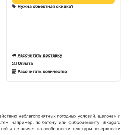
Нужна объектная скидка?
Рассчитать доставку
Оплата
Рассчитать количество
ействию неблагоприятных погодных условий, щелочам и
ям, например, по бетону или фиброцементу. Sikagard
тей и не влияет на особенности текстуры поверхности