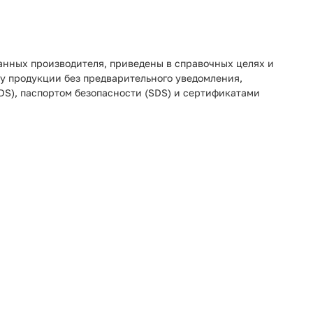
анных производителя, приведены в справочных целях и
ку продукции без предварительного уведомления,
DS), паспортом безопасности (SDS) и сертификатами