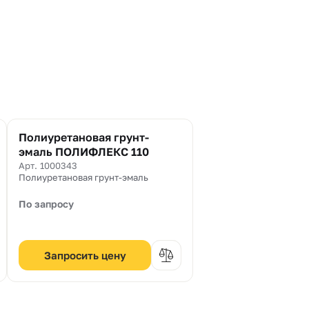
Полиуретановая грунт-
эмаль ПОЛИФЛЕКС 110
Арт. 1000343
Полиуретановая грунт-эмаль
По запросу
Запросить цену