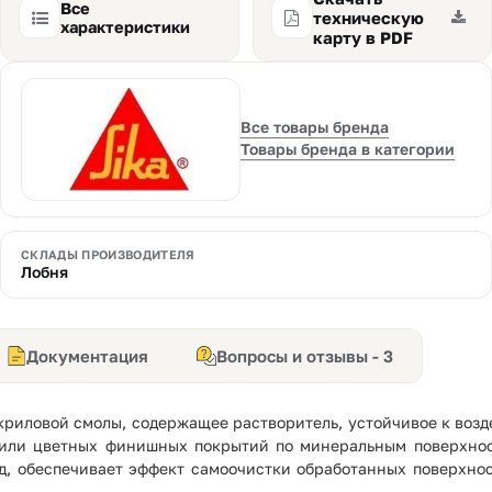
Все
техническую
характеристики
карту в PDF
Все товары бренда
Товары бренда в категории
СКЛАДЫ ПРОИЗВОДИТЕЛЯ
Лобня
Документация
Вопросы и отзывы - 3
риловой смолы, содержащее растворитель, устойчивое к возд
или цветных финишных покрытий по минеральным поверхност
д, обеспечивает эффект самоочистки обработанных поверхнос