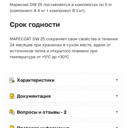
Mapecoat DW 25 поставляется в комплектах по 5 кг
(компонент А 4 кг + компонент В 1 кг).
Срок годности
MAPECOAT DW 25 сохраняет свои свойства в течение
24 месяцев при хранении в сухом месте, вдали от
источников тепла и открытого пламени при
температуре от +5°С до +30°С
Характеристики
Документация
Вопросы и отзывы - 2
Правовая информация