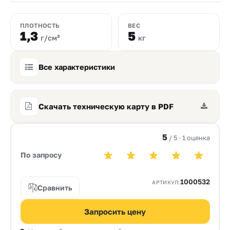
ПЛОТНОСТЬ
ВЕС
1,3
5
г/см³
кг
Все характеристики
Скачать техническую карту в PDF
5
/ 5 · 1 оценка
По запросу
1000532
АРТИКУЛ:
Сравнить
Запросить цену