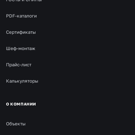
PDF-каталоги
Сертификаты
Шеф-монтаж
Прайс-лист
Калькуляторы
О КОМПАНИИ
Объекты