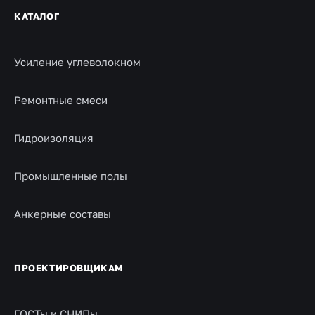
КАТАЛОГ
Усиление углеволокном
Ремонтные смеси
Гидроизоляция
Промышленные полы
Анкерные составы
ПРОЕКТИРОВЩИКАМ
ГОСТы и СНИПы