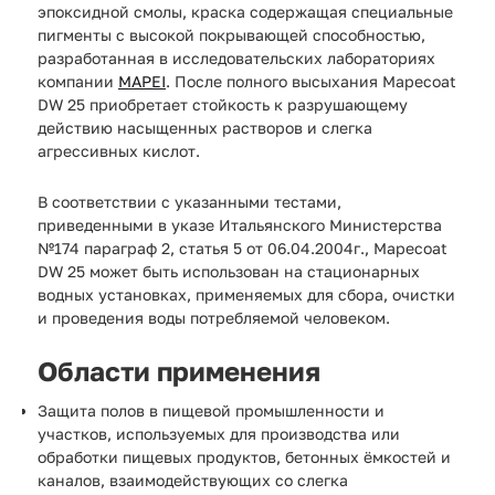
эпоксидной смолы, краска содержащая специальные
пигменты с высокой покрывающей способностью,
разработанная в исследовательских лабораториях
компании
MAPEI
. После полного высыхания Mapecoat
DW 25 приобретает стойкость к разрушающему
действию насыщенных растворов и слегка
агрессивных кислот.
В соответствии с указанными тестами,
приведенными в указе Итальянского Министерства
№174 параграф 2, статья 5 от 06.04.2004г., Mapecoat
DW 25 может быть использован на стационарных
водных установках, применяемых для сбора, очистки
и проведения воды потребляемой человеком.
Области применения
Защита полов в пищевой промышленности и
участков, используемых для производства или
обработки пищевых продуктов, бетонных ёмкостей и
каналов, взаимодействующих со слегка