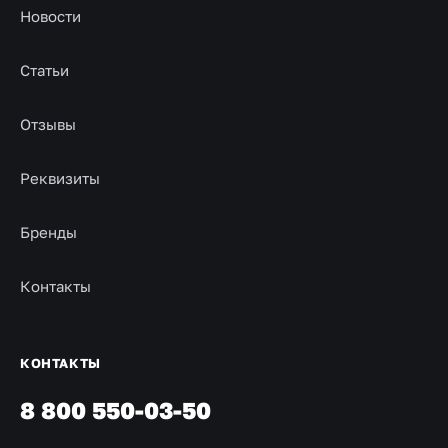
Новости
Статьи
Отзывы
Реквизиты
Бренды
Контакты
КОНТАКТЫ
8 800 550-03-50