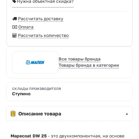
Нужна объектная скидка?
Рассчитать доставку
Оплата
Рассчитать количество
Все товары бренда
Товары бренда в категории
СКЛАДЫ ПРОИЗВОДИТЕЛЯ
Ступино
Описание товара
Mapecoat DW 25
- это двухкомпонентная, на основе