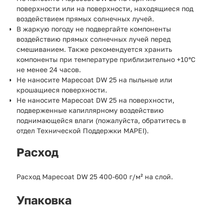
поверхности или на поверхности, находящиеся под
воздействием прямых солнечных лучей.
В жаркую погоду не подвергайте компоненты
воздействию прямых солнечных лучей перед
смешиванием. Также рекомендуется хранить
компоненты при температуре приблизительно +10°С
не менее 24 часов.
Не наносите Mapecoat DW 25 на пыльные или
крошащиеся поверхности.
Не наносите Mapecoat DW 25 на поверхности,
подверженные капиллярному воздействию
поднимающейся влаги (пожалуйста, обратитесь в
отдел Технической Поддержки MAPEI).
Расход
Расход Mapecoat DW 25 400-600 г/м² на слой.
Упаковка