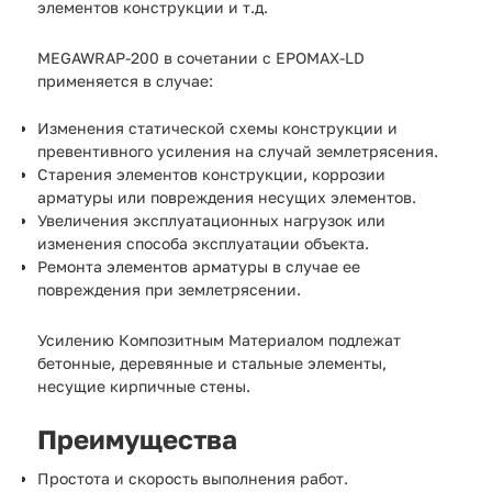
элементов конструкции и т.д.
MEGAWRAP-200 в сочетании с EPOMAX-LD
применяется в случае:
Изменения статической схемы конструкции и
превентивного усиления на случай землетрясения.
Старения элементов конструкции, коррозии
арматуры или повреждения несущих элементов.
Увеличения эксплуатационных нагрузок или
изменения способа эксплуатации объекта.
Ремонта элементов арматуры в случае ее
повреждения при землетрясении.
Усилению Композитным Материалом подлежат
бетонные, деревянные и стальные элементы,
несущие кирпичные стены.
Преимущества
Простота и скорость выполнения работ.