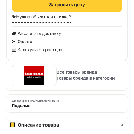
Запросить цену
Нужна объектная скидка?
Рассчитать доставку
Оплата
Калькулятор расхода
Все товары бренда
Товары бренда в категории
СКЛАДЫ ПРОИЗВОДИТЕЛЯ
Подольск
Описание товара