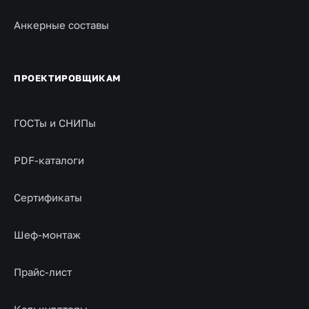
Анкерные составы
ПРОЕКТИРОВЩИКАМ
ГОСТы и СНИПы
PDF-каталоги
Сертификаты
Шеф-монтаж
Прайс-лист