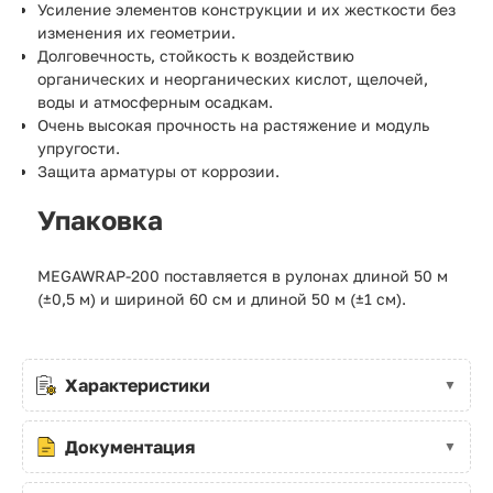
Усиление элементов конструкции и их жесткости без
изменения их геометрии.
Долговечность, стойкость к воздействию
органических и неорганических кислот, щелочей,
воды и атмосферным осадкам.
Очень высокая прочность на растяжение и модуль
упругости.
Защита арматуры от коррозии.
Упаковка
MEGAWRAP-200 поставляется в рулонах длиной 50 м
(±0,5 м) и шириной 60 см и длиной 50 м (±1 см).
Характеристики
Документация