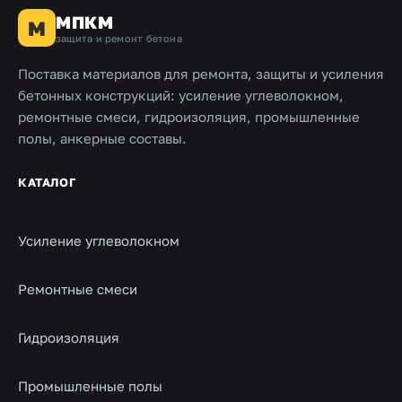
МПКМ
М
защита и ремонт бетона
Поставка материалов для ремонта, защиты и усиления
бетонных конструкций: усиление углеволокном,
ремонтные смеси, гидроизоляция, промышленные
полы, анкерные составы.
КАТАЛОГ
Усиление углеволокном
Ремонтные смеси
Гидроизоляция
Промышленные полы