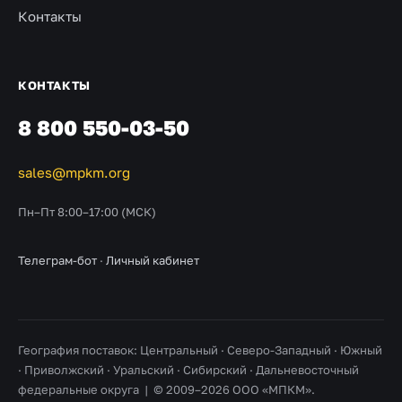
Контакты
КОНТАКТЫ
8 800 550-03-50
sales@mpkm.org
Пн–Пт 8:00–17:00 (МСК)
Телеграм-бот
·
Личный кабинет
География поставок: Центральный · Северо-Западный · Южный
· Приволжский · Уральский · Сибирский · Дальневосточный
федеральные округа | © 2009–2026 ООО «МПКМ».