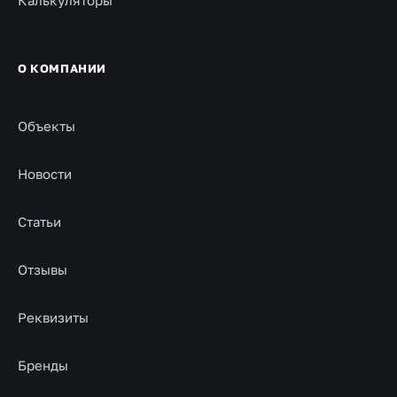
Калькуляторы
О КОМПАНИИ
Объекты
Новости
Статьи
Отзывы
Реквизиты
Бренды