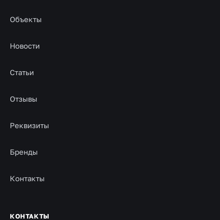
Объекты
Новости
Статьи
Отзывы
Реквизиты
Бренды
Контакты
КОНТАКТЫ