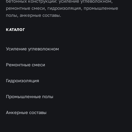
бетонных конструкций: усиление углеволокном,
ремонтные смеси, гидроизоляция, промышленные
полы, анкерные составы.
КАТАЛОГ
Усиление углеволокном
Ремонтные смеси
Гидроизоляция
Промышленные полы
Анкерные составы