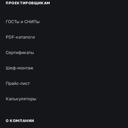
ПРОЕКТИРОВЩИКАМ
ГОСТы и СНИПы
PDF-каталоги
Сертификаты
Шеф-монтаж
Прайс-лист
Калькуляторы
О КОМПАНИИ