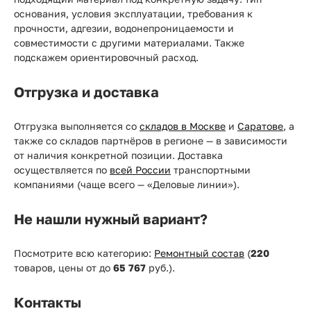
основания, условия эксплуатации, требования к
прочности, адгезии, водонепроницаемости и
совместимости с другими материалами. Также
подскажем ориентировочный расход.
Отгрузка и доставка
Отгрузка выполняется со
складов в Москве
и
Саратове
, а
также со складов партнёров в регионе — в зависимости
от наличия конкретной позиции. Доставка
осуществляется по
всей России
транспортными
компаниями (чаще всего — «Деловые линии»).
Не нашли нужный вариант?
Посмотрите всю категорию:
Ремонтный состав
(
220
товаров, цены от
до
65 767
руб.).
Контакты