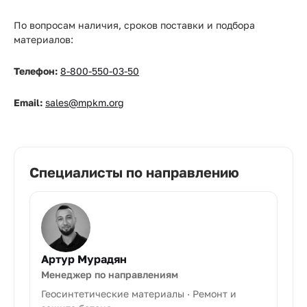
По вопросам наличия, сроков поставки и подбора
материалов:
Телефон:
8-800-550-03-50
Email:
sales@mpkm.org
Специалисты по направлению
Артур Мурадян
Менеджер по направлениям
Геосинтетические материалы · Ремонт и