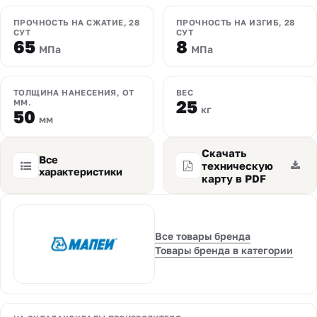
ПРОЧНОСТЬ НА СЖАТИЕ, 28
ПРОЧНОСТЬ НА ИЗГИБ, 28
СУТ
СУТ
65
8
МПа
МПа
ТОЛЩИНА НАНЕСЕНИЯ, ОТ
ВЕС
25
ММ.
кг
50
мм
Скачать
Все
техническую
характеристики
карту в PDF
Все товары бренда
Товары бренда в категории