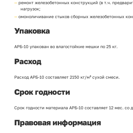
ремонт железобетонных конструкций (в т.ч. предвари
нагрузок;
омоноличивание стыков сборных железобетонных конс
Упаковка
АРБ-10 упакован во влагостойкие мешки по 25 кг.
Расход
Расход АРБ-10 составляет 2150 кг/м³ сухой смеси.
Срок годности
Срок годности материала АРБ-10 составляет 12 мес. со 
Правовая информация