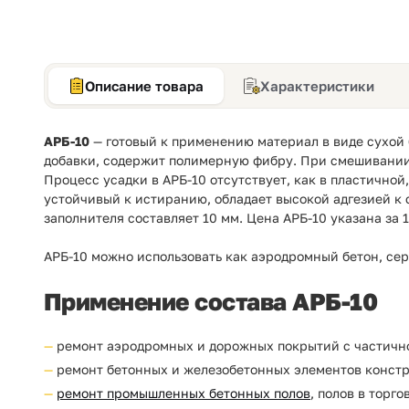
Описание товара
Характеристики
АРБ-10
— готовый к применению материал в виде сухой 
добавки, содержит полимерную фибру. При смешивании
Процесс усадки в АРБ-10 отсутствует, как в пластично
устойчивый к истиранию, обладает высокой адгезией к
заполнителя составляет 10 мм. Цена АРБ-10 указана за 1
АРБ-10 можно использовать как аэродромный бетон, се
Применение состава АРБ-10
ремонт аэродромных и дорожных покрытий с частично
ремонт бетонных и железобетонных элементов констр
ремонт промышленных бетонных полов
, полов в торг