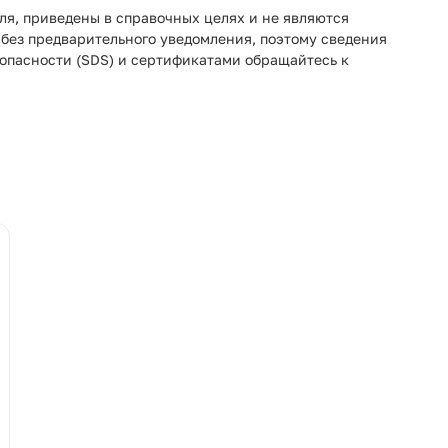
ля, приведены в справочных целях и не являются
 без предварительного уведомления, поэтому сведения
зопасности (SDS) и сертификатами обращайтесь к