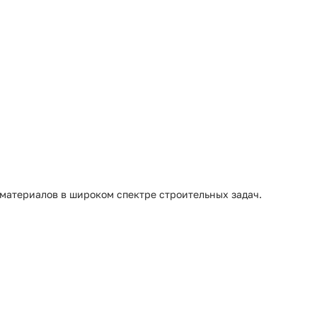
материалов в широком спектре строительных задач.