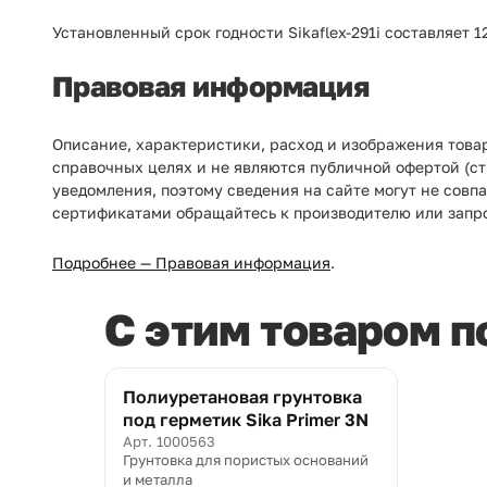
Установленный срок годности
Sikaflex-291i
составляет 1
Правовая информация
Описание, характеристики, расход и изображения товар
справочных целях и не являются публичной офертой (ст
уведомления, поэтому сведения на сайте могут не совп
сертификатами обращайтесь к производителю или запр
Подробнее — Правовая информация
.
C этим товаром 
Полиуретановая грунтовка
под герметик Sika Primer 3N
Арт. 1000563
Грунтовка для пористых оснований
и металла