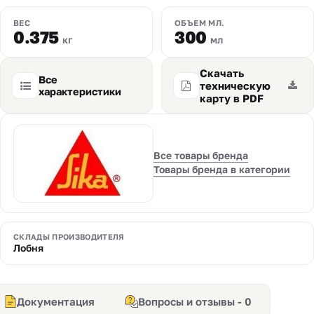
ВЕС
ОБЪЕМ МЛ.
0.375
300
кг
мл
Скачать
Все
техническую
характеристики
карту в PDF
Все товары бренда
Товары бренда в категории
СКЛАДЫ ПРОИЗВОДИТЕЛЯ
Лобня
Документация
Вопросы и отзывы - 0