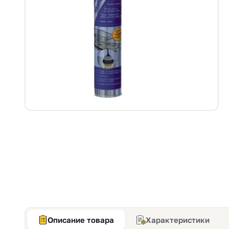
Описание товара
Характеристики