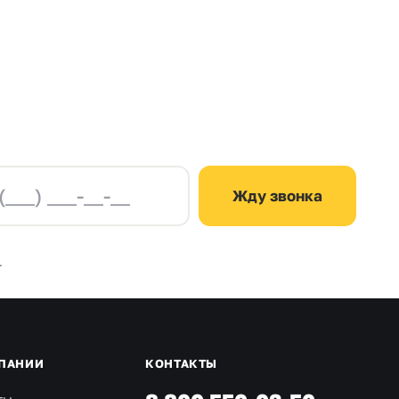
Жду звонка
.
ПАНИИ
КОНТАКТЫ