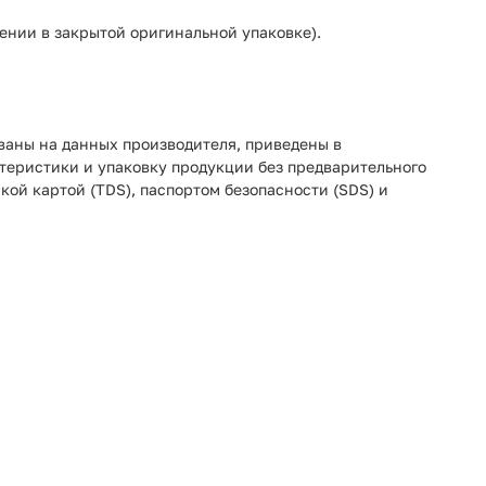
ении в закрытой оригинальной упаковке).
ованы на данных производителя, приведены в
ктеристики и упаковку продукции без предварительного
ой картой (TDS), паспортом безопасности (SDS) и