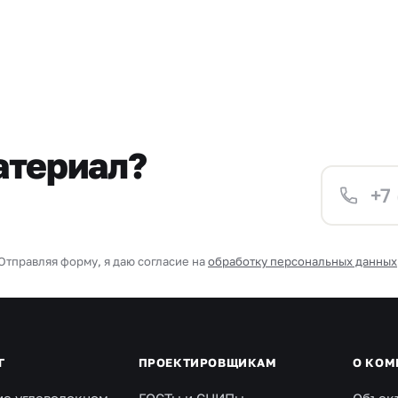
атериал?
Отправляя форму, я даю согласие на
обработку персональных данных
Г
ПРОЕКТИРОВЩИКАМ
О КОМ