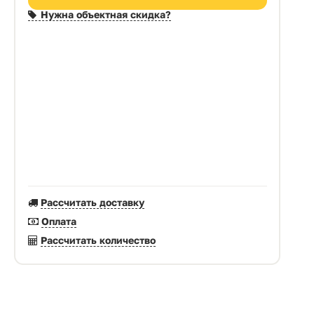
Нужна объектная скидка?
Рассчитать доставку
Оплата
Рассчитать количество