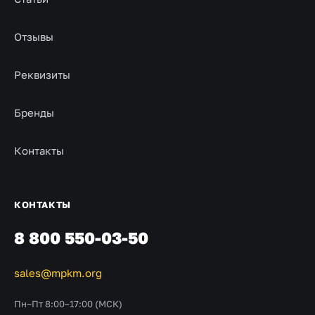
Отзывы
Реквизиты
Бренды
Контакты
КОНТАКТЫ
8 800 550-03-50
sales@mpkm.org
Пн–Пт 8:00–17:00 (МСК)