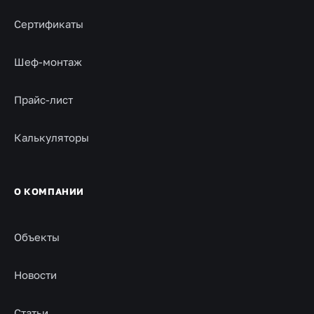
Сертификаты
Шеф-монтаж
Прайс-лист
Калькуляторы
О КОМПАНИИ
Объекты
Новости
Статьи