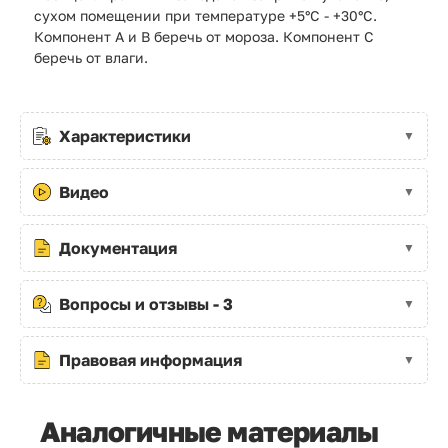
сухом помещении при температуре +5°C - +30°C.
Компонент А и В беречь от мороза. Компонент С
беречь от влаги.
Характеристики
Видео
Документация
Вопросы и отзывы - 3
Правовая информация
Аналогичные материалы