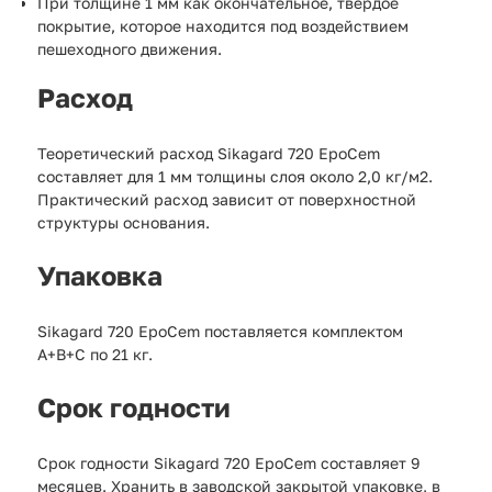
При толщине 1 мм как окончательное, твердое
покрытие, которое находится под воздействием
пешеходного движения.
Расход
Теоретический расход Sikagard 720 EpoCem
составляет для 1 мм толщины слоя около 2,0 кг/м2.
Практический расход зависит от поверхностной
структуры основания.
Упаковка
Sikagard 720 EpoCem поставляется комплектом
А+В+С по 21 кг.
Срок годности
Срок годности Sikagard 720 EpoCem составляет 9
месяцев. Хранить в заводской закрытой упаковке, в