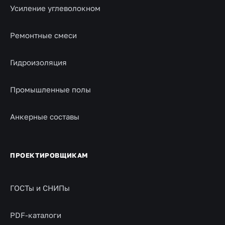
Усиление углеволокном
Ремонтные смеси
Гидроизоляция
Промышленные полы
Анкерные составы
ПРОЕКТИРОВЩИКАМ
ГОСТы и СНИПы
PDF-каталоги