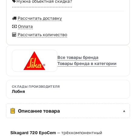
Нужна объектная скидка?
Рассчитать доставку
Оплата
Рассчитать количество
Все товары бренда
Товары бренда в категории
СКЛАДЫ ПРОИЗВОДИТЕЛЯ
Лобня
Описание товара
Sikagard 720 EpoCem
— трёхкомпонентный