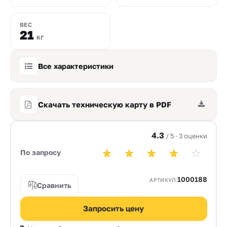
ВЕС
21
кг
Все характеристики
Скачать техническую карту в PDF
4.3
/ 5 · 3 оценки
По запросу
1000188
АРТИКУЛ:
Сравнить
Запросить цену