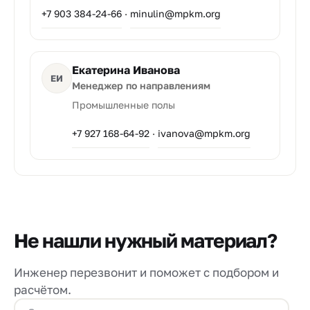
+7 903 384-24-66
·
minulin@mpkm.org
Екатерина Иванова
ЕИ
Менеджер по направлениям
Промышленные полы
+7 927 168-64-92
·
ivanova@mpkm.org
Не нашли нужный материал?
Инженер перезвонит и поможет с подбором и
расчётом.