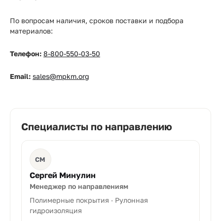
По вопросам наличия, сроков поставки и подбора
материалов:
Телефон:
8-800-550-03-50
Email:
sales@mpkm.org
Специалисты по направлению
СМ
Сергей Минулин
Менеджер по направлениям
Полимерные покрытия · Рулонная
гидроизоляция