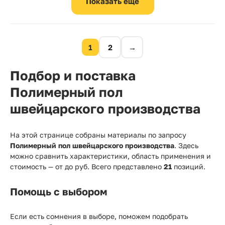
1
2
→
Подбор и поставка
Полимерный пол
швейцарского производства
На этой странице собраны материалы по запросу
Полимерный пол швейцарского производства
. Здесь
можно сравнить характеристики, область применения и
стоимость — от
до
руб. Всего представлено
21
позиций.
Помощь с выбором
Если есть сомнения в выборе, поможем подобрать