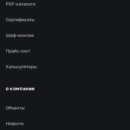
PDF-каталоги
Сертификаты
Шеф-монтаж
Прайс-лист
Калькуляторы
О КОМПАНИИ
Объекты
Новости