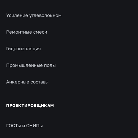
Усиление углеволокном
Ремонтные смеси
Гидроизоляция
Промышленные полы
Анкерные составы
ПРОЕКТИРОВЩИКАМ
ГОСТы и СНИПы