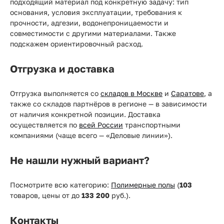
подходящий материал под конкретную задачу: тип
основания, условия эксплуатации, требования к
прочности, адгезии, водонепроницаемости и
совместимости с другими материалами. Также
подскажем ориентировочный расход.
Отгрузка и доставка
Отгрузка выполняется со
складов в Москве
и
Саратове
, а
также со складов партнёров в регионе — в зависимости
от наличия конкретной позиции. Доставка
осуществляется по
всей России
транспортными
компаниями (чаще всего — «Деловые линии»).
Не нашли нужный вариант?
Посмотрите всю категорию:
Полимерные полы
(
103
товаров, цены от
до
133 200
руб.).
Контакты