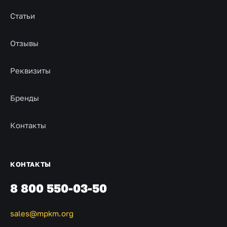
Статьи
Отзывы
Реквизиты
Бренды
Контакты
КОНТАКТЫ
8 800 550-03-50
sales@mpkm.org