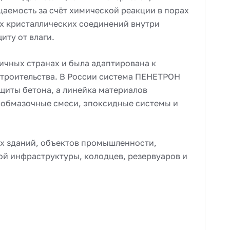
аемость за счёт химической реакции в порах
х кристаллических соединений внутри
иту от влаги.
ичных странах и была адаптирована к
троительства. В России система ПЕНЕТРОН
ащиты бетона, а линейка материалов
 обмазочные смеси, эпоксидные системы и
х зданий, объектов промышленности,
й инфраструктуры, колодцев, резервуаров и