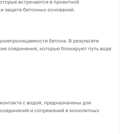
оторые встречаются в проектной
 и защите бетонных оснований.
онепроницаемости бетона. В результате
кие соединения, которые блокируют путь воде
контакте с водой, предназначены для
, соединений и сопряжений в монолитных