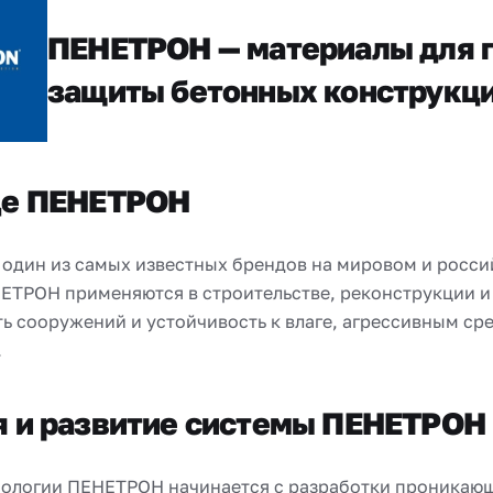
ПЕНЕТРОН — материалы для г
защиты бетонных конструкц
де ПЕНЕТРОН
 один из самых известных брендов на мировом и росс
ЕТРОН применяются в строительстве, реконструкции и
ь сооружений и устойчивость к влаге, агрессивным ср
.
я и развитие системы ПЕНЕТРОН
нологии ПЕНЕТРОН начинается с разработки проникаю