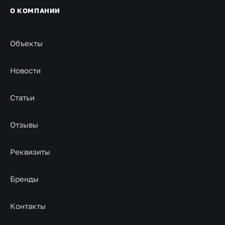
О КОМПАНИИ
Объекты
Новости
Статьи
Отзывы
Реквизиты
Бренды
Контакты