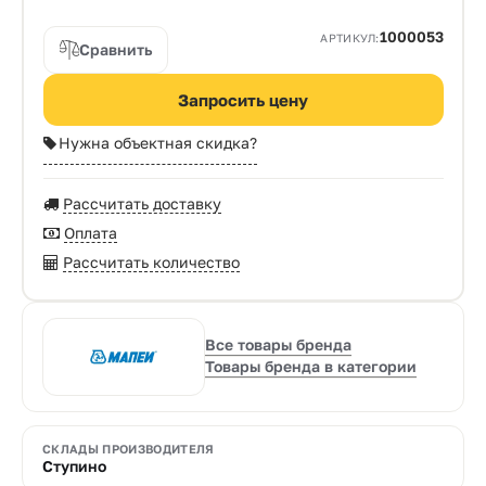
1000053
АРТИКУЛ:
Сравнить
Запросить цену
Нужна объектная скидка?
Рассчитать доставку
Оплата
Рассчитать количество
Все товары бренда
Товары бренда в категории
СКЛАДЫ ПРОИЗВОДИТЕЛЯ
Ступино