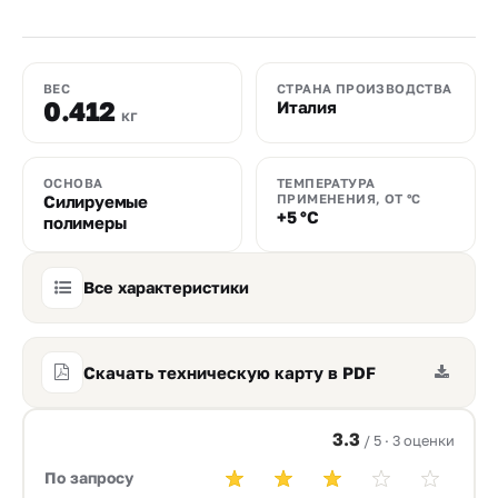
ВЕС
СТРАНА ПРОИЗВОДСТВА
0.412
Италия
кг
ОСНОВА
ТЕМПЕРАТУРА
Силируемые
ПРИМЕНЕНИЯ, ОТ °С
+5 °C
полимеры
Все характеристики
Скачать техническую карту в PDF
3.3
/ 5 · 3 оценки
По запросу