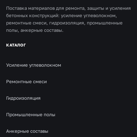
Поставка материалов для ремонта, защиты и усиления
бетонных конструкций: усиление углеволокном,
ремонтные смеси, гидроизоляция, промышленные
полы, анкерные составы.
КАТАЛОГ
Усиление углеволокном
Ремонтные смеси
Гидроизоляция
Промышленные полы
Анкерные составы