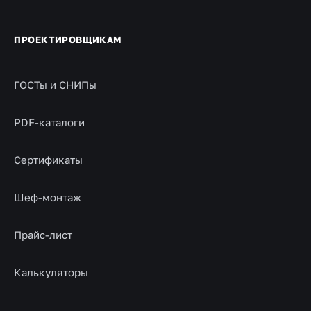
ПРОЕКТИРОВЩИКАМ
ГОСТы и СНИПы
PDF-каталоги
Сертификаты
Шеф-монтаж
Прайс-лист
Калькуляторы