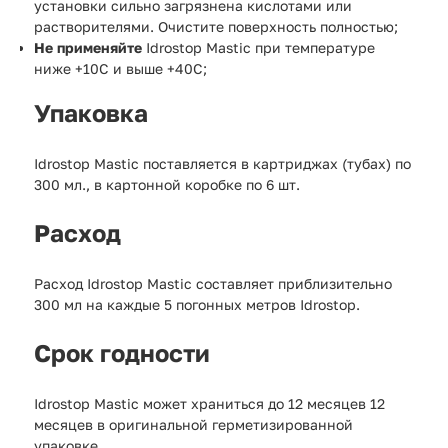
установки сильно загрязнена кислотами или
растворителями. Очистите поверхность полностью;
Не применяйте
Idrostop Mastic
при температуре
ниже +10С и выше +40С;
Упаковка
Idrostop Mastic поставляется в картриджах (тубах) по
300 мл., в картонной коробке по 6 шт.
Расход
Расход Idrostop Mastic составляет приблизительно
300 мл на каждые 5 погонных метров Idrostop.
Срок годности
Idrostop Mastic может храниться до 12 месяцев 12
месяцев в оригинальной герметизированной
упаковке.