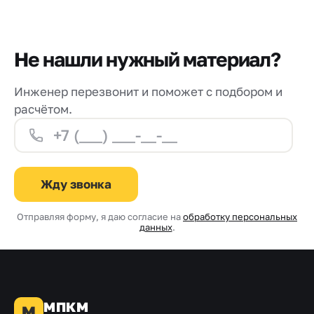
Не нашли нужный материал?
Инженер перезвонит и поможет с подбором и
расчётом.
Жду звонка
Отправляя форму, я даю согласие на
обработку персональных
данных
.
МПКМ
М