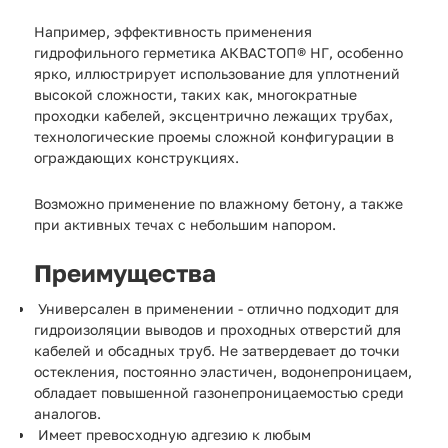
Например, эффективность применения
гидрофильного герметика АКВАСТОП® НГ, особенно
ярко, иллюстрирует использование для уплотнений
высокой сложности, таких как, многократные
проходки кабелей, эксцентрично лежащих трубах,
технологические проемы сложной конфигурации в
ограждающих конструкциях.
Возможно применение по влажному бетону, а также
при активных течах с небольшим напором.
Преимущества
Универсален в применении - отлично подходит для
гидроизоляции выводов и проходных отверстий для
кабелей и обсадных труб. Не затвердевает до точки
остекления, постоянно эластичен, водонепроницаем,
обладает повышенной газонепроницаемостью среди
аналогов.
Имеет превосходную адгезию к любым