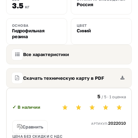
3.5
Россия
кг
ОСНОВА
ЦВЕТ
Гидрофильная
Синий
резина
Все характеристики
Скачать техническую карту в PDF
5
/ 5 · 1 оценка
✓
В наличии
2022010
АРТИКУЛ:
Сравнить
ЦЕНА БЕЗ СКИДКИ С НДС