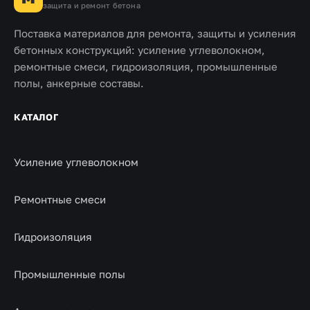
защита и ремонт бетона
Поставка материалов для ремонта, защиты и усиления
бетонных конструкций: усиление углеволокном,
ремонтные смеси, гидроизоляция, промышленные
полы, анкерные составы.
КАТАЛОГ
Усиление углеволокном
Ремонтные смеси
Гидроизоляция
Промышленные полы