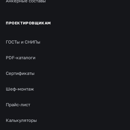
Анкерные составы
ПРОЕКТИРОВЩИКАМ
ГОСТы и СНИПы
PDF-каталоги
Сертификаты
Шеф-монтаж
Прайс-лист
Калькуляторы