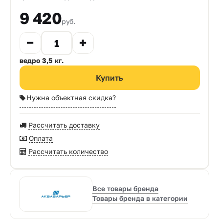
9 420
руб.
ведро 3,5 кг.
Нужна объектная скидка?
Рассчитать доставку
Оплата
Рассчитать количество
Все товары бренда
Товары бренда в категории