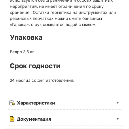
используется без ограничений и особых защитных
мероприятий, не имеет ограничений по сроку
хранения.. Остатки герметика на инструментах или
резиновых перчатках можно смыть бензином
«Галоша», с рук смывается водой с мылом.
Упаковка
Ведро 3,5 кг.
Срок годности
24 месяца со дня изготовления.
Характеристики
Документация