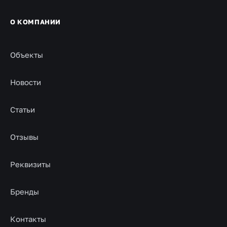
О КОМПАНИИ
Объекты
Новости
Статьи
Отзывы
Реквизиты
Бренды
Контакты