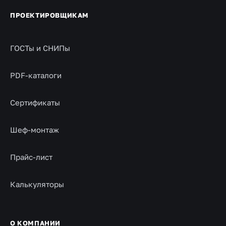
ПРОЕКТИРОВЩИКАМ
ГОСТы и СНИПы
PDF-каталоги
Сертификаты
Шеф-монтаж
Прайс-лист
Калькуляторы
О КОМПАНИИ