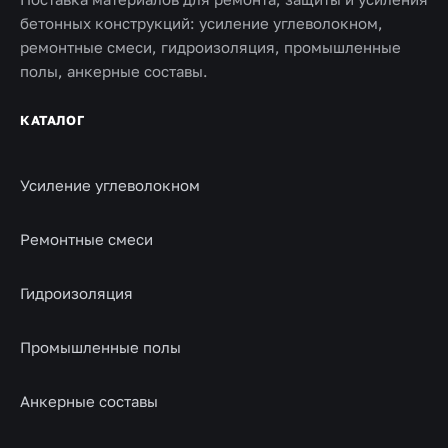
бетонных конструкций: усиление углеволокном,
ремонтные смеси, гидроизоляция, промышленные
полы, анкерные составы.
КАТАЛОГ
Усиление углеволокном
Ремонтные смеси
Гидроизоляция
Промышленные полы
Анкерные составы