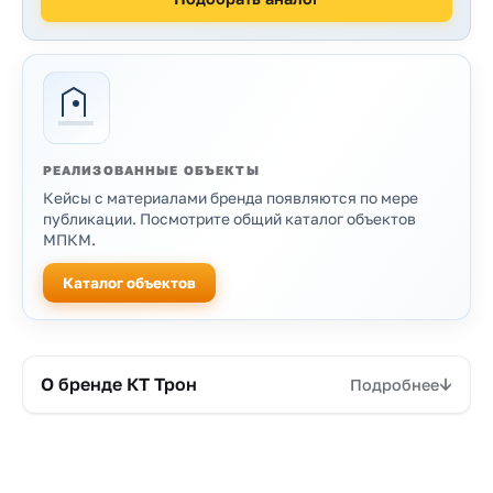
РЕАЛИЗОВАННЫЕ ОБЪЕКТЫ
Кейсы с материалами бренда появляются по мере
публикации. Посмотрите общий каталог объектов
МПКМ.
Каталог объектов
Продукция бренда
О бренде КТ Трон
Подробнее