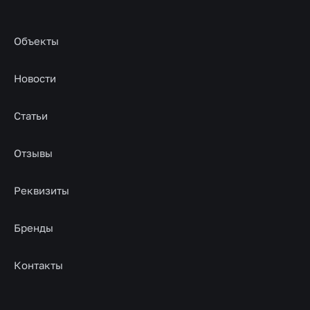
Объекты
Новости
Статьи
Отзывы
Реквизиты
Бренды
Контакты