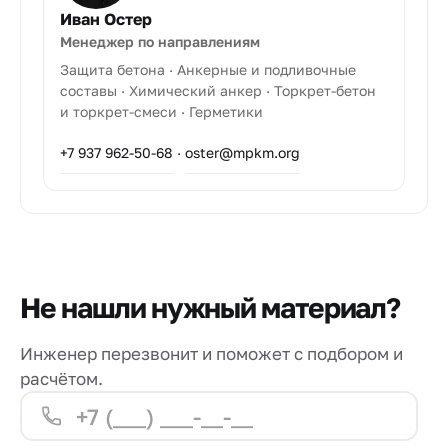
Иван Остер
Менеджер по направлениям
Защита бетона · Анкерные и подливочные
составы · Химический анкер · Торкрет-бетон
и торкрет-смеси · Герметики
+7 937 962-50-68
·
oster@mpkm.org
Не нашли нужный материал?
Инженер перезвонит и поможет с подбором и
расчётом.