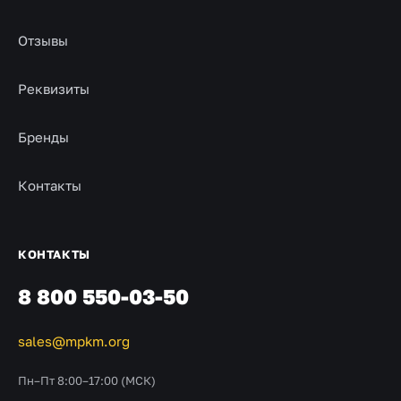
Отзывы
Реквизиты
Бренды
Контакты
КОНТАКТЫ
8 800 550-03-50
sales@mpkm.org
Пн–Пт 8:00–17:00 (МСК)