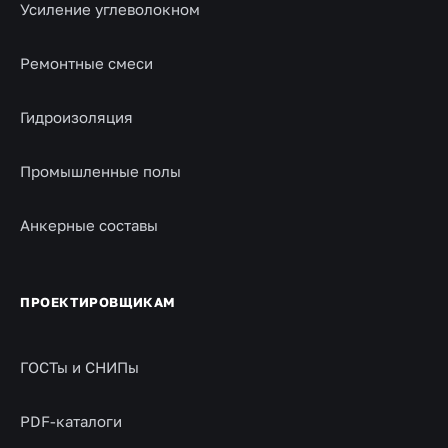
Усиление углеволокном
Ремонтные смеси
Гидроизоляция
Промышленные полы
Анкерные составы
ПРОЕКТИРОВЩИКАМ
ГОСТы и СНИПы
PDF-каталоги