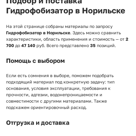
Подбор и поставка
Гидрофобизатор в Норильске
На этой странице собраны материалы по запросу
Гидрофобизатор в Норильске
. Здесь можно сравнить
характеристики, область применения и стоимость — от
2
700
до
47 140
руб. Всего представлено
35
позиций.
Помощь с выбором
Если есть сомнения в выборе, поможем подобрать
подходящий материал под конкретную задачу: тип
основания, условия эксплуатации, требования к
прочности, адгезии, водонепроницаемости и
совместимости с другими материалами. Также
подскажем ориентировочный расход.
Отгрузка и доставка