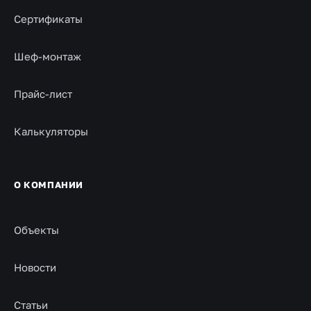
Сертификаты
Шеф-монтаж
Прайс-лист
Калькуляторы
О КОМПАНИИ
Объекты
Новости
Статьи