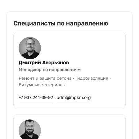
Специалисты по направлению
Дмитрий Аверьянов
Менеджер по направлениям
Ремонт и защита бетона · Гидроизоляция ·
Битумные материалы
+7 937 241-39-92
·
adm@mpkm.org