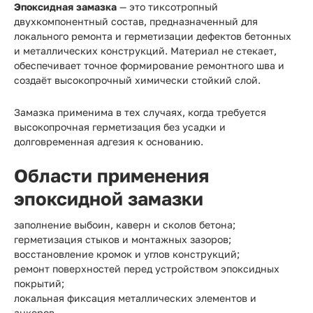
Эпоксидная замазка
— это тиксотропный
двухкомпонентный состав, предназначенный для
локального ремонта и герметизации дефектов бетонных
и металлических конструкций. Материал не стекает,
обеспечивает точное формирование ремонтного шва и
создаёт высокопрочный химически стойкий слой.
Замазка применима в тех случаях, когда требуется
высокопрочная герметизация без усадки и
долговременная адгезия к основанию.
Области применения
эпоксидной замазки
заполнение выбоин, каверн и сколов бетона;
герметизация стыков и монтажных зазоров;
восстановление кромок и углов конструкций;
ремонт поверхностей перед устройством эпоксидных
покрытий;
локальная фиксация металлических элементов и
анкеров.