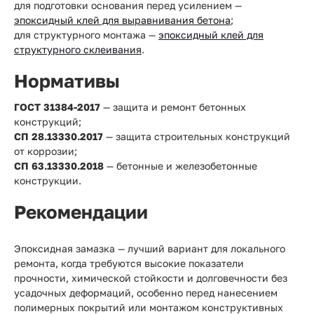
для подготовки основания перед усилением —
эпоксидный клей для выравнивания бетона
;
для структурного монтажа —
эпоксидный клей для
структурного склеивания
.
Нормативы
ГОСТ 31384-2017
— защита и ремонт бетонных
конструкций;
СП 28.13330.2017
— защита строительных конструкций
от коррозии;
СП 63.13330.2018
— бетонные и железобетонные
конструкции.
Рекомендации
Эпоксидная замазка — лучший вариант для локального
ремонта, когда требуются высокие показатели
прочности, химической стойкости и долговечности без
усадочных деформаций, особенно перед нанесением
полимерных покрытий или монтажом конструктивных