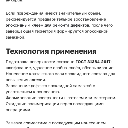
Если повреждения имеют значительный объём,
рекомендуется предварительное восстановление
эпоксидным клеем для ремонта дефектов
, после чего
завершающая геометрия формируется эпоксидной
замазкой.
Технология применения
Подготовка поверхности согласно
ГОСТ 31384-2017
:
шлифование, удаление слабых слоёв, обеспыливание.
Нанесение контактного слоя эпоксидного состава для
повышения адгезии.
Заполнение дефекта эпоксидной замазкой с
уплотнением к основанию.
Формирование поверхности шпателем или мастерком.
Ожидание полимеризации перед последующими
операциями.
Замазка совместима с последующим нанесением