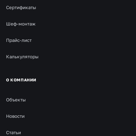
Сертификаты
Шеф-монтаж
Прайс-лист
Калькуляторы
О КОМПАНИИ
Объекты
Новости
Статьи