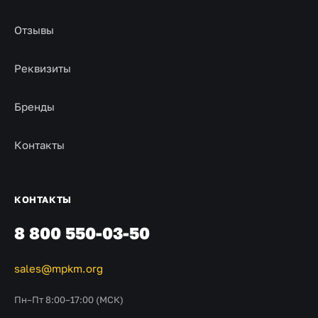
Отзывы
Реквизиты
Бренды
Контакты
КОНТАКТЫ
8 800 550-03-50
sales@mpkm.org
Пн–Пт 8:00–17:00 (МСК)