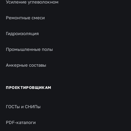
Усиление углеволокном
Ремонтные смеси
Гидроизоляция
Промышленные полы
Анкерные составы
ПРОЕКТИРОВЩИКАМ
ГОСТы и СНИПы
PDF-каталоги