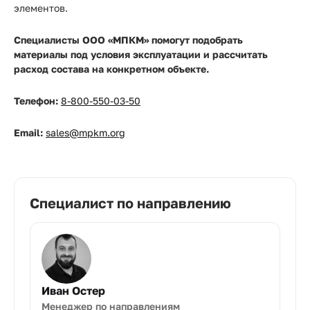
элементов.
Специалисты ООО «МПКМ» помогут подобрать
материалы под условия эксплуатации и рассчитать
расход состава на конкретном объекте.
Телефон:
8-800-550-03-50
Email:
sales@mpkm.org
Специалист по направлению
Иван Остер
Менеджер по направлениям