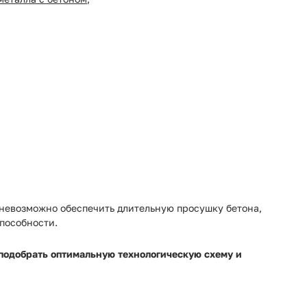
 невозможно обеспечить длительную просушку бетона,
пособности.
подобрать оптимальную технологическую схему и