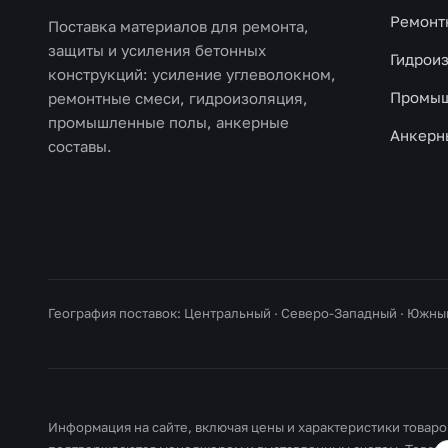
Ремонт
Поставка материалов для ремонта,
защиты и усиления бетонных
Гидрои
конструкций: усиление углеволокном,
Промыш
ремонтные смеси, гидроизоляция,
промышленные полы, анкерные
Анкерн
составы.
География поставок: Центральный · Северо-Западный · Южны
Информация на сайте, включая цены и характеристики товаров