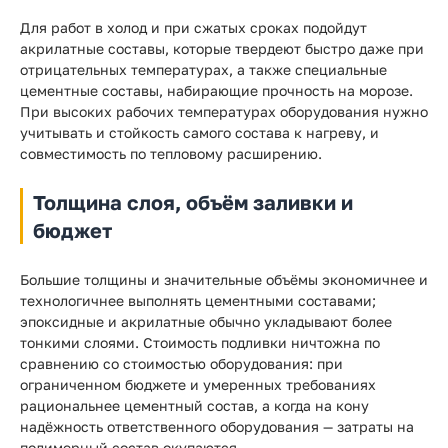
Для работ в холод и при сжатых сроках подойдут
акрилатные составы, которые твердеют быстро даже при
отрицательных температурах, а также специальные
цементные составы, набирающие прочность на морозе.
При высоких рабочих температурах оборудования нужно
учитывать и стойкость самого состава к нагреву, и
совместимость по тепловому расширению.
Толщина слоя, объём заливки и
бюджет
Большие толщины и значительные объёмы экономичнее и
технологичнее выполнять цементными составами;
эпоксидные и акрилатные обычно укладывают более
тонкими слоями. Стоимость подливки ничтожна по
сравнению со стоимостью оборудования: при
ограниченном бюджете и умеренных требованиях
рациональнее цементный состав, а когда на кону
надёжность ответственного оборудования — затраты на
полимерный состав окупаются.