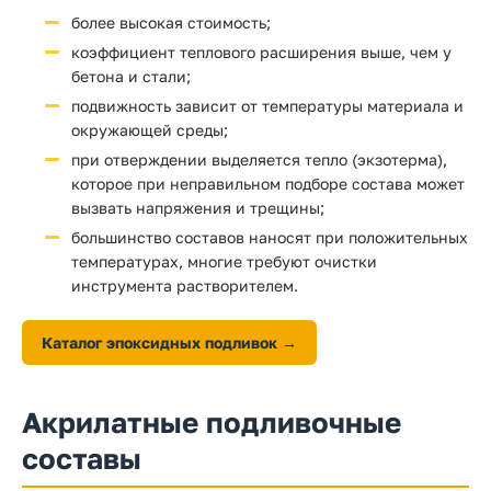
более высокая стоимость;
коэффициент теплового расширения выше, чем у
бетона и стали;
подвижность зависит от температуры материала и
окружающей среды;
при отверждении выделяется тепло (экзотерма),
которое при неправильном подборе состава может
вызвать напряжения и трещины;
большинство составов наносят при положительных
температурах, многие требуют очистки
инструмента растворителем.
Каталог эпоксидных подливок →
Акрилатные подливочные
составы