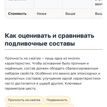
вентил
Стоимость
Ниже
Выше
Выше
Как оценивать и сравнивать
подливочные составы
Прочность на сжатие — лишь одна из многих
характеристик. Чтобы основание было прочным и
надёжным, состав должен обладать сбалансированным
набором свойств. Особенно это важно для эпоксидных и
акрилатных составов: улучшение одной характеристики
часто достигается в ущерб другим. Ключевых
параметров шесть:
Прочность на сжатие
Подвижность