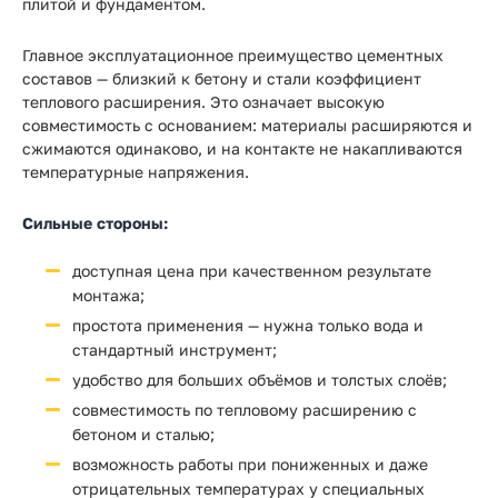
плитой и фундаментом.
Главное эксплуатационное преимущество цементных
составов — близкий к бетону и стали коэффициент
теплового расширения. Это означает высокую
совместимость с основанием: материалы расширяются и
сжимаются одинаково, и на контакте не накапливаются
температурные напряжения.
Сильные стороны:
доступная цена при качественном результате
монтажа;
простота применения — нужна только вода и
стандартный инструмент;
удобство для больших объёмов и толстых слоёв;
совместимость по тепловому расширению с
бетоном и сталью;
возможность работы при пониженных и даже
отрицательных температурах у специальных