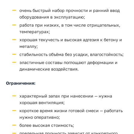
очень быстрый набор прочности и ранний ввод
оборудования в эксплуатацию;
работа при низких, в том числе отрицательных,
температурах;
хорошая текучесть и высокая адгезия к бетону и
металлу;
стабильность объёма без усадки, влагостойкость;
эластичные составы поглощают деформации и
динамические воздействия.
Ограничения:
характерный запах при нанесении — нужна
хорошая вентиляция;
короткое время жизни готовой смеси — работать
нужно оперативно;
более высокая стоимость;
предельная прочность зависит от конкретного