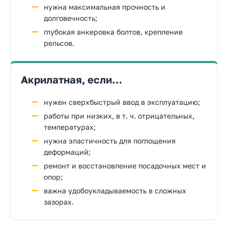
нужна максимальная прочность и
долговечность;
глубокая анкеровка болтов, крепление
рельсов.
Акрилатная, если…
нужен сверхбыстрый ввод в эксплуатацию;
работы при низких, в т. ч. отрицательных,
температурах;
нужна эластичность для поглощения
деформаций;
ремонт и восстановление посадочных мест и
опор;
важна удобоукладываемость в сложных
зазорах.