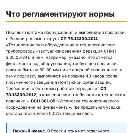
Что регламентируют нормы
Порядок монтажа оборудования и выполнения подливки
в России регламентирует
СП 75.13330.2011
«Технологическое оборудование и технологические
трубопроводы» (актуализированная редакция СНиП
3.05.05-84). В нём, например, указано, что отметка
фундамента под оборудование, требующее подливки,
должна быть на 50–60 мм ниже опорной поверхности, а
саму подливку выполняют не позднее 48 часов после
письменного извещения монтажной организации.
Требования к бетонным работам определяет
СП
70.13330.2012
, а классические требования к технологии
подливки —
ВСН 361-85
«Установка технологического
оборудования на фундаменты», где предельная усадка
состава ограничена 0,07% толщины слоя.
Важный нюанс.
В России пока нет отдельного