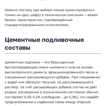
Именно поэтому при выборе нельзя ориентироваться
только на одну цифру в техническом описании — важен
баланс характеристик, подтверждённый
стандартизированными испытаниями.
Цементные подливочные
составы
Цементные подливки — это безусадочные
быстротвердеющие смеси наливного типа на основе
высокопрочного цемента, фракционированного песка и
специальных расширяющихся добавок. При смешивании
с водой они образуют текучий, не расслаивающийся
раствор. За счёт расширяющих добавок состав не даёт
усадки: расширение в ограниченном состоянии обычно
составляет 0,05–0,1% (свободное — до 0,3%), что создаёт
преднапряжение и надёжную связь между опорной