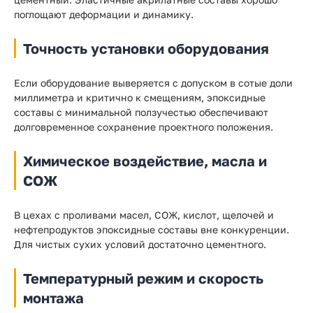
поглощают деформации и динамику.
Точность установки оборудования
Если оборудование выверяется с допуском в сотые доли
миллиметра и критично к смещениям, эпоксидные
составы с минимальной ползучестью обеспечивают
долговременное сохранение проектного положения.
Химическое воздействие, масла и
СОЖ
В цехах с проливами масел, СОЖ, кислот, щелочей и
нефтепродуктов эпоксидные составы вне конкуренции.
Для чистых сухих условий достаточно цементного.
Температурный режим и скорость
монтажа