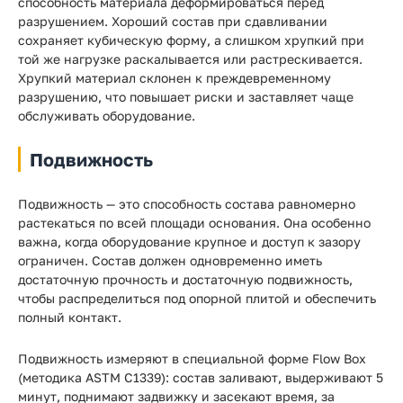
способность материала деформироваться перед
разрушением. Хороший состав при сдавливании
сохраняет кубическую форму, а слишком хрупкий при
той же нагрузке раскалывается или растрескивается.
Хрупкий материал склонен к преждевременному
разрушению, что повышает риски и заставляет чаще
обслуживать оборудование.
Подвижность
Подвижность — это способность состава равномерно
растекаться по всей площади основания. Она особенно
важна, когда оборудование крупное и доступ к зазору
ограничен. Состав должен одновременно иметь
достаточную прочность и достаточную подвижность,
чтобы распределиться под опорной плитой и обеспечить
полный контакт.
Подвижность измеряют в специальной форме Flow Box
(методика ASTM C1339): состав заливают, выдерживают 5
минут, поднимают задвижку и засекают время, за