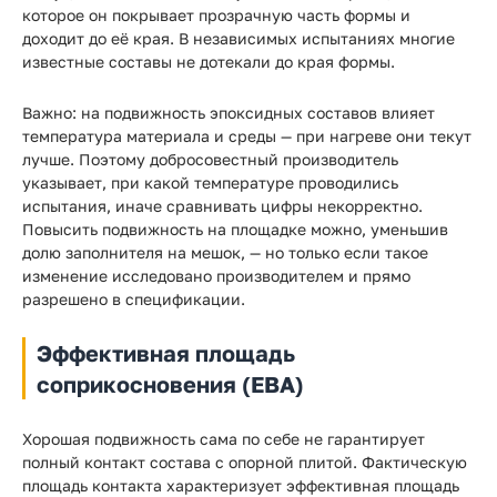
которое он покрывает прозрачную часть формы и
доходит до её края. В независимых испытаниях многие
известные составы не дотекали до края формы.
Важно: на подвижность эпоксидных составов влияет
температура материала и среды — при нагреве они текут
лучше. Поэтому добросовестный производитель
указывает, при какой температуре проводились
испытания, иначе сравнивать цифры некорректно.
Повысить подвижность на площадке можно, уменьшив
долю заполнителя на мешок, — но только если такое
изменение исследовано производителем и прямо
разрешено в спецификации.
Эффективная площадь
соприкосновения (EBA)
Хорошая подвижность сама по себе не гарантирует
полный контакт состава с опорной плитой. Фактическую
площадь контакта характеризует эффективная площадь