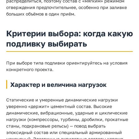
распределиться, поэтому состав с «мягким» режимом
отверждения предпочтительнее, особенно при заливке
больших объёмов в один приём.
Критерии выбора: когда какую
подливку выбирать
При выборе типа подливки ориентируйтесь на условия
конкретного проекта.
Характер и величина нагрузок
Статические и умеренные динамические нагрузки
уверенно «держит» цементный состав. Высокие
динамические, вибрационные, ударные и циклические
нагрузки (компрессоры, турбины, дробилки, прокатные
станы, подкрановые рельсы) — повод выбрать
эпоксидный состав или специальный армированный
цементный. Эластичные акрилатные составы хорошо