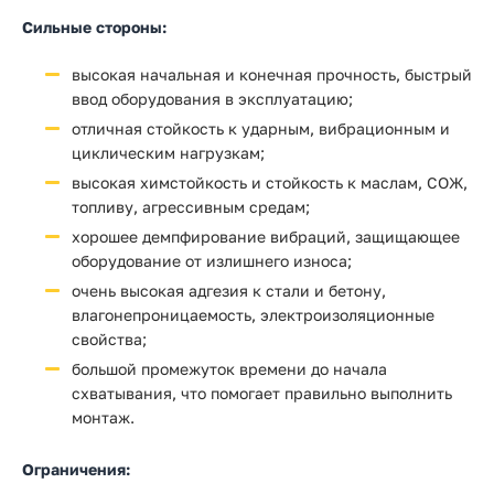
Сильные стороны:
высокая начальная и конечная прочность, быстрый
ввод оборудования в эксплуатацию;
отличная стойкость к ударным, вибрационным и
циклическим нагрузкам;
высокая химстойкость и стойкость к маслам, СОЖ,
топливу, агрессивным средам;
хорошее демпфирование вибраций, защищающее
оборудование от излишнего износа;
очень высокая адгезия к стали и бетону,
влагонепроницаемость, электроизоляционные
свойства;
большой промежуток времени до начала
схватывания, что помогает правильно выполнить
монтаж.
Ограничения: