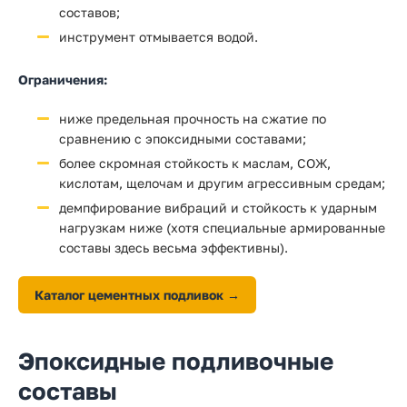
составов;
инструмент отмывается водой.
Ограничения:
ниже предельная прочность на сжатие по
сравнению с эпоксидными составами;
более скромная стойкость к маслам, СОЖ,
кислотам, щелочам и другим агрессивным средам;
демпфирование вибраций и стойкость к ударным
нагрузкам ниже (хотя специальные армированные
составы здесь весьма эффективны).
Каталог цементных подливок →
Эпоксидные подливочные
составы