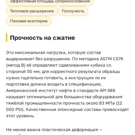
Эффективная площадь соприкосновения
Тепловое расширение
Ползучесть
Пиковая экзотерма
Прочность на сжатие
Это максимальная нагрузка, которую состав
выдерживает без разрушения. По методике ASTM C579
(метод B) её определяют сдавливанием кубика со
стороной 50 мм; для корректного результата образцы
нужно тщательно готовить, а инструкция по их
подготовке должна входить в спецификацию.
Американский институт нефти в стандарте API 686
называет оптимальной для большинства оборудования
тяжёлой промышленности прочность около 83 МПа (12
000 PSI). Качественные эпоксидные составы превосходят
этот уровень.
Не менее важна пластическая деформация —