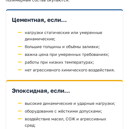
Цементная, если…
нагрузки статические или умеренные
динамические;
большие толщины и объёмы заливки;
важна цена при умеренных требованиях;
работы при низких температурах;
нет агрессивного химического воздействия.
Эпоксидная, если…
высокие динамические и ударные нагрузки;
оборудование с жёсткими допусками;
воздействие масел, СОЖ и агрессивных
сред;