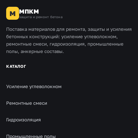
МПКМ
М
защита и ремонт бетона
Поставка материалов для ремонта, защиты и усиления
бетонных конструкций: усиление углеволокном,
ремонтные смеси, гидроизоляция, промышленные
полы, анкерные составы.
КАТАЛОГ
Усиление углеволокном
Ремонтные смеси
Гидроизоляция
Промышленные полы