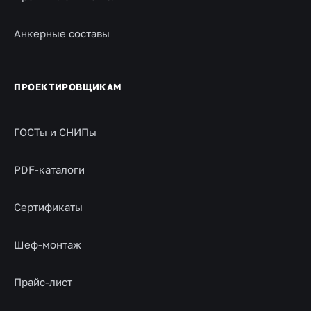
Анкерные составы
ПРОЕКТИРОВЩИКАМ
ГОСТы и СНИПы
PDF-каталоги
Сертификаты
Шеф-монтаж
Прайс-лист