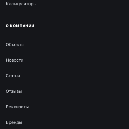
Калькуляторы
О КОМПАНИИ
Объекты
Новости
Статьи
Отзывы
Реквизиты
Бренды